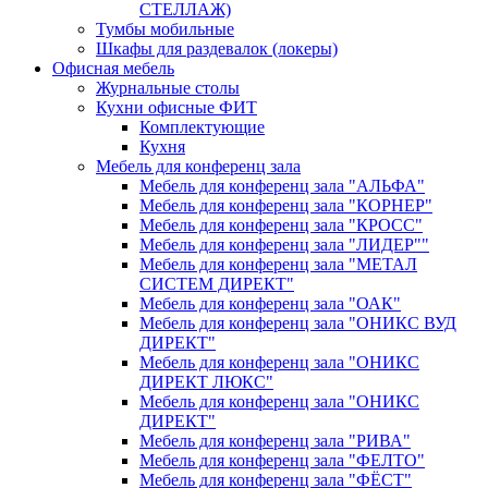
СТЕЛЛАЖ)
Тумбы мобильные
Шкафы для раздевалок (локеры)
Офисная мебель
Журнальные столы
Кухни офисные ФИТ
Комплектующие
Кухня
Мебель для конференц зала
Мебель для конференц зала "АЛЬФА"
Мебель для конференц зала "КОРНЕР"
Мебель для конференц зала "КРОСС"
Мебель для конференц зала "ЛИДЕР""
Мебель для конференц зала "МЕТАЛ
СИСТЕМ ДИРЕКТ"
Мебель для конференц зала "ОАК"
Мебель для конференц зала "ОНИКС ВУД
ДИРЕКТ"
Мебель для конференц зала "ОНИКС
ДИРЕКТ ЛЮКС"
Мебель для конференц зала "ОНИКС
ДИРЕКТ"
Мебель для конференц зала "РИВА"
Мебель для конференц зала "ФЕЛТО"
Мебель для конференц зала "ФЁСТ"