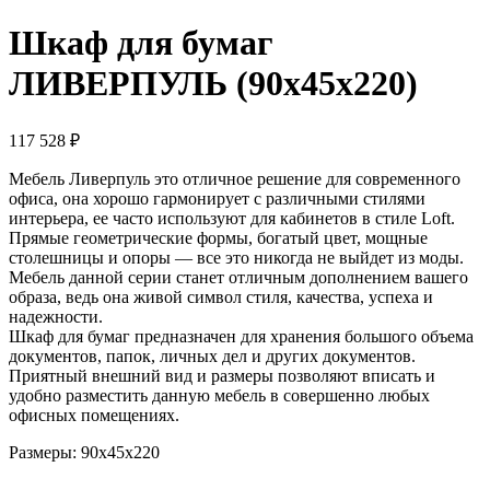
Шкаф для бумаг
ЛИВЕРПУЛЬ (90x45x220)
117 528
₽
Мебель Ливерпуль это отличное решение для современного
офиса, она хорошо гармонирует с различными стилями
интерьера, ее часто используют для кабинетов в стиле Loft.
Прямые геометрические формы, богатый цвет, мощные
столешницы и опоры — все это никогда не выйдет из моды.
Мебель данной серии станет отличным дополнением вашего
образа, ведь она живой символ стиля, качества, успеха и
надежности.
Шкаф для бумаг предназначен для хранения большого объема
документов, папок, личных дел и других документов.
Приятный внешний вид и размеры позволяют вписать и
удобно разместить данную мебель в совершенно любых
офисных помещениях.
Размеры: 90x45x220