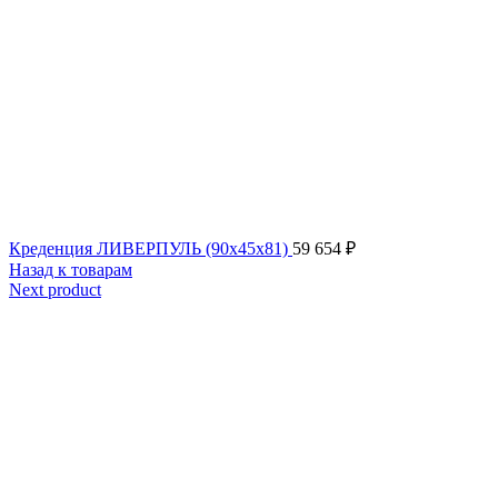
Креденция ЛИВЕРПУЛЬ (90x45x81)
59 654
₽
Назад к товарам
Next product