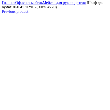
Главная
Офисная мебель
Мебель для руководителя
Шкаф для
бумаг ЛИВЕРПУЛЬ (90x45x220)
Previous product