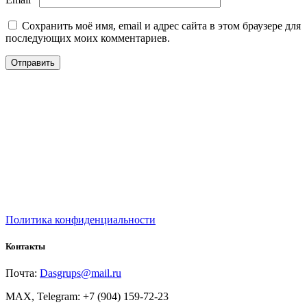
Сохранить моё имя, email и адрес сайта в этом браузере для
последующих моих комментариев.
Политика конфиденциальности
Контакты
Почта:
Dasgrups@mail.ru
MAX, Telegram: +7 (904) 159-72-23