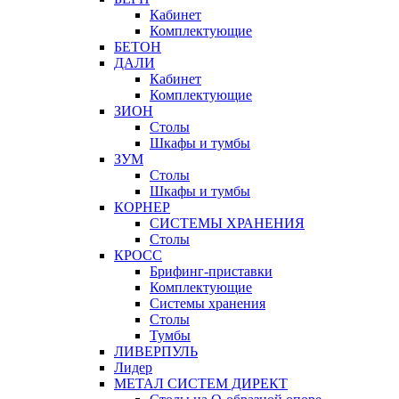
Кабинет
Комплектующие
БЕТОН
ДАЛИ
Кабинет
Комплектующие
ЗИОН
Столы
Шкафы и тумбы
ЗУМ
Столы
Шкафы и тумбы
КОРНЕР
СИСТЕМЫ ХРАНЕНИЯ
Столы
КРОСС
Брифинг-приставки
Комплектующие
Системы хранения
Столы
Тумбы
ЛИВЕРПУЛЬ
Лидер
МЕТАЛ СИСТЕМ ДИРЕКТ