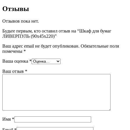
Отзывы
Отзывов пока нет.
Будьте первым, кто оставил отзыв на “Шкаф для бумаг
ЛИВЕРПУЛЬ (90x45x220)”
Ваш адрес email не будет опубликован.
Обязательные поля
помечены
*
Ваша оценка
*
Ваш отзыв
*
Имя
*
Email
*