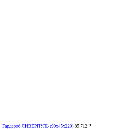
Гардероб ЛИВЕРПУЛЬ (90x45x220)
85 712
₽