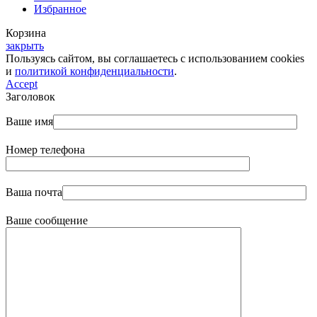
Избранное
Корзина
закрыть
Пользуясь сайтом, вы соглашаетесь с использованием cookies
и
политикой конфиденциальности
.
Accept
Заголовок
Ваше имя
Номер телефона
Ваша почта
Ваше сообщение