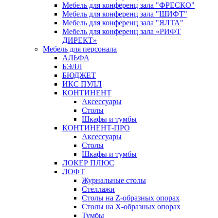
Мебель для конференц зала "ФРЕСКО"
Мебель для конференц зала "ШИФТ"
Мебель для конференц зала "ЯЛТА"
Мебель для конференц зала «РИФТ
ДИРЕКТ»
Мебель для персонала
АЛЬФА
БЭЛЛ
БЮДЖЕТ
ИКС ПУЛЛ
КОНТИНЕНТ
Аксессуары
Столы
Шкафы и тумбы
КОНТИНЕНТ-ПРО
Аксессуары
Столы
Шкафы и тумбы
ЛОКЕР ПЛЮС
ЛОФТ
Журнальные столы
Стеллажи
Столы на Z-образных опорах
Столы на Х-образных опорах
Тумбы