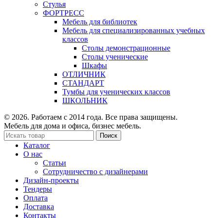
Стулья
ФОРТРЕСС
Мебель для библиотек
Мебель для специализированных учебных
классов
Столы демонстрационные
Столы ученические
Шкафы
ОТЛИЧНИК
СТАНДАРТ
Тумбы для ученических классов
ШКОЛЬНИК
© 2026. Работаем с 2014 года. Все права защищены.
Мебель для дома и офиса, бизнес мебель.
Поиск
Каталог
О нас
Статьи
Сотрудничество с дизайнерами
Дизайн-проекты
Тендеры
Оплата
Доставка
Контакты