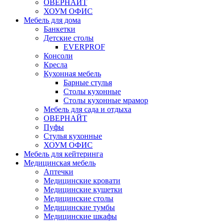
ОВЕРНАЙТ
ХОУМ ОФИС
Мебель для дома
Банкетки
Детские столы
EVERPROF
Консоли
Кресла
Кухонная мебель
Барные стулья
Столы кухонные
Столы кухонные мрамор
Мебель для сада и отдыха
ОВЕРНАЙТ
Пуфы
Стулья кухонные
ХОУМ ОФИС
Мебель для кейтеринга
Медицинская мебель
Аптечки
Медицинские кровати
Медицинские кушетки
Медицинские столы
Медицинские тумбы
Медицинские шкафы