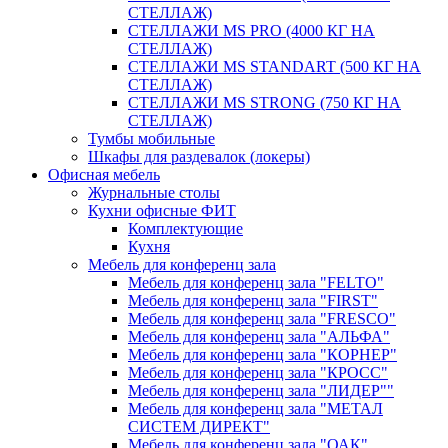
СТЕЛЛАЖ)
СТЕЛЛАЖИ MS PRO (4000 КГ НА
СТЕЛЛАЖ)
СТЕЛЛАЖИ MS STANDART (500 КГ НА
СТЕЛЛАЖ)
СТЕЛЛАЖИ MS STRONG (750 КГ НА
СТЕЛЛАЖ)
Тумбы мобильные
Шкафы для раздевалок (локеры)
Офисная мебель
Журнальные столы
Кухни офисные ФИТ
Комплектующие
Кухня
Мебель для конференц зала
Мебель для конференц зала "FELTO"
Мебель для конференц зала "FIRST"
Мебель для конференц зала "FRESCO"
Мебель для конференц зала "АЛЬФА"
Мебель для конференц зала "КОРНЕР"
Мебель для конференц зала "КРОСС"
Мебель для конференц зала "ЛИДЕР""
Мебель для конференц зала "МЕТАЛ
СИСТЕМ ДИРЕКТ"
Мебель для конференц зала "ОАК"