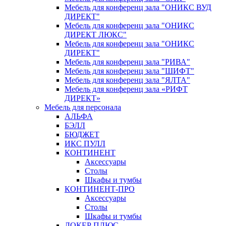
Мебель для конференц зала "ОНИКС ВУД
ДИРЕКТ"
Мебель для конференц зала "ОНИКС
ДИРЕКТ ЛЮКС"
Мебель для конференц зала "ОНИКС
ДИРЕКТ"
Мебель для конференц зала "РИВА"
Мебель для конференц зала "ШИФТ"
Мебель для конференц зала "ЯЛТА"
Мебель для конференц зала «РИФТ
ДИРЕКТ»
Мебель для персонала
АЛЬФА
БЭЛЛ
БЮДЖЕТ
ИКС ПУЛЛ
КОНТИНЕНТ
Аксессуары
Столы
Шкафы и тумбы
КОНТИНЕНТ-ПРО
Аксессуары
Столы
Шкафы и тумбы
ЛОКЕР ПЛЮС