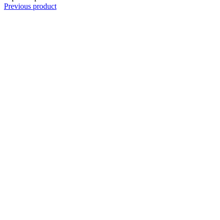
Previous product