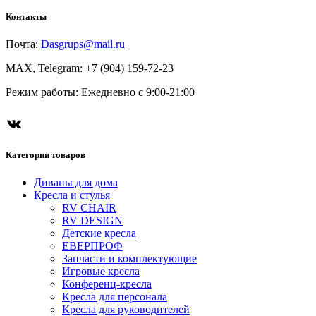
Контакты
Почта:
Dasgrups@mail.ru
MAX, Telegram: +7 (904) 159-72-23
Режим работы: Ежедневно с 9:00-21:00
Категории товаров
Диваны для дома
Кресла и стулья
RV CHAIR
RV DESIGN
Детские кресла
ЕВЕРПРОФ
Запчасти и комплектующие
Игровые кресла
Конференц-кресла
Кресла для персонала
Кресла для руководителей