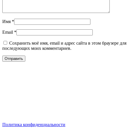
Имя
*
Email
*
Сохранить моё имя, email и адрес сайта в этом браузере для
последующих моих комментариев.
Политика конфиденциальности