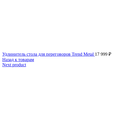
Удлинитель стола для переговоров Trend Metal
17 999
₽
Назад к товарам
Next product