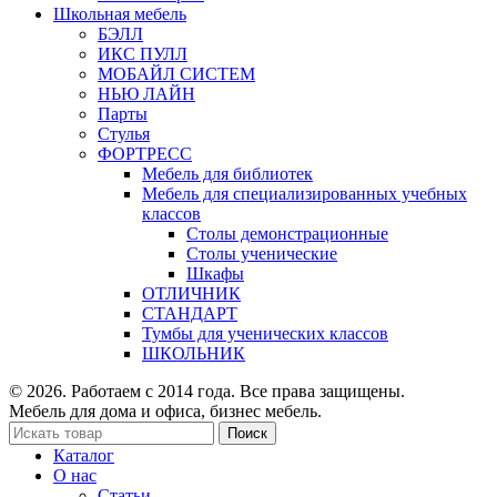
Школьная мебель
БЭЛЛ
ИКС ПУЛЛ
МОБАЙЛ СИСТЕМ
НЬЮ ЛАЙН
Парты
Стулья
ФОРТРЕСС
Мебель для библиотек
Мебель для специализированных учебных
классов
Столы демонстрационные
Столы ученические
Шкафы
ОТЛИЧНИК
СТАНДАРТ
Тумбы для ученических классов
ШКОЛЬНИК
© 2026. Работаем с 2014 года. Все права защищены.
Мебель для дома и офиса, бизнес мебель.
Поиск
Каталог
О нас
Статьи