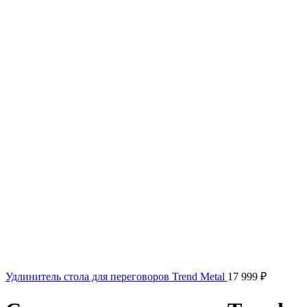
Удлинитель стола для переговоров Trend Metal
17 999
₽