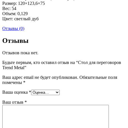
Размер: 120×123,6×75
Вес: 54
Объем: 0,129
Цвет: светлый дуб
Отзывы (0)
Отзывы
Отзывов пока нет.
Будьте первым, кто оставил отзыв на “Стол для переговоров
Trend Metal”
Ваш адрес email не будет опубликован.
Обязательные поля
помечены
*
Ваша оценка
*
Ваш отзыв
*