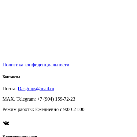
Политика конфиденциальности
Контакты
Почта:
Dasgrups@mail.ru
MAX, Telegram: +7 (904) 159-72-23
Режим работы: Ежедневно с 9:00-21:00
Категории товаров