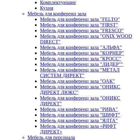
Комплектующие
Кухня
Мебель для конференц зала
Мебель для конференц зала "FELTO"
Мебель для конференц зала "FIRST"
Мебель для конференц зала "FRESCO"
Мебель для конференц зала "ONIX WOOD
DIRECT"
Мебель для конференц зала "АЛЬФА"
Мебель для конференц зала "КОРНЕР"
Мебель для конференц зала "КРОСС"
Мебель для конференц зала "ЛИДЕР""
Мебель для конференц зала "МЕТАЛ
СИСТЕМ ДИРЕКТ"
Мебель для конференц зала "ОАК"
Мебель для конференц зала "ОНИКС
ДИРЕКТ ЛЮКС"
Мебель для конференц зала "ОНИКС
ДИРЕКТ"
Мебель для конференц зала "РИВА"
Мебель для конференц зала "ШИФТ"
Мебель для конференц зала "ЯЛТА"
Мебель для конференц зала «РИФТ
ДИРЕКТ»
Мебель для персонала