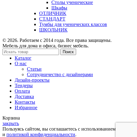
Столы ученические
Шкафы
ОТЛИЧНИК
СТАНДАРТ
Тумбы для ученических классов
ШКОЛЬНИК
© 2026. Работаем с 2014 года. Все права защищены.
Мебель для дома и офиса, бизнес мебель.
Поиск
Каталог
О нас
Статьи
Сотрудничество с дизайнерами
Дизайн-проекты
Тендеры
Оплата
Доставка
Контакты
Избранное
Корзина
закрыть
Пользуясь сайтом, вы соглашаетесь с использованием cookies
и
политикой конфиденциальности
.