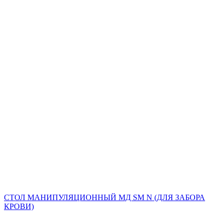
СТОЛ МАНИПУЛЯЦИОННЫЙ МД SM N (ДЛЯ ЗАБОРА
КРОВИ)