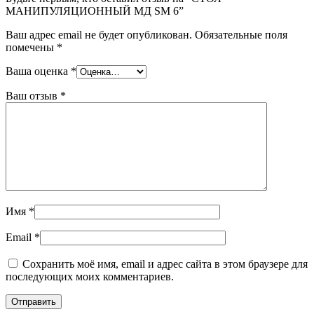
МАНИПУЛЯЦИОННЫЙ МД SM 6”
Ваш адрес email не будет опубликован.
Обязательные поля
помечены
*
Ваша оценка
*
Ваш отзыв
*
Имя
*
Email
*
Сохранить моё имя, email и адрес сайта в этом браузере для
последующих моих комментариев.