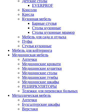
Детские столы
EVERPROF
Консоли
Кресла
Кухонная мебель
Барные стулья
Столы кухонные
Столы кухонные мрамор
Мебель для сада и отдыха
Пуфы
Стулья кухонные
Мебель для кейтеринга
Медицинская мебель
Аптечки
Медицинские кровати
Медицинские кушетки
Медицинские столы
Медицинские тумбы
Медицинские шкафы
РЕЦИРКУЛЯТОРЫ
Тележки для перевозки больных
Металлическая мебель
Аптечки
Бухгалтерские шкафы
Верстаки