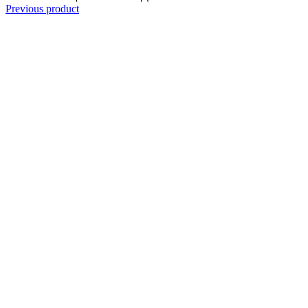
Previous product