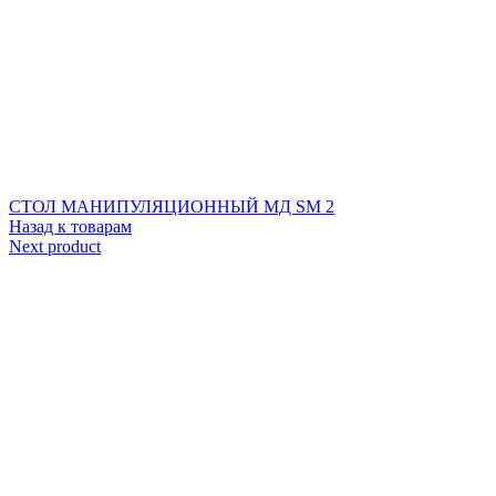
СТОЛ МАНИПУЛЯЦИОННЫЙ МД SM 2
Назад к товарам
Next product