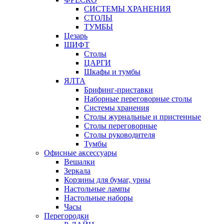
СИСТЕМЫ ХРАНЕНИЯ
СТОЛЫ
ТУМБЫ
Цезарь
ШИФТ
Столы
ЦАРГИ
Шкафы и тумбы
ЯЛТА
Брифинг-приставки
Наборные переговорные столы
Системы хранения
Столы журнальные и пристенные
Столы переговорные
Столы руководителя
Тумбы
Офисные аксессуары
Вешалки
Зеркала
Корзины для бумаг, урны
Настольные лампы
Настольные наборы
Часы
Перегородки