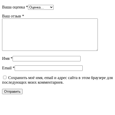
Ваша оценка
*
Ваш отзыв
*
Имя
*
Email
*
Сохранить моё имя, email и адрес сайта в этом браузере для
последующих моих комментариев.