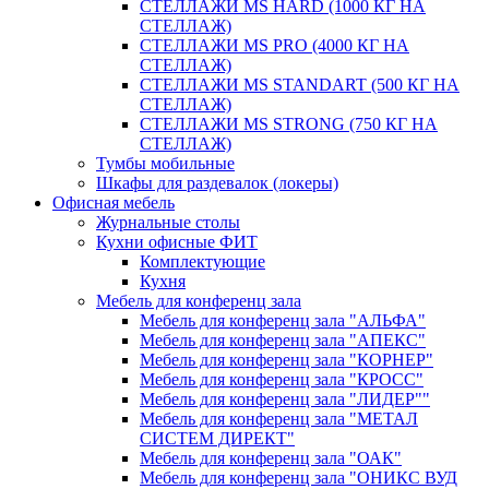
СТЕЛЛАЖИ MS HARD (1000 КГ НА
СТЕЛЛАЖ)
СТЕЛЛАЖИ MS PRO (4000 КГ НА
СТЕЛЛАЖ)
СТЕЛЛАЖИ MS STANDART (500 КГ НА
СТЕЛЛАЖ)
СТЕЛЛАЖИ MS STRONG (750 КГ НА
СТЕЛЛАЖ)
Тумбы мобильные
Шкафы для раздевалок (локеры)
Офисная мебель
Журнальные столы
Кухни офисные ФИТ
Комплектующие
Кухня
Мебель для конференц зала
Мебель для конференц зала "АЛЬФА"
Мебель для конференц зала "АПЕКС"
Мебель для конференц зала "КОРНЕР"
Мебель для конференц зала "КРОСС"
Мебель для конференц зала "ЛИДЕР""
Мебель для конференц зала "МЕТАЛ
СИСТЕМ ДИРЕКТ"
Мебель для конференц зала "ОАК"
Мебель для конференц зала "ОНИКС ВУД