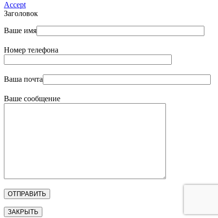
Accept
Заголовок
Ваше имя
Номер телефона
Ваша почта
Ваше сообщение
ЗАКРЫТЬ