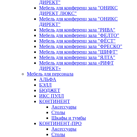
ДИРЕКТ"
Мебель для конференц зала "ОНИКС
ДИРЕКТ ЛЮКС"
Мебель для конференц зала "ОНИКС
ДИРЕКТ"
Мебель для конференц зала "РИВА"
Мебель для конференц зала "ФЕЛТО"
Мебель для конференц зала "ФЁСТ"
Мебель для конференц зала "ФРЕСКО"
Мебель для конференц зала "ШИФТ"
Мебель для конференц зала "ЯЛТА"
Мебель для конференц зала «РИФТ
ДИРЕКТ»
Мебель для персонала
АЛЬФА
БЭЛЛ
БЮДЖЕТ
ИКС ПУЛЛ
КОНТИНЕНТ
Аксессуары
Столы
Шкафы и тумбы
КОНТИНЕНТ-ПРО
Аксессуары
Столы