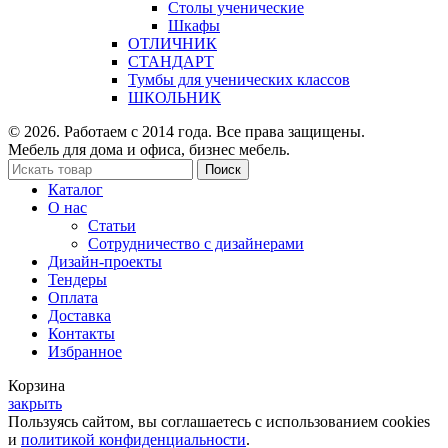
Столы ученические
Шкафы
ОТЛИЧНИК
СТАНДАРТ
Тумбы для ученических классов
ШКОЛЬНИК
© 2026. Работаем с 2014 года. Все права защищены.
Мебель для дома и офиса, бизнес мебель.
Поиск
Каталог
О нас
Статьи
Сотрудничество с дизайнерами
Дизайн-проекты
Тендеры
Оплата
Доставка
Контакты
Избранное
Корзина
закрыть
Пользуясь сайтом, вы соглашаетесь с использованием cookies
и
политикой конфиденциальности
.