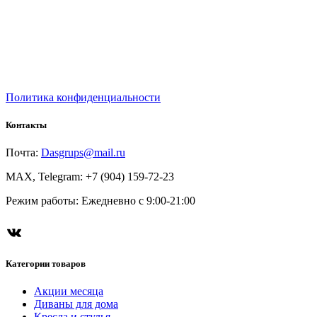
Политика конфиденциальности
Контакты
Почта:
Dasgrups@mail.ru
MAX, Telegram: +7 (904) 159-72-23
Режим работы: Ежедневно с 9:00-21:00
ВКонтакте
Категории товаров
Акции месяца
Диваны для дома
Кресла и стулья