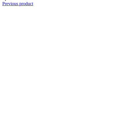
Previous product