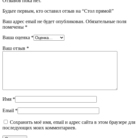
Отзывов пока нет.
Будьте первым, кто оставил отзыв на “Стол прямой”
Ваш адрес email не будет опубликован.
Обязательные поля
помечены
*
Ваша оценка
*
Ваш отзыв
*
Имя
*
Email
*
Сохранить моё имя, email и адрес сайта в этом браузере для
последующих моих комментариев.