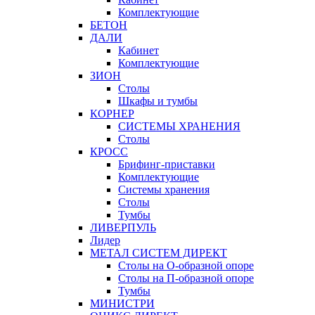
Комплектующие
БЕТОН
ДАЛИ
Кабинет
Комплектующие
ЗИОН
Столы
Шкафы и тумбы
КОРНЕР
СИСТЕМЫ ХРАНЕНИЯ
Столы
КРОСС
Брифинг-приставки
Комплектующие
Системы хранения
Столы
Тумбы
ЛИВЕРПУЛЬ
Лидер
МЕТАЛ СИСТЕМ ДИРЕКТ
Столы на О-образной опоре
Столы на П-образной опоре
Тумбы
МИНИСТРИ