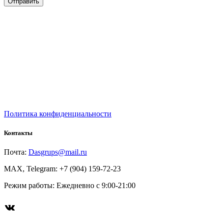
Политика конфиденциальности
Контакты
Почта:
Dasgrups@mail.ru
MAX, Telegram: +7 (904) 159-72-23
Режим работы: Ежедневно с 9:00-21:00
ВКонтакте