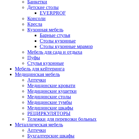
Банкетки
Детские столы
EVERPROF
Консоли
Кресла
Кухонная мебель
Барные стулья
Столы кухонные
Столы кухонные мрамор
Мебель для сада и отдыха
Пуфы
Стулья кухонные
Мебель для кейтеринга
Медицинская мебель
Аптечки
Медицинские кровати
Медицинские кушетки
Медицинские столы
Медицинские тумбы
Медицинские шкафы
РЕЦИРКУЛЯТОРЫ
Тележки для перевозки больных
Металлическая мебель
Аптечки
Бухгалтерские шкафы