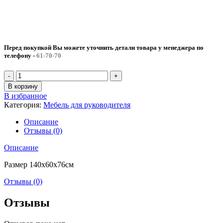
Перед покупкой Вы можете уточнить детали товара у менеджера по
телефону
-
61-70-70
Количество
товара
В корзину
Стол
В избранное
прямой
Категория:
Мебель для руководителя
Описание
Отзывы (0)
Описание
Размер 140x60x76см
Отзывы (0)
Отзывы