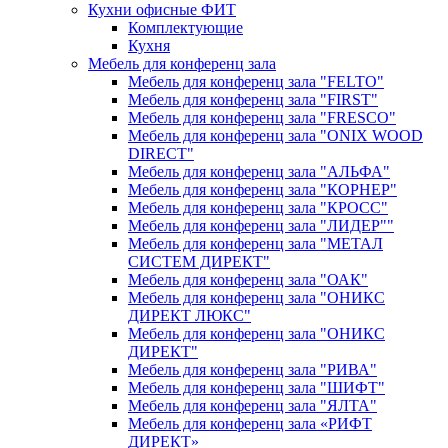
Кухни офисные ФИТ
Комплектующие
Кухня
Мебель для конференц зала
Мебель для конференц зала "FELTO"
Мебель для конференц зала "FIRST"
Мебель для конференц зала "FRESCO"
Мебель для конференц зала "ONIX WOOD
DIRECT"
Мебель для конференц зала "АЛЬФА"
Мебель для конференц зала "КОРНЕР"
Мебель для конференц зала "КРОСС"
Мебель для конференц зала "ЛИДЕР""
Мебель для конференц зала "МЕТАЛ
СИСТЕМ ДИРЕКТ"
Мебель для конференц зала "ОАК"
Мебель для конференц зала "ОНИКС
ДИРЕКТ ЛЮКС"
Мебель для конференц зала "ОНИКС
ДИРЕКТ"
Мебель для конференц зала "РИВА"
Мебель для конференц зала "ШИФТ"
Мебель для конференц зала "ЯЛТА"
Мебель для конференц зала «РИФТ
ДИРЕКТ»