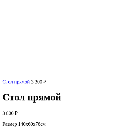
Стол прямой
3 300
₽
Стол прямой
3 800
₽
Размер 140x60x76см