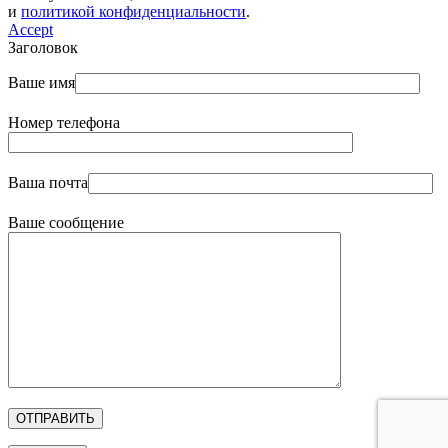
и
политикой конфиденциальности
.
Accept
Заголовок
Ваше имя
Номер телефона
Ваша почта
Ваше сообщение