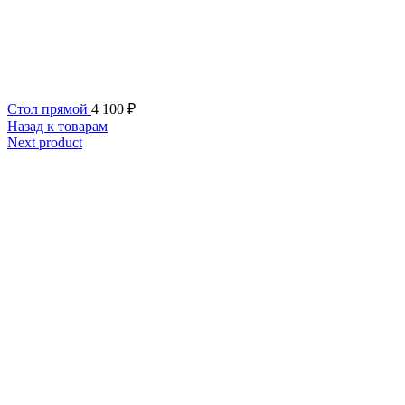
Стол прямой
4 100
₽
Назад к товарам
Next product