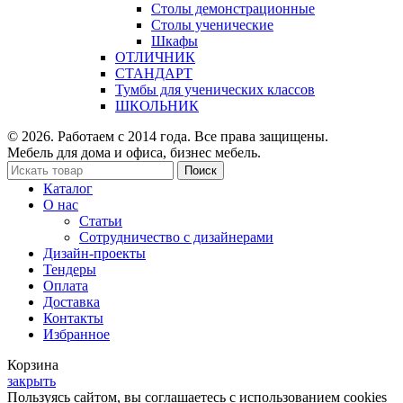
Столы демонстрационные
Столы ученические
Шкафы
ОТЛИЧНИК
СТАНДАРТ
Тумбы для ученических классов
ШКОЛЬНИК
© 2026. Работаем с 2014 года. Все права защищены.
Мебель для дома и офиса, бизнес мебель.
Поиск
Каталог
О нас
Статьи
Сотрудничество с дизайнерами
Дизайн-проекты
Тендеры
Оплата
Доставка
Контакты
Избранное
Корзина
закрыть
Пользуясь сайтом, вы соглашаетесь с использованием cookies