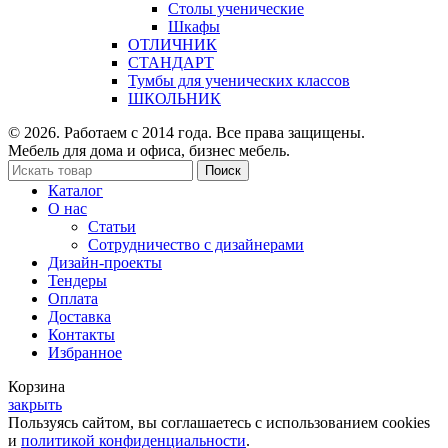
Столы ученические
Шкафы
ОТЛИЧНИК
СТАНДАРТ
Тумбы для ученических классов
ШКОЛЬНИК
© 2026. Работаем с 2014 года. Все права защищены.
Мебель для дома и офиса, бизнес мебель.
Поиск
Каталог
О нас
Статьи
Сотрудничество с дизайнерами
Дизайн-проекты
Тендеры
Оплата
Доставка
Контакты
Избранное
Корзина
закрыть
Пользуясь сайтом, вы соглашаетесь с использованием cookies
и
политикой конфиденциальности
.