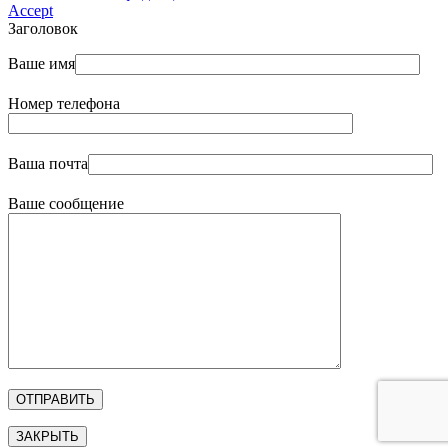
Accept
Заголовок
Ваше имя
Номер телефона
Ваша почта
Ваше сообщение
ЗАКРЫТЬ