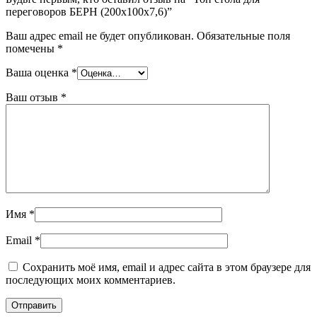
переговоров БЕРН (200x100x7,6)”
Ваш адрес email не будет опубликован.
Обязательные поля
помечены
*
Ваша оценка
*
Ваш отзыв
*
Имя
*
Email
*
Сохранить моё имя, email и адрес сайта в этом браузере для
последующих моих комментариев.