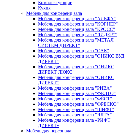
Комплектующие
Кухня
Мебель для конференц зала
Мебель для конференц зала "АЛЬФА"
Мебель для конференц зала "КОРНЕР"
Мебель для конференц зала "КРОСС"
Мебель для конференц зала "ЛИДЕР""
Мебель для конференц зала "МЕТАЛ
СИСТЕМ ДИРЕКТ"
Мебель для конференц зала "ОАК"
Мебель для конференц зала "ОНИКС ВУД
ДИРЕКТ"
Мебель для конференц зала "ОНИКС
ДИРЕКТ ЛЮКС"
Мебель для конференц зала "ОНИКС
ДИРЕКТ"
Мебель для конференц зала "РИВА"
Мебель для конференц зала "ФЕЛТО"
Мебель для конференц зала "ФЁСТ"
Мебель для конференц зала "ФРЕСКО"
Мебель для конференц зала "ШИФТ"
Мебель для конференц зала "ЯЛТА"
Мебель для конференц зала «РИФТ
ДИРЕКТ»
Мебель для персонала