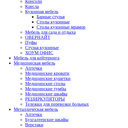
Консоли
Кресла
Кухонная мебель
Барные стулья
Столы кухонные
Столы кухонные мрамор
Мебель для сада и отдыха
ОВЕРНАЙТ
Пуфы
Стулья кухонные
ХОУМ ОФИС
Мебель для кейтеринга
Медицинская мебель
Аптечки
Медицинские кровати
Медицинские кушетки
Медицинские столы
Медицинские тумбы
Медицинские шкафы
РЕЦИРКУЛЯТОРЫ
Тележки для перевозки больных
Металлическая мебель
Аптечки
Бухгалтерские шкафы
Верстаки