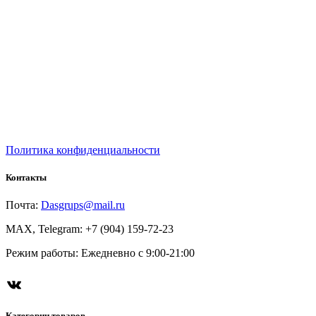
Политика конфиденциальности
Контакты
Почта:
Dasgrups@mail.ru
MAX, Telegram: +7 (904) 159-72-23
Режим работы: Ежедневно с 9:00-21:00
ВКонтакте
Категории товаров