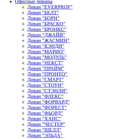
Офисные диваны
Диван "EVERPROF"
Диван "БЕЛТ"
Диван "БОРН"
Диван "БРАСКО"
Диван "БРОНКС"
Диван "ДЖАЙВ"
Диван "ЖАСМИН"
Диван "КЭНДИ"
Диван "МАРИО"
Диван "МОДУЛЬ"
Диван "НЕКСТ"
Диван "ПРАЙМ"
Диван "ПРОНТО"
Диван "СМАРТ"
Диван "СТОУН"
Диван "СТЭНЛИ"
Диван "ФЛЕКС"
Диван "ФОРВАРД"
Диван "ФОРЕСТ"
Диван "ФЬОРД"
Диван "ХАНС"
Диван "ЧЕСТЕР"
Диван "ШЕЛЛ"
Диван "ЭЛЬДА"