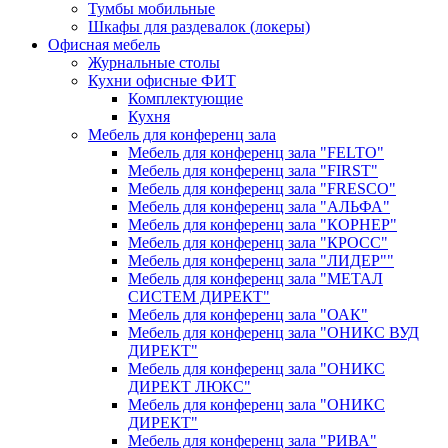
Тумбы мобильные
Шкафы для раздевалок (локеры)
Офисная мебель
Журнальные столы
Кухни офисные ФИТ
Комплектующие
Кухня
Мебель для конференц зала
Мебель для конференц зала "FELTO"
Мебель для конференц зала "FIRST"
Мебель для конференц зала "FRESCO"
Мебель для конференц зала "АЛЬФА"
Мебель для конференц зала "КОРНЕР"
Мебель для конференц зала "КРОСС"
Мебель для конференц зала "ЛИДЕР""
Мебель для конференц зала "МЕТАЛ
СИСТЕМ ДИРЕКТ"
Мебель для конференц зала "ОАК"
Мебель для конференц зала "ОНИКС ВУД
ДИРЕКТ"
Мебель для конференц зала "ОНИКС
ДИРЕКТ ЛЮКС"
Мебель для конференц зала "ОНИКС
ДИРЕКТ"
Мебель для конференц зала "РИВА"