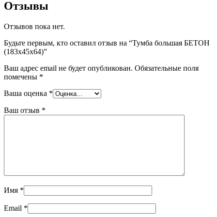
Отзывы
Отзывов пока нет.
Будьте первым, кто оставил отзыв на “Тумба большая БЕТОН
(183x45x64)”
Ваш адрес email не будет опубликован.
Обязательные поля
помечены
*
Ваша оценка
*
Ваш отзыв
*
Имя
*
Email
*