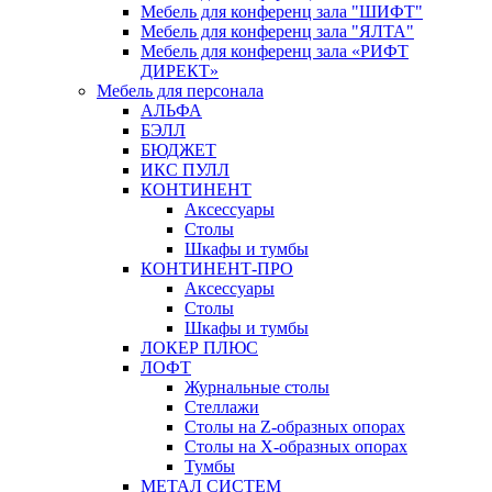
Мебель для конференц зала "ШИФТ"
Мебель для конференц зала "ЯЛТА"
Мебель для конференц зала «РИФТ
ДИРЕКТ»
Мебель для персонала
АЛЬФА
БЭЛЛ
БЮДЖЕТ
ИКС ПУЛЛ
КОНТИНЕНТ
Аксессуары
Столы
Шкафы и тумбы
КОНТИНЕНТ-ПРО
Аксессуары
Столы
Шкафы и тумбы
ЛОКЕР ПЛЮС
ЛОФТ
Журнальные столы
Стеллажи
Столы на Z-образных опорах
Столы на Х-образных опорах
Тумбы
МЕТАЛ СИСТЕМ