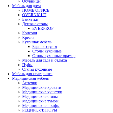
Обувницы
Мебель для дома
HOME OFFICE
OVERNIGHT
Банкетки
Детские столы
EVERPROF
Консоли
Кресла
Кухонная мебель
Барные стулья
Столы кухонные
Столы кухонные мрамор
Мебель для сада и отдыха
Пуфы
Стулья кухонные
Мебель для кейтеринга
Медицинская мебель
Аптечки
Медицинские кровати
Медицинские кушетки
Медицинские столы
Медицинские тумбы
Медицинские шкафы
РЕЦИРКУЛЯТОРЫ