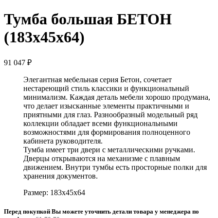
Тумба большая БЕТОН
(183x45x64)
91 047
₽
Элегантная мебельная серия Бетон, сочетает
нестареющий стиль классики и функциональный
минимализм. Каждая деталь мебели хорошо продумана,
что делает изысканные элементы практичными и
приятными для глаз. Разнообразный модельный ряд
коллекции обладает всеми функциональными
возможностями для формирования полноценного
кабинета руководителя.
Тумба имеет три двери с металлическими ручками.
Дверцы открываются на механизме с плавным
движением. Внутри тумбы есть просторные полки для
хранения документов.
Размер: 183x45x64
Перед покупкой Вы можете уточнить детали товара у менеджера по