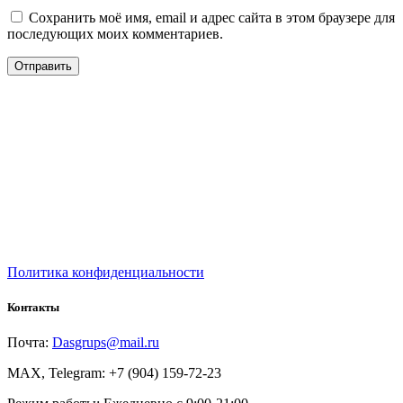
Сохранить моё имя, email и адрес сайта в этом браузере для
последующих моих комментариев.
Политика конфиденциальности
Контакты
Почта:
Dasgrups@mail.ru
MAX, Telegram: +7 (904) 159-72-23