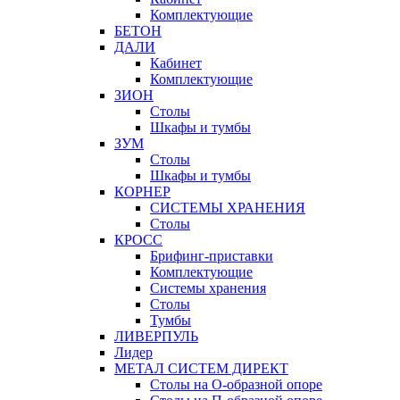
Комплектующие
БЕТОН
ДАЛИ
Кабинет
Комплектующие
ЗИОН
Столы
Шкафы и тумбы
ЗУМ
Столы
Шкафы и тумбы
КОРНЕР
СИСТЕМЫ ХРАНЕНИЯ
Столы
КРОСС
Брифинг-приставки
Комплектующие
Системы хранения
Столы
Тумбы
ЛИВЕРПУЛЬ
Лидер
МЕТАЛ СИСТЕМ ДИРЕКТ
Столы на О-образной опоре