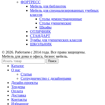
ФОРТРЕСС
Мебель для библиотек
Мебель для специализированных учебных
классов
Столы демонстрационные
Столы ученические
Шкафы
ОТЛИЧНИК
СТАНДАРТ
Тумбы для ученических классов
ШКОЛЬНИК
© 2026. Работаем с 2014 года. Все права защищены.
Мебель для дома и офиса, бизнес мебель.
Поиск
Каталог
О нас
Статьи
Сотрудничество с дизайнерами
Дизайн-проекты
Тендеры
Оплата
Доставка
Контакты
Избранное