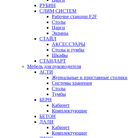
РУБИН
СЛИМ СИСТЕМ
Рабочие станции F2F
Столы
Царги
Экраны
СТАЙЛ
АКСЕССУАРЫ
Столы и тумбы
Шкафы
СТАНДАРТ
Мебель для руководителя
АСТИ
Журнальные и приставные столики
Системы хранения
Столы
Тумбы
БЕРН
Кабинет
Комплектующие
БЕТОН
ДАЛИ
Кабинет
Комплектующие