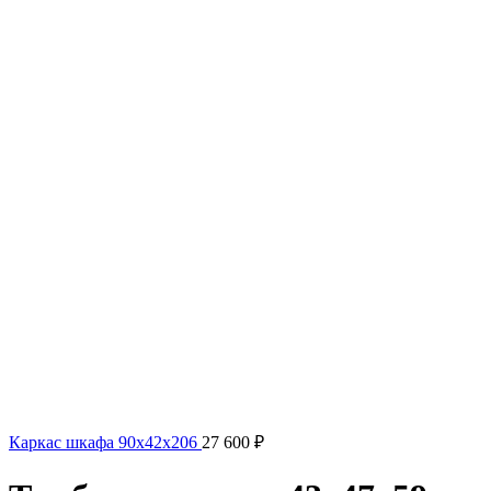
Каркас шкафа 90x42x206
27 600
₽