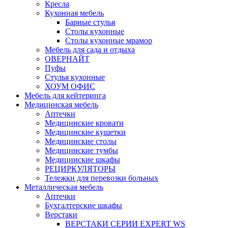
Кресла
Кухонная мебель
Барные стулья
Столы кухонные
Столы кухонные мрамор
Мебель для сада и отдыха
ОВЕРНАЙТ
Пуфы
Стулья кухонные
ХОУМ ОФИС
Мебель для кейтеринга
Медицинская мебель
Аптечки
Медицинские кровати
Медицинские кушетки
Медицинские столы
Медицинские тумбы
Медицинские шкафы
РЕЦИРКУЛЯТОРЫ
Тележки для перевозки больных
Металлическая мебель
Аптечки
Бухгалтерские шкафы
Верстаки
ВЕРСТАКИ СЕРИИ EXPERT WS