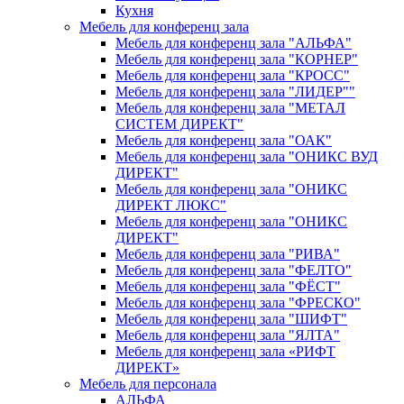
Кухня
Мебель для конференц зала
Мебель для конференц зала "АЛЬФА"
Мебель для конференц зала "КОРНЕР"
Мебель для конференц зала "КРОСС"
Мебель для конференц зала "ЛИДЕР""
Мебель для конференц зала "МЕТАЛ
СИСТЕМ ДИРЕКТ"
Мебель для конференц зала "ОАК"
Мебель для конференц зала "ОНИКС ВУД
ДИРЕКТ"
Мебель для конференц зала "ОНИКС
ДИРЕКТ ЛЮКС"
Мебель для конференц зала "ОНИКС
ДИРЕКТ"
Мебель для конференц зала "РИВА"
Мебель для конференц зала "ФЕЛТО"
Мебель для конференц зала "ФЁСТ"
Мебель для конференц зала "ФРЕСКО"
Мебель для конференц зала "ШИФТ"
Мебель для конференц зала "ЯЛТА"
Мебель для конференц зала «РИФТ
ДИРЕКТ»
Мебель для персонала
АЛЬФА