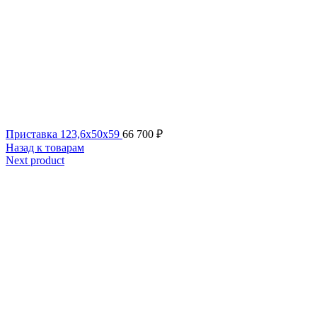
Приставка 123,6x50x59
66 700
₽
Назад к товарам
Next product