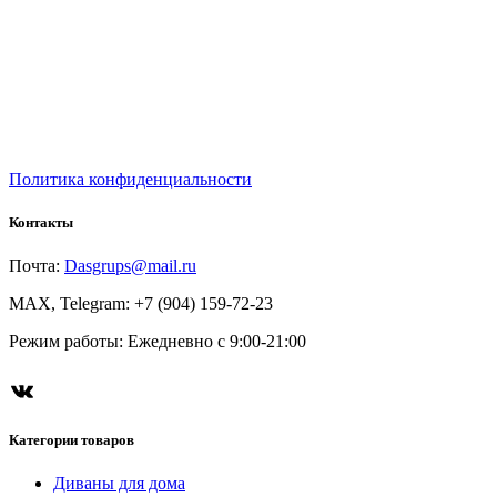
Политика конфиденциальности
Контакты
Почта:
Dasgrups@mail.ru
MAX, Telegram: +7 (904) 159-72-23
Режим работы: Ежедневно с 9:00-21:00
ВКонтакте
Категории товаров
Диваны для дома