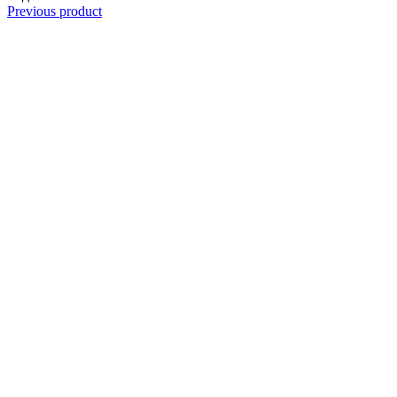
Previous product