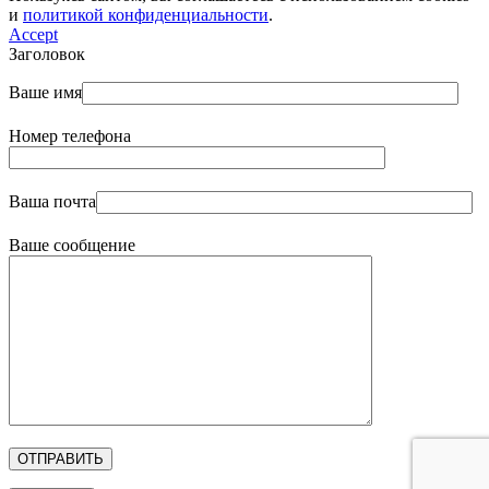
и
политикой конфиденциальности
.
Accept
Заголовок
Ваше имя
Номер телефона
Ваша почта
Ваше сообщение