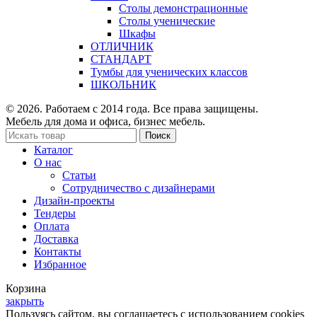
Столы демонстрационные
Столы ученические
Шкафы
ОТЛИЧНИК
СТАНДАРТ
Тумбы для ученических классов
ШКОЛЬНИК
© 2026. Работаем с 2014 года. Все права защищены.
Мебель для дома и офиса, бизнес мебель.
Поиск
Каталог
О нас
Статьи
Сотрудничество с дизайнерами
Дизайн-проекты
Тендеры
Оплата
Доставка
Контакты
Избранное
Корзина
закрыть
Пользуясь сайтом, вы соглашаетесь с использованием cookies