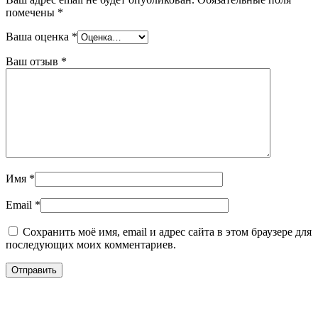
помечены
*
Ваша оценка
*
Ваш отзыв
*
Имя
*
Email
*
Сохранить моё имя, email и адрес сайта в этом браузере для
последующих моих комментариев.