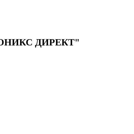
а "ОНИКС ДИРЕКТ"