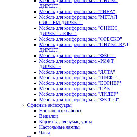
Мебель для конференц зала "ОНИКС
ДИРЕКТ"
Мебель для конференц зала "РИВА"
Мебель для конференц зала "МЕТАЛ
СИСТЕМ ДИРЕКТ"
Мебель для конференц зала "ОНИКС
ДИРЕКТ ЛЮКС"
Мебель для конференц зала "ФРЕСКО"
Мебель для конференц зала "ОНИКС ВУД
ДИРЕКТ"
Мебель для конференц зала "ФЁСТ"
Мебель для конференц зала «РИФТ
ДИРЕКТ»
Мебель для конференц зала "ЯЛТА"
Мебель для конференц зала "ШИФТ"
Мебель для конференц зала "КОРНЕР"
Мебель для конференц зала "ОАК"
Мебель для конференц зала "ЛИДЕР""
Мебель для конференц зала "ФЕЛТО"
Офисные аксессуары
Настольные наборы
Вешалки
Корзины для бумаг, урны
Настольные лампы
Часы