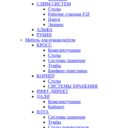
СЛИМ СИСТЕМ
Столы
Рабочие станции F2F
Царги
Экраны
АЛЬФА
РУБИН
Мебель для руководителя
КРОСС
Комплектующие
Столы
Системы хранения
Тумбы
Брифинг-приставки
КОРНЕР
Столы
СИСТЕМЫ ХРАНЕНИЯ
РИФТ ДИРЕКТ
ДАЛИ
Комплектующие
Кабинет
ЯЛТА
Системы хранения
Тумбы
Столы руководителя