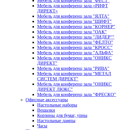
Мебель для конференц зала "ФЁСТ"
Мебель для конференц зала «РИФТ
ДИРЕКТ»
Мебель для конференц зала "ЯЛТА"
Мебель для конференц зала "ШИФТ"
Мебель для конференц зала "КОРНЕР"
Мебель для конференц зала "ОАК"
Мебель для конференц зала "ЛИДЕР""
Мебель для конференц зала "ФЕЛТО"
Мебель для конференц зала "КРОСС"
Мебель для конференц зала "АЛЬФА"
Мебель для конференц зала "ОНИКС
ДИРЕКТ"
Мебель для конференц зала "РИВА"
Мебель для конференц зала "МЕТАЛ
СИСТЕМ ДИРЕКТ"
Мебель для конференц зала "ОНИКС
ДИРЕКТ ЛЮКС"
Мебель для конференц зала "ФРЕСКО"
Офисные аксессуары
Настольные наборы
Вешалки
Корзины для бумаг, урны
Настольные лампы
Часы