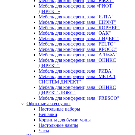
Мебель для конференц зала "FIRST"
Мебель для конференц зала «РИФТ
ДИРЕКТ»
Мебель для конференц зала "ЯЛТА"
Мебель для конференц зала "ШИФТ"
Мебель для конференц зала "КОРНЕР"
Мебель для конференц зала "ОАК"
Мебель для конференц зала "ЛИДЕР""
Мебель для конференц зала "FELTO"
Мебель для конференц зала "КРОСС"
Мебель для конференц зала "АЛЬФА"
Мебель для конференц зала "ОНИКС
ДИРЕКТ"
Мебель для конференц зала "РИВА"
Мебель для конференц зала "МЕТАЛ
СИСТЕМ ДИРЕКТ"
Мебель для конференц зала "ОНИКС
ДИРЕКТ ЛЮКС"
Мебель для конференц зала "FRESCO"
Офисные аксессуары
Настольные наборы
Вешалки
Корзины для бумаг, урны
Настольные лампы
Часы