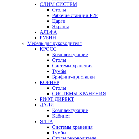
СЛИМ СИСТЕМ
Столы
Рабочие станции F2F
Царги
Экраны
АЛЬФА
РУБИН
Мебель для руководителя
КРОСС
Комплектующие
Столы
Системы хранения
Тумбы
Брифинг-приставки
КОРНЕР
Столы
СИСТЕМЫ ХРАНЕНИЯ
РИФТ ДИРЕКТ
ДАЛИ
Комплектующие
Кабинет
ЯЛТА
Системы хранения
Тумбы
Столы руководителя