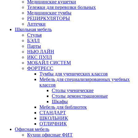
Медицинские кушетки
Тележки для перевозки больных
Медицинские тумбы
РЕЦИРКУЛЯТОРЫ
Аптечки
Школьная мебель
Стулья
БЭЛЛ
Парты
НЬЮ ЛАЙН
ИКС ПУЛЛ
МОБАЙЛ СИСТЕМ
ФОРТРЕСС
Тумбы для ученических классов
Мебель для специализированных учебных
классов
Столы ученические
Столы демонстрационные
Шкафы
Мебель для библиотек
СТАНДАРТ
ШКОЛЬНИК
ОТЛИЧНИК
Офисная мебель
Кухни офисные ФИТ