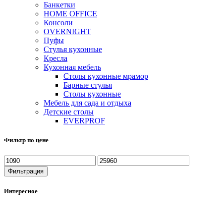
Банкетки
HOME OFFICE
Консоли
OVERNIGHT
Пуфы
Стулья кухонные
Кресла
Кухонная мебель
Столы кухонные мрамор
Барные стулья
Столы кухонные
Мебель для сада и отдыха
Детские столы
EVERPROF
Фильтр по цене
Фильтрация
Интересное