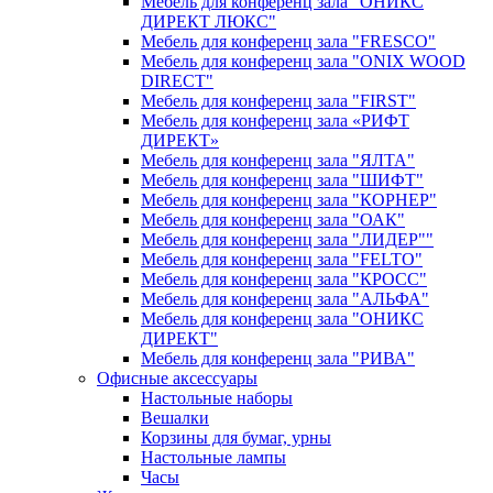
Мебель для конференц зала "ОНИКС
ДИРЕКТ ЛЮКС"
Мебель для конференц зала "FRESCO"
Мебель для конференц зала "ONIX WOOD
DIRECT"
Мебель для конференц зала "FIRST"
Мебель для конференц зала «РИФТ
ДИРЕКТ»
Мебель для конференц зала "ЯЛТА"
Мебель для конференц зала "ШИФТ"
Мебель для конференц зала "КОРНЕР"
Мебель для конференц зала "ОАК"
Мебель для конференц зала "ЛИДЕР""
Мебель для конференц зала "FELTO"
Мебель для конференц зала "КРОСС"
Мебель для конференц зала "АЛЬФА"
Мебель для конференц зала "ОНИКС
ДИРЕКТ"
Мебель для конференц зала "РИВА"
Офисные аксессуары
Настольные наборы
Вешалки
Корзины для бумаг, урны
Настольные лампы
Часы