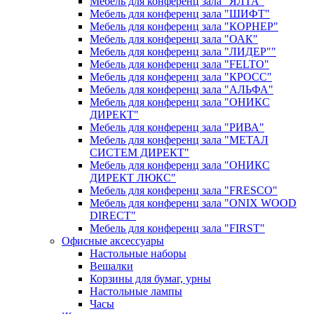
Мебель для конференц зала "ЯЛТА"
Мебель для конференц зала "ШИФТ"
Мебель для конференц зала "КОРНЕР"
Мебель для конференц зала "ОАК"
Мебель для конференц зала "ЛИДЕР""
Мебель для конференц зала "FELTO"
Мебель для конференц зала "КРОСС"
Мебель для конференц зала "АЛЬФА"
Мебель для конференц зала "ОНИКС
ДИРЕКТ"
Мебель для конференц зала "РИВА"
Мебель для конференц зала "МЕТАЛ
СИСТЕМ ДИРЕКТ"
Мебель для конференц зала "ОНИКС
ДИРЕКТ ЛЮКС"
Мебель для конференц зала "FRESCO"
Мебель для конференц зала "ONIX WOOD
DIRECT"
Мебель для конференц зала "FIRST"
Офисные аксессуары
Настольные наборы
Вешалки
Корзины для бумаг, урны
Настольные лампы
Часы