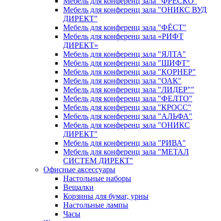
Мебель для конференц зала "ФРЕСКО"
Мебель для конференц зала "ОНИКС ВУД
ДИРЕКТ"
Мебель для конференц зала "ФЁСТ"
Мебель для конференц зала «РИФТ
ДИРЕКТ»
Мебель для конференц зала "ЯЛТА"
Мебель для конференц зала "ШИФТ"
Мебель для конференц зала "КОРНЕР"
Мебель для конференц зала "ОАК"
Мебель для конференц зала "ЛИДЕР""
Мебель для конференц зала "ФЕЛТО"
Мебель для конференц зала "КРОСС"
Мебель для конференц зала "АЛЬФА"
Мебель для конференц зала "ОНИКС
ДИРЕКТ"
Мебель для конференц зала "РИВА"
Мебель для конференц зала "МЕТАЛ
СИСТЕМ ДИРЕКТ"
Офисные аксессуары
Настольные наборы
Вешалки
Корзины для бумаг, урны
Настольные лампы
Часы