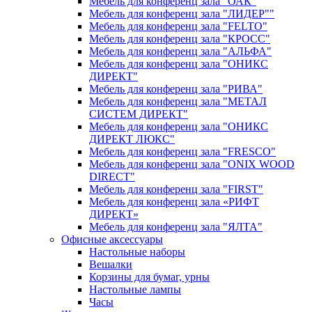
Мебель для конференц зала "ОАК"
Мебель для конференц зала "ЛИДЕР""
Мебель для конференц зала "FELTO"
Мебель для конференц зала "КРОСС"
Мебель для конференц зала "АЛЬФА"
Мебель для конференц зала "ОНИКС
ДИРЕКТ"
Мебель для конференц зала "РИВА"
Мебель для конференц зала "МЕТАЛ
СИСТЕМ ДИРЕКТ"
Мебель для конференц зала "ОНИКС
ДИРЕКТ ЛЮКС"
Мебель для конференц зала "FRESCO"
Мебель для конференц зала "ONIX WOOD
DIRECT"
Мебель для конференц зала "FIRST"
Мебель для конференц зала «РИФТ
ДИРЕКТ»
Мебель для конференц зала "ЯЛТА"
Офисные аксессуары
Настольные наборы
Вешалки
Корзины для бумаг, урны
Настольные лампы
Часы