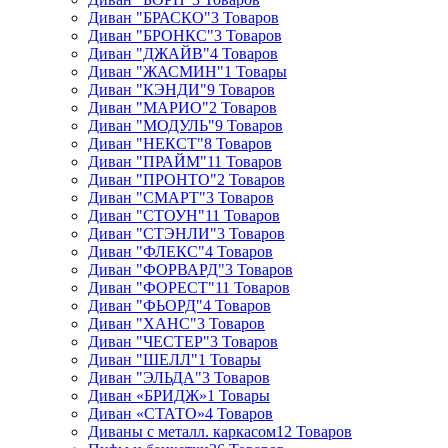
Диван "БРАСКО"
3 Товаров
Диван "БРОНКС"
3 Товаров
Диван "ДЖАЙВ"
4 Товаров
Диван "ЖАСМИН"
1 Товары
Диван "КЭНДИ"
9 Товаров
Диван "МАРИО"
2 Товаров
Диван "МОДУЛЬ"
9 Товаров
Диван "НЕКСТ"
8 Товаров
Диван "ПРАЙМ"
11 Товаров
Диван "ПРОНТО"
2 Товаров
Диван "СМАРТ"
3 Товаров
Диван "СТОУН"
11 Товаров
Диван "СТЭНЛИ"
3 Товаров
Диван "ФЛЕКС"
4 Товаров
Диван "ФОРВАРД"
3 Товаров
Диван "ФОРЕСТ"
11 Товаров
Диван "ФЬОРД"
4 Товаров
Диван "ХАНС"
3 Товаров
Диван "ЧЕСТЕР"
3 Товаров
Диван "ШЕЛЛ"
1 Товары
Диван "ЭЛЬДА"
3 Товаров
Диван «БРИДЖ»
1 Товары
Диван «СТАТО»
4 Товаров
Диваны с металл. каркасом
12 Товаров