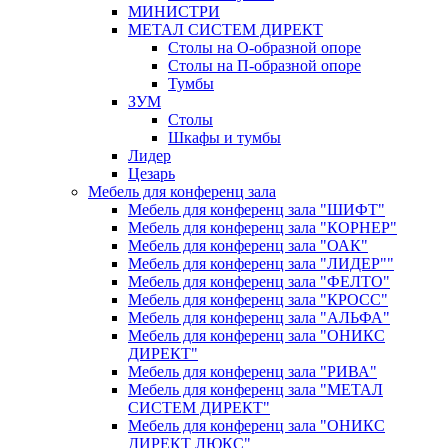
МИНИСТРИ
МЕТАЛ СИСТЕМ ДИРЕКТ
Столы на О-образной опоре
Столы на П-образной опоре
Тумбы
ЗУМ
Столы
Шкафы и тумбы
Лидер
Цезарь
Мебель для конференц зала
Мебель для конференц зала "ШИФТ"
Мебель для конференц зала "КОРНЕР"
Мебель для конференц зала "ОАК"
Мебель для конференц зала "ЛИДЕР""
Мебель для конференц зала "ФЕЛТО"
Мебель для конференц зала "КРОСС"
Мебель для конференц зала "АЛЬФА"
Мебель для конференц зала "ОНИКС
ДИРЕКТ"
Мебель для конференц зала "РИВА"
Мебель для конференц зала "МЕТАЛ
СИСТЕМ ДИРЕКТ"
Мебель для конференц зала "ОНИКС
ДИРЕКТ ЛЮКС"