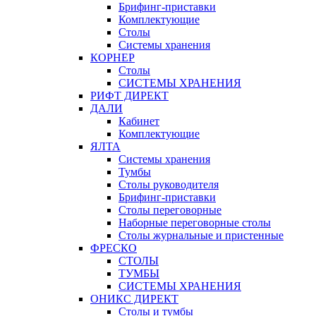
Брифинг-приставки
Комплектующие
Столы
Системы хранения
КОРНЕР
Столы
СИСТЕМЫ ХРАНЕНИЯ
РИФТ ДИРЕКТ
ДАЛИ
Кабинет
Комплектующие
ЯЛТА
Системы хранения
Тумбы
Столы руководителя
Брифинг-приставки
Столы переговорные
Наборные переговорные столы
Столы журнальные и пристенные
ФРЕСКО
СТОЛЫ
ТУМБЫ
СИСТЕМЫ ХРАНЕНИЯ
ОНИКС ДИРЕКТ
Столы и тумбы