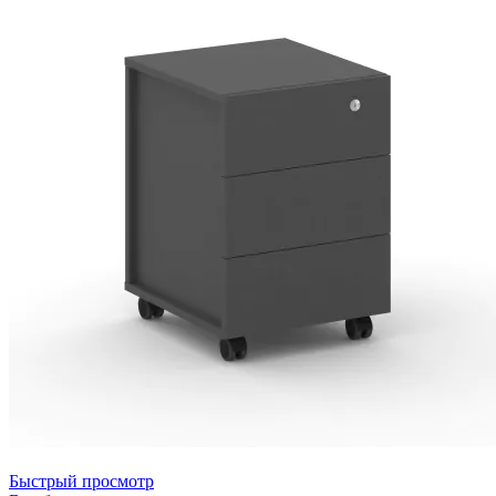
Быстрый просмотр