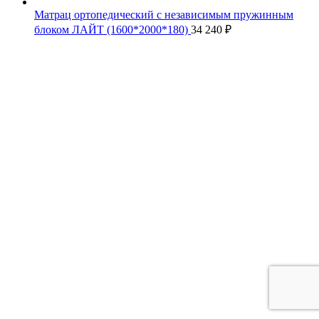
Матрац ортопедический с независимым пружинным
блоком ЛАЙТ (1600*2000*180)
34 240
₽