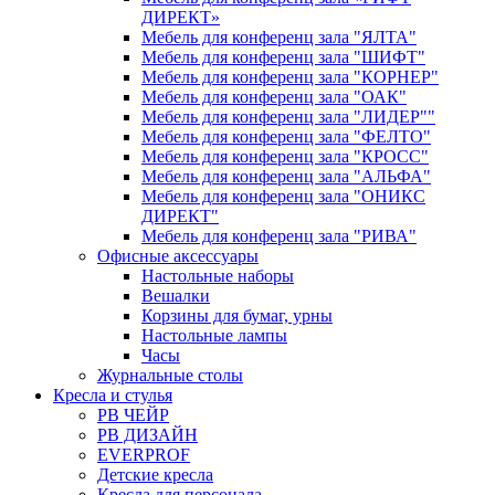
ДИРЕКТ»
Мебель для конференц зала "ЯЛТА"
Мебель для конференц зала "ШИФТ"
Мебель для конференц зала "КОРНЕР"
Мебель для конференц зала "ОАК"
Мебель для конференц зала "ЛИДЕР""
Мебель для конференц зала "ФЕЛТО"
Мебель для конференц зала "КРОСС"
Мебель для конференц зала "АЛЬФА"
Мебель для конференц зала "ОНИКС
ДИРЕКТ"
Мебель для конференц зала "РИВА"
Офисные аксессуары
Настольные наборы
Вешалки
Корзины для бумаг, урны
Настольные лампы
Часы
Журнальные столы
Кресла и стулья
РВ ЧЕЙР
РВ ДИЗАЙН
EVERPROF
Детские кресла
Кресла для персонала