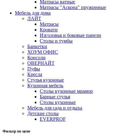
Матрасы ватные
Матрасы "Аскона" пружинные
Мебель для дома
ЛАЙТ
Матрасы
Кровати
Изголовья и боковые панели
Столы и тумбы
Банкетки
ХОУМ ОФИС
Консоли
ОВЕРНАЙТ
Пуфы
Кресла
Стулья кухонные
Кухонная мебель
Столы кухонные мрамор
Барные стулья
Столы кухонные
Мебель для сада и отдыха
Детские столы
EVERPROF
Фильтр по цене