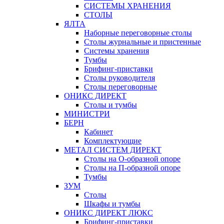
СИСТЕМЫ ХРАНЕНИЯ
СТОЛЫ
ЯЛТА
Наборные переговорные столы
Столы журнальные и пристенные
Системы хранения
Тумбы
Брифинг-приставки
Столы руководителя
Столы переговорные
ОНИКС ДИРЕКТ
Столы и тумбы
МИНИСТРИ
БЕРН
Кабинет
Комплектующие
МЕТАЛ СИСТЕМ ДИРЕКТ
Столы на О-образной опоре
Столы на П-образной опоре
Тумбы
ЗУМ
Столы
Шкафы и тумбы
ОНИКС ДИРЕКТ ЛЮКС
Брифинг-приставки