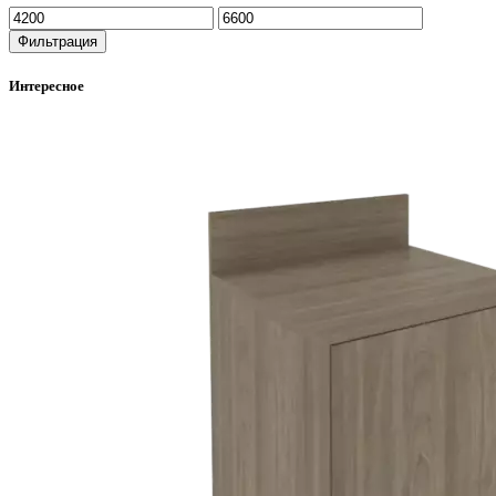
Фильтрация
Интересное