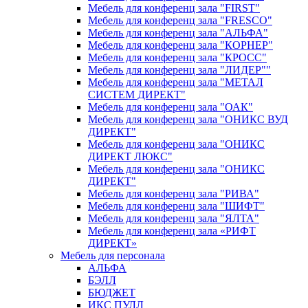
Мебель для конференц зала "FIRST"
Мебель для конференц зала "FRESCO"
Мебель для конференц зала "АЛЬФА"
Мебель для конференц зала "КОРНЕР"
Мебель для конференц зала "КРОСС"
Мебель для конференц зала "ЛИДЕР""
Мебель для конференц зала "МЕТАЛ
СИСТЕМ ДИРЕКТ"
Мебель для конференц зала "ОАК"
Мебель для конференц зала "ОНИКС ВУД
ДИРЕКТ"
Мебель для конференц зала "ОНИКС
ДИРЕКТ ЛЮКС"
Мебель для конференц зала "ОНИКС
ДИРЕКТ"
Мебель для конференц зала "РИВА"
Мебель для конференц зала "ШИФТ"
Мебель для конференц зала "ЯЛТА"
Мебель для конференц зала «РИФТ
ДИРЕКТ»
Мебель для персонала
АЛЬФА
БЭЛЛ
БЮДЖЕТ
ИКС ПУЛЛ