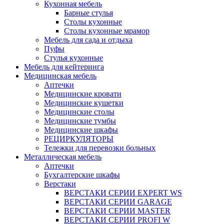
Кухонная мебель
Барные стулья
Столы кухонные
Столы кухонные мрамор
Мебель для сада и отдыха
Пуфы
Стулья кухонные
Мебель для кейтеринга
Медицинская мебель
Аптечки
Медицинские кровати
Медицинские кушетки
Медицинские столы
Медицинские тумбы
Медицинские шкафы
РЕЦИРКУЛЯТОРЫ
Тележки для перевозки больных
Металлическая мебель
Аптечки
Бухгалтерские шкафы
Верстаки
ВЕРСТАКИ СЕРИИ EXPERT WS
ВЕРСТАКИ СЕРИИ GARAGE
ВЕРСТАКИ СЕРИИ MASTER
ВЕРСТАКИ СЕРИИ PROFI W