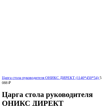
Царга стола руководителя ОНИКС ДИРЕКТ (1140*450*54)
5
088
₽
Царга стола руководителя
ОНИКС ДИРЕКТ