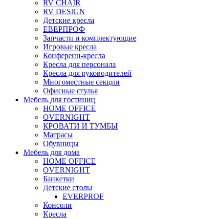
RV CHAIR
RV DESIGN
Детские кресла
ЕВЕРПРОФ
Запчасти и комплектующие
Игровые кресла
Конференц-кресла
Кресла для персонала
Кресла для руководителей
Многоместные секции
Офисные стулья
Мебель для гостиниц
HOME OFFICE
OVERNIGHT
КРОВАТИ И ТУМБЫ
Матрасы
Обувницы
Мебель для дома
HOME OFFICE
OVERNIGHT
Банкетки
Детские столы
EVERPROF
Консоли
Кресла