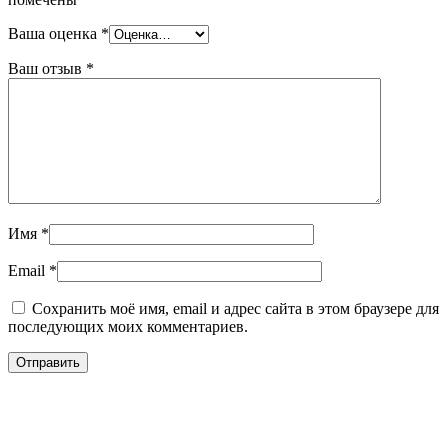
Ваша оценка
*
Ваш отзыв
*
Имя
*
Email
*
Сохранить моё имя, email и адрес сайта в этом браузере для
последующих моих комментариев.