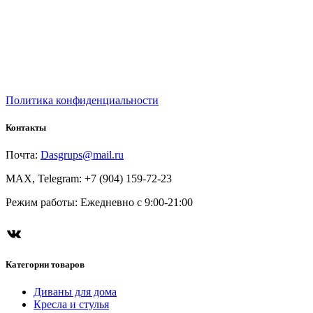
Политика конфиденциальности
Контакты
Почта:
Dasgrups@mail.ru
MAX, Telegram: +7 (904) 159-72-23
Режим работы: Ежедневно с 9:00-21:00
ВКонтакте
Категории товаров
Диваны для дома
Кресла и стулья