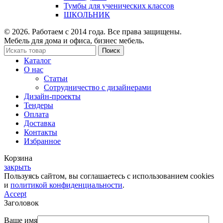
Тумбы для ученических классов
ШКОЛЬНИК
© 2026. Работаем с 2014 года. Все права защищены.
Мебель для дома и офиса, бизнес мебель.
Поиск
Каталог
О нас
Статьи
Сотрудничество с дизайнерами
Дизайн-проекты
Тендеры
Оплата
Доставка
Контакты
Избранное
Корзина
закрыть
Пользуясь сайтом, вы соглашаетесь с использованием cookies
и
политикой конфиденциальности
.
Accept
Заголовок
Ваше имя