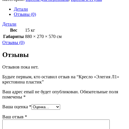
Л1"
крестовина
Детали
пластик
Отзывы (0)
Детали
Вес
15 кг
Габариты
880 × 270 × 570 см
Отзывы (0)
Отзывы
Отзывов пока нет.
Будьте первым, кто оставил отзыв на “Кресло «Элегия Л1»
крестовина пластик”
Ваш адрес email не будет опубликован.
Обязательные поля
помечены
*
Ваша оценка
*
Ваш отзыв
*