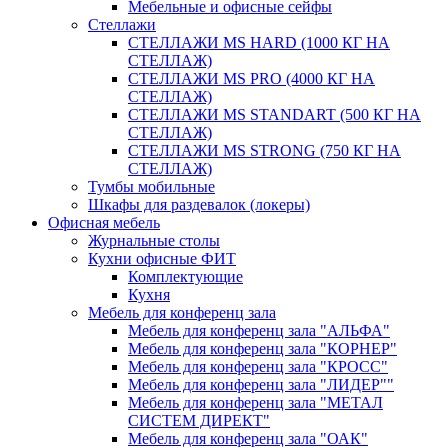
Мебельные и офисные сейфы
Стеллажи
СТЕЛЛАЖИ MS HARD (1000 КГ НА
СТЕЛЛАЖ)
СТЕЛЛАЖИ MS PRO (4000 КГ НА
СТЕЛЛАЖ)
СТЕЛЛАЖИ MS STANDART (500 КГ НА
СТЕЛЛАЖ)
СТЕЛЛАЖИ MS STRONG (750 КГ НА
СТЕЛЛАЖ)
Тумбы мобильные
Шкафы для раздевалок (локеры)
Офисная мебель
Журнальные столы
Кухни офисные ФИТ
Комплектующие
Кухня
Мебель для конференц зала
Мебель для конференц зала "АЛЬФА"
Мебель для конференц зала "КОРНЕР"
Мебель для конференц зала "КРОСС"
Мебель для конференц зала "ЛИДЕР""
Мебель для конференц зала "МЕТАЛ
СИСТЕМ ДИРЕКТ"
Мебель для конференц зала "ОАК"