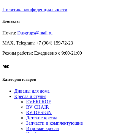
Политика конфиденциальности
Контакты
Почта:
Dasgrups@mail.ru
MAX, Telegram: +7 (904) 159-72-23
Режим работы: Ежедневно с 9:00-21:00
ВКонтакте
Категории товаров
Диваны для дома
Кресла и стулья
EVERPROF
RV CHAIR
RV DESIGN
Детские кресла
Запчасти и комплектующие
Игровые кресла