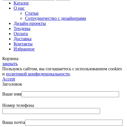
Каталог
О нас
Статьи
Сотрудничество с дизайнерами
Дизайн-проекты
Тендеры
Оплата
Доставка
Контакты
Избранное
Корзина
закрыть
Пользуясь сайтом, вы соглашаетесь с использованием cookies
и
политикой конфиденциальности
.
Accept
Заголовок
Ваше имя
Номер телефона
Ваша почта