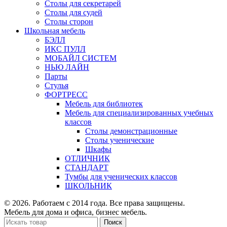
Столы для секретарей
Столы для судей
Столы сторон
Школьная мебель
БЭЛЛ
ИКС ПУЛЛ
МОБАЙЛ СИСТЕМ
НЬЮ ЛАЙН
Парты
Стулья
ФОРТРЕСС
Мебель для библиотек
Мебель для специализированных учебных
классов
Столы демонстрационные
Столы ученические
Шкафы
ОТЛИЧНИК
СТАНДАРТ
Тумбы для ученических классов
ШКОЛЬНИК
© 2026. Работаем с 2014 года. Все права защищены.
Мебель для дома и офиса, бизнес мебель.
Поиск