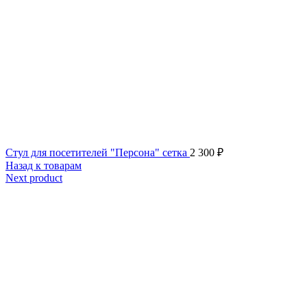
Стул для посетителей "Персона" сетка
2 300
₽
Назад к товарам
Next product