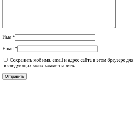
Имя
*
Email
*
Сохранить моё имя, email и адрес сайта в этом браузере для
последующих моих комментариев.