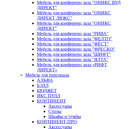
Мебель для конференц зала "ОНИКС ВУД
ДИРЕКТ"
Мебель для конференц зала "ОНИКС
ДИРЕКТ ЛЮКС"
Мебель для конференц зала "ОНИКС
ДИРЕКТ"
Мебель для конференц зала "РИВА"
Мебель для конференц зала "ФЕЛТО"
Мебель для конференц зала "ФЁСТ"
Мебель для конференц зала "ФРЕСКО"
Мебель для конференц зала "ШИФТ"
Мебель для конференц зала "ЯЛТА"
Мебель для конференц зала «РИФТ
ДИРЕКТ»
Мебель для персонала
АЛЬФА
БЭЛЛ
БЮДЖЕТ
ИКС ПУЛЛ
КОНТИНЕНТ
Аксессуары
Столы
Шкафы и тумбы
КОНТИНЕНТ-ПРО
Аксессуары