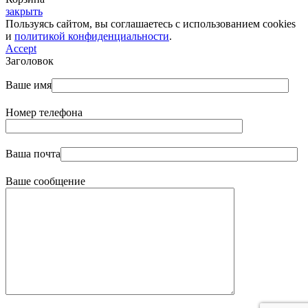
закрыть
Пользуясь сайтом, вы соглашаетесь с использованием cookies
и
политикой конфиденциальности
.
Accept
Заголовок
Ваше имя
Номер телефона
Ваша почта
Ваше сообщение