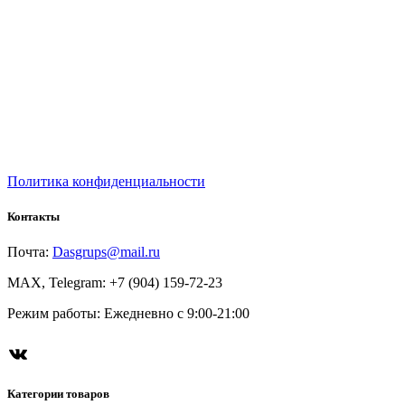
Политика конфиденциальности
Контакты
Почта:
Dasgrups@mail.ru
MAX, Telegram: +7 (904) 159-72-23
Режим работы: Ежедневно с 9:00-21:00
ВКонтакте
Категории товаров