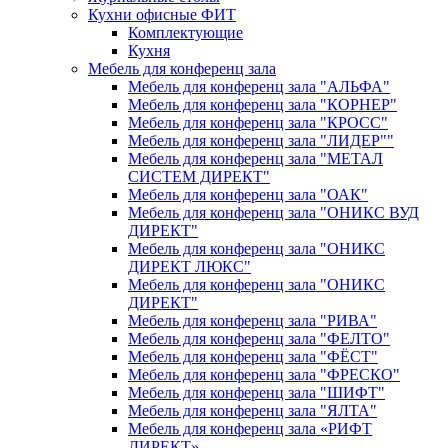
Кухни офисные ФИТ
Комплектующие
Кухня
Мебель для конференц зала
Мебель для конференц зала "АЛЬФА"
Мебель для конференц зала "КОРНЕР"
Мебель для конференц зала "КРОСС"
Мебель для конференц зала "ЛИДЕР""
Мебель для конференц зала "МЕТАЛ
СИСТЕМ ДИРЕКТ"
Мебель для конференц зала "ОАК"
Мебель для конференц зала "ОНИКС ВУД
ДИРЕКТ"
Мебель для конференц зала "ОНИКС
ДИРЕКТ ЛЮКС"
Мебель для конференц зала "ОНИКС
ДИРЕКТ"
Мебель для конференц зала "РИВА"
Мебель для конференц зала "ФЕЛТО"
Мебель для конференц зала "ФЁСТ"
Мебель для конференц зала "ФРЕСКО"
Мебель для конференц зала "ШИФТ"
Мебель для конференц зала "ЯЛТА"
Мебель для конференц зала «РИФТ
ДИРЕКТ»