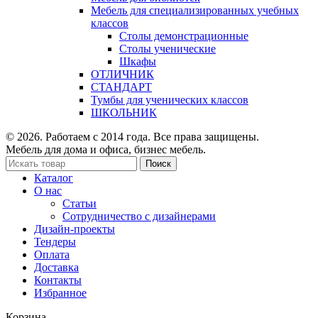
Мебель для специализированных учебных
классов
Столы демонстрационные
Столы ученические
Шкафы
ОТЛИЧНИК
СТАНДАРТ
Тумбы для ученических классов
ШКОЛЬНИК
© 2026. Работаем с 2014 года. Все права защищены.
Мебель для дома и офиса, бизнес мебель.
Поиск
Каталог
О нас
Статьи
Сотрудничество с дизайнерами
Дизайн-проекты
Тендеры
Оплата
Доставка
Контакты
Избранное
Корзина