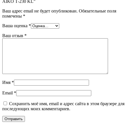
AIKO Т-230 KL”
Ваш адрес email не будет опубликован.
Обязательные поля
помечены
*
Ваша оценка
*
Ваш отзыв
*
Имя
*
Email
*
Сохранить моё имя, email и адрес сайта в этом браузере для
последующих моих комментариев.