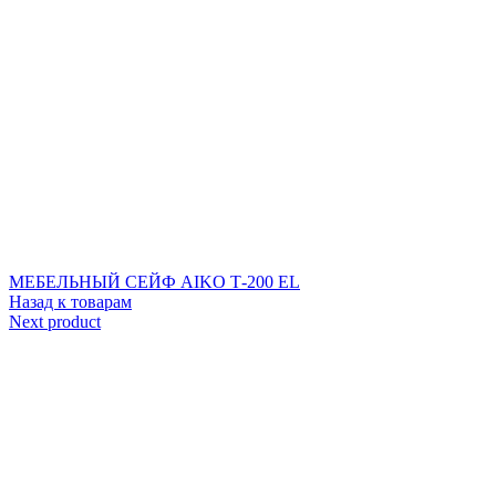
МЕБЕЛЬНЫЙ СЕЙФ AIKO Т-200 EL
Назад к товарам
Next product