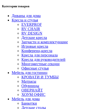
Категории товаров
Диваны для дома
Кресла и стулья
EVERPROF
RV CHAIR
RV DESIGN
Детские кресла
Запчасти и комплектующие
Игровые кресла
Конференц-кресла
Кресла для персонала
Кресла для руководителей
Многоместные секции
Офисные стулья
Мебель для гостиниц
КРОВАТИ И ТУМБЫ
Матрасы
Обувницы
ОВЕРНАЙТ
ХОУМ ОФИС
Мебель для дома
Банкетки
Детские столы