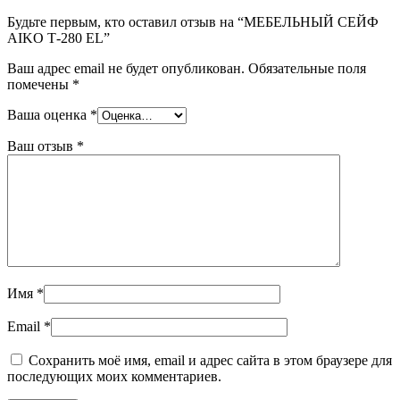
Будьте первым, кто оставил отзыв на “МЕБЕЛЬНЫЙ СЕЙФ
AIKO Т-280 EL”
Ваш адрес email не будет опубликован.
Обязательные поля
помечены
*
Ваша оценка
*
Ваш отзыв
*
Имя
*
Email
*
Сохранить моё имя, email и адрес сайта в этом браузере для
последующих моих комментариев.