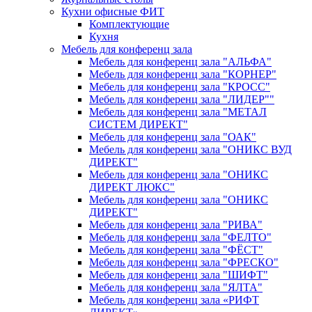
Кухни офисные ФИТ
Комплектующие
Кухня
Мебель для конференц зала
Мебель для конференц зала "АЛЬФА"
Мебель для конференц зала "КОРНЕР"
Мебель для конференц зала "КРОСС"
Мебель для конференц зала "ЛИДЕР""
Мебель для конференц зала "МЕТАЛ
СИСТЕМ ДИРЕКТ"
Мебель для конференц зала "ОАК"
Мебель для конференц зала "ОНИКС ВУД
ДИРЕКТ"
Мебель для конференц зала "ОНИКС
ДИРЕКТ ЛЮКС"
Мебель для конференц зала "ОНИКС
ДИРЕКТ"
Мебель для конференц зала "РИВА"
Мебель для конференц зала "ФЕЛТО"
Мебель для конференц зала "ФЁСТ"
Мебель для конференц зала "ФРЕСКО"
Мебель для конференц зала "ШИФТ"
Мебель для конференц зала "ЯЛТА"
Мебель для конференц зала «РИФТ