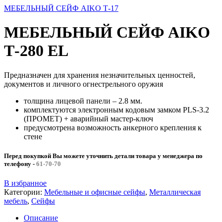
МЕБЕЛЬНЫЙ СЕЙФ AIKO Т-17
МЕБЕЛЬНЫЙ СЕЙФ AIKO
Т-280 EL
Предназначен для хранения незначительных ценностей,
документов и личного огнестрельного оружия
толщина лицевой панели – 2.8 мм.
комплектуются электронным кодовым замком PLS-3.2
(ПРОМЕТ) + аварийный мастер-ключ
предусмотрена возможность анкерного крепления к
стене
Перед покупкой Вы можете уточнить детали товара у менеджера по
телефону
-
61-70-70
В избранное
Категории:
Мебельные и офисные сейфы
,
Металлическая
мебель
,
Сейфы
Описание