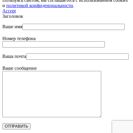
Пользуясь сайтом, вы соглашаетесь с использованием cookies
и
политикой конфиденциальности
.
Accept
Заголовок
Ваше имя
Номер телефона
Ваша почта
Ваше сообщение