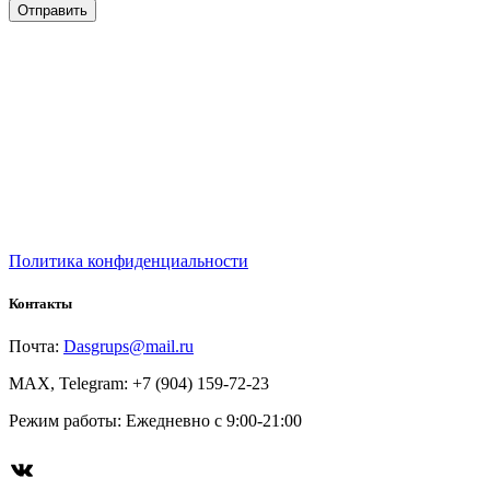
Политика конфиденциальности
Контакты
Почта:
Dasgrups@mail.ru
MAX, Telegram: +7 (904) 159-72-23
Режим работы: Ежедневно с 9:00-21:00
ВКонтакте