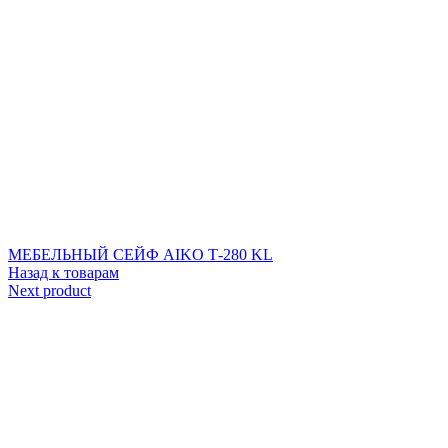
МЕБЕЛЬНЫЙ СЕЙФ AIKO Т-280 KL
Назад к товарам
Next product