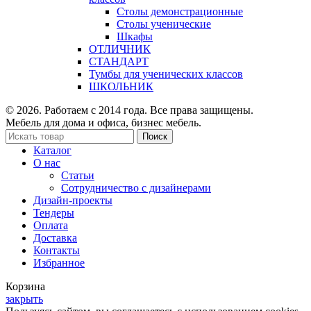
Столы демонстрационные
Столы ученические
Шкафы
ОТЛИЧНИК
СТАНДАРТ
Тумбы для ученических классов
ШКОЛЬНИК
© 2026. Работаем с 2014 года. Все права защищены.
Мебель для дома и офиса, бизнес мебель.
Поиск
Каталог
О нас
Статьи
Сотрудничество с дизайнерами
Дизайн-проекты
Тендеры
Оплата
Доставка
Контакты
Избранное
Корзина
закрыть