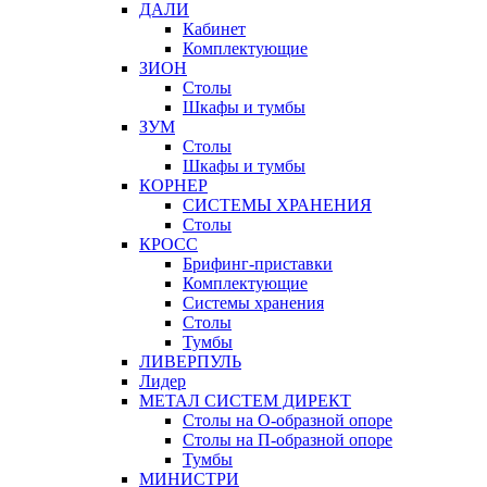
ДАЛИ
Кабинет
Комплектующие
ЗИОН
Столы
Шкафы и тумбы
ЗУМ
Столы
Шкафы и тумбы
КОРНЕР
СИСТЕМЫ ХРАНЕНИЯ
Столы
КРОСС
Брифинг-приставки
Комплектующие
Системы хранения
Столы
Тумбы
ЛИВЕРПУЛЬ
Лидер
МЕТАЛ СИСТЕМ ДИРЕКТ
Столы на О-образной опоре
Столы на П-образной опоре
Тумбы
МИНИСТРИ