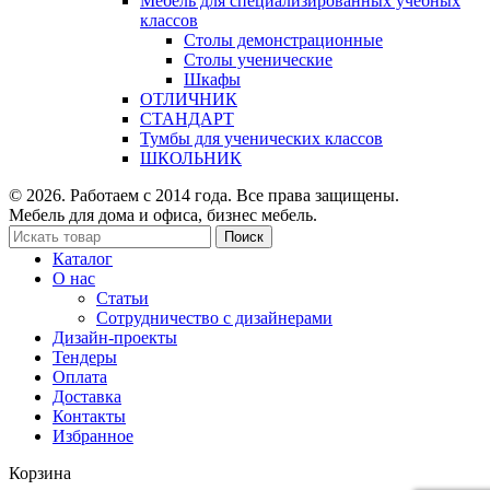
Мебель для специализированных учебных
классов
Столы демонстрационные
Столы ученические
Шкафы
ОТЛИЧНИК
СТАНДАРТ
Тумбы для ученических классов
ШКОЛЬНИК
© 2026. Работаем с 2014 года. Все права защищены.
Мебель для дома и офиса, бизнес мебель.
Поиск
Каталог
О нас
Статьи
Сотрудничество с дизайнерами
Дизайн-проекты
Тендеры
Оплата
Доставка
Контакты
Избранное
Корзина