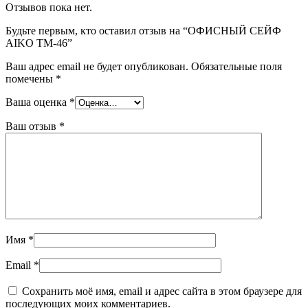
Отзывов пока нет.
Будьте первым, кто оставил отзыв на “ОФИСНЫЙ СЕЙФ
AIKO ТМ-46”
Ваш адрес email не будет опубликован.
Обязательные поля
помечены
*
Ваша оценка
*
Ваш отзыв
*
Имя
*
Email
*
Сохранить моё имя, email и адрес сайта в этом браузере для
последующих моих комментариев.