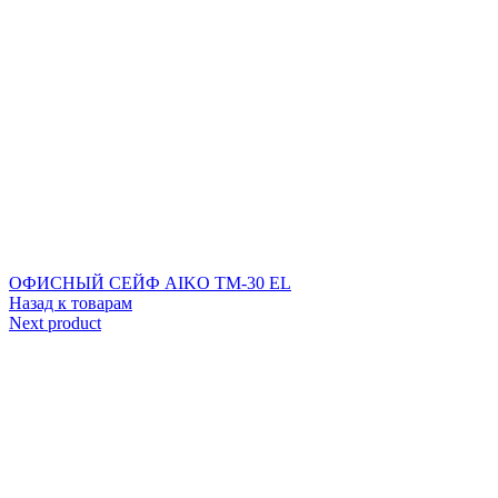
ОФИСНЫЙ СЕЙФ AIKO ТМ-30 EL
Назад к товарам
Next product