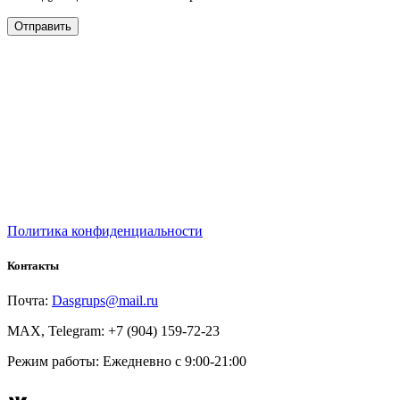
Политика конфиденциальности
Контакты
Почта:
Dasgrups@mail.ru
MAX, Telegram: +7 (904) 159-72-23
Режим работы: Ежедневно с 9:00-21:00