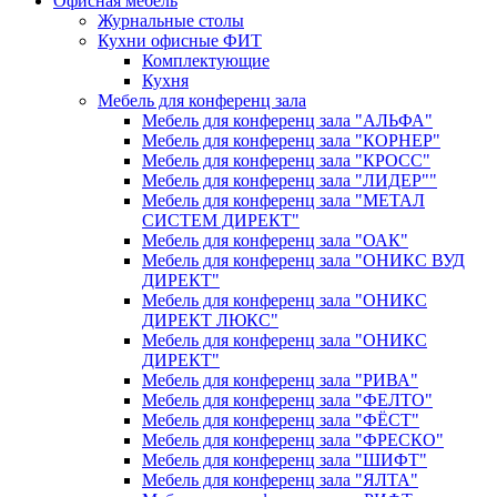
Офисная мебель
Журнальные столы
Кухни офисные ФИТ
Комплектующие
Кухня
Мебель для конференц зала
Мебель для конференц зала "АЛЬФА"
Мебель для конференц зала "КОРНЕР"
Мебель для конференц зала "КРОСС"
Мебель для конференц зала "ЛИДЕР""
Мебель для конференц зала "МЕТАЛ
СИСТЕМ ДИРЕКТ"
Мебель для конференц зала "ОАК"
Мебель для конференц зала "ОНИКС ВУД
ДИРЕКТ"
Мебель для конференц зала "ОНИКС
ДИРЕКТ ЛЮКС"
Мебель для конференц зала "ОНИКС
ДИРЕКТ"
Мебель для конференц зала "РИВА"
Мебель для конференц зала "ФЕЛТО"
Мебель для конференц зала "ФЁСТ"
Мебель для конференц зала "ФРЕСКО"
Мебель для конференц зала "ШИФТ"
Мебель для конференц зала "ЯЛТА"