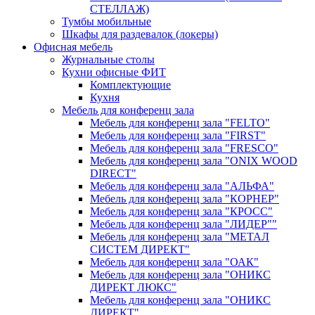
СТЕЛЛАЖ)
Тумбы мобильные
Шкафы для раздевалок (локеры)
Офисная мебель
Журнальные столы
Кухни офисные ФИТ
Комплектующие
Кухня
Мебель для конференц зала
Мебель для конференц зала "FELTO"
Мебель для конференц зала "FIRST"
Мебель для конференц зала "FRESCO"
Мебель для конференц зала "ONIX WOOD
DIRECT"
Мебель для конференц зала "АЛЬФА"
Мебель для конференц зала "КОРНЕР"
Мебель для конференц зала "КРОСС"
Мебель для конференц зала "ЛИДЕР""
Мебель для конференц зала "МЕТАЛ
СИСТЕМ ДИРЕКТ"
Мебель для конференц зала "ОАК"
Мебель для конференц зала "ОНИКС
ДИРЕКТ ЛЮКС"
Мебель для конференц зала "ОНИКС
ДИРЕКТ"