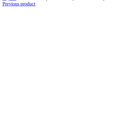
Previous product