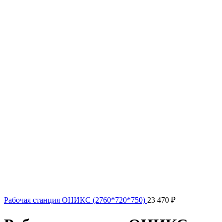
Рабочая станция ОНИКС (2760*720*750)
23 470
₽