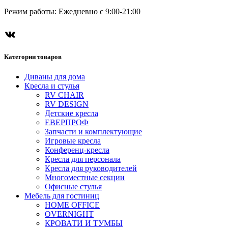
Режим работы: Ежедневно с 9:00-21:00
ВКонтакте
Категории товаров
Диваны для дома
Кресла и стулья
RV CHAIR
RV DESIGN
Детские кресла
ЕВЕРПРОФ
Запчасти и комплектующие
Игровые кресла
Конференц-кресла
Кресла для персонала
Кресла для руководителей
Многоместные секции
Офисные стулья
Мебель для гостиниц
HOME OFFICE
OVERNIGHT
КРОВАТИ И ТУМБЫ