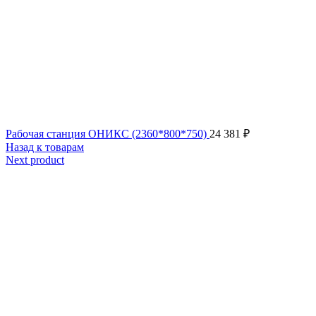
Рабочая станция ОНИКС (2360*800*750)
24 381
₽
Назад к товарам
Next product