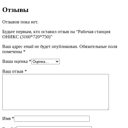
Отзывы
Отзывов пока нет.
Будьте первым, кто оставил отзыв на “Рабочая станция
ОНИКС (3160*720*750)”
Ваш адрес email не будет опубликован.
Обязательные поля
помечены
*
Ваша оценка
*
Ваш отзыв
*
Имя
*