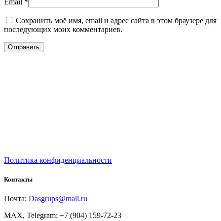
Email
*
Сохранить моё имя, email и адрес сайта в этом браузере для
последующих моих комментариев.
Политика конфиденциальности
Контакты
Почта:
Dasgrups@mail.ru
MAX, Telegram: +7 (904) 159-72-23