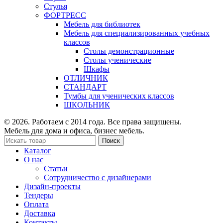
Стулья
ФОРТРЕСС
Мебель для библиотек
Мебель для специализированных учебных
классов
Столы демонстрационные
Столы ученические
Шкафы
ОТЛИЧНИК
СТАНДАРТ
Тумбы для ученических классов
ШКОЛЬНИК
© 2026. Работаем с 2014 года. Все права защищены.
Мебель для дома и офиса, бизнес мебель.
Поиск
Каталог
О нас
Статьи
Сотрудничество с дизайнерами
Дизайн-проекты
Тендеры
Оплата
Доставка
Контакты