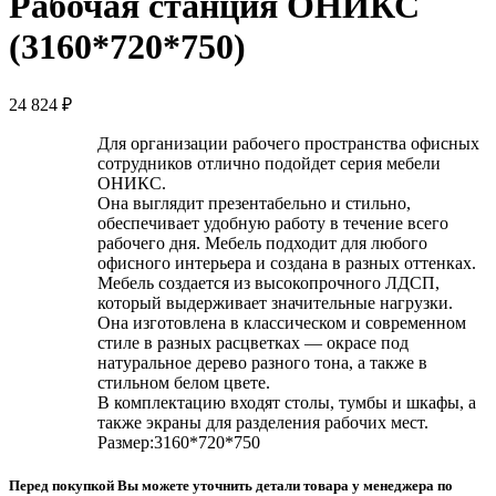
Рабочая станция ОНИКС
(3160*720*750)
24 824
₽
Для организации рабочего пространства офисных
сотрудников отлично подойдет серия мебели
ОНИКС.
Она выглядит презентабельно и стильно,
обеспечивает удобную работу в течение всего
рабочего дня. Мебель подходит для любого
офисного интерьера и создана в разных оттенках.
Мебель создается из высокопрочного ЛДСП,
который выдерживает значительные нагрузки.
Она изготовлена в классическом и современном
стиле в разных расцветках — окрасе под
натуральное дерево разного тона, а также в
стильном белом цвете.
В комплектацию входят столы, тумбы и шкафы, а
также экраны для разделения рабочих мест.
Размер:3160*720*750
Перед покупкой Вы можете уточнить детали товара у менеджера по