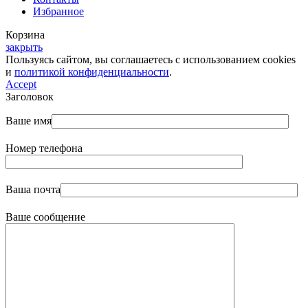
Избранное
Корзина
закрыть
Пользуясь сайтом, вы соглашаетесь с использованием cookies
и
политикой конфиденциальности
.
Accept
Заголовок
Ваше имя
Номер телефона
Ваша почта
Ваше сообщение