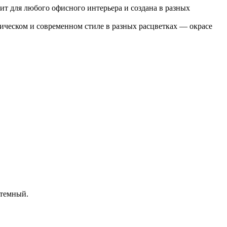
дит для любого офисного интерьера и создана в разных
ическом и современном стиле в разных расцветках — окрасе
 темный.