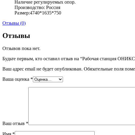
Наличие регулируемых опор.
Производство: Россия
Размер:4740*1635*750
Отзывы (0)
Отзывы
Отзывов пока нет.
Будьте первым, кто оставил отзыв на “Рабочая станция ОНИКС
Ваш адрес email не будет опубликован.
Обязательные поля пом
Ваша оценка
*
Ваш отзыв
*
Имя
*