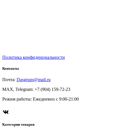
Политика конфиденциальности
Контакты
Почта:
Dasgrups@mail.ru
MAX, Telegram: +7 (904) 159-72-23
Режим работы: Ежедневно с 9:00-21:00
Категории товаров