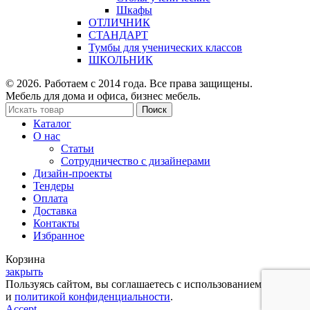
Шкафы
ОТЛИЧНИК
СТАНДАРТ
Тумбы для ученических классов
ШКОЛЬНИК
© 2026. Работаем с 2014 года. Все права защищены.
Мебель для дома и офиса, бизнес мебель.
Поиск
Каталог
О нас
Статьи
Сотрудничество с дизайнерами
Дизайн-проекты
Тендеры
Оплата
Доставка
Контакты
Избранное
Корзина
закрыть
Пользуясь сайтом, вы соглашаетесь с использованием cookies
и
политикой конфиденциальности
.
Accept