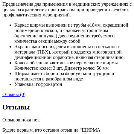
Предназначена для применения в медицинских учреждениях с
целью разграничения пространства при проведении лечебно-
профилактических мероприятий.
Каркас ширмы выполнен из трубы ø18мм, окрашенной
полимерной краской, и снабжен устройством
(крепление липучка) для соединения требуемого
количества секций между собой.
Экраны данного изделия выполнены из нетканого
материала (ПВХ), который поддается многократной
дезинфекционной обработке, включая стерилизацию.
Колеса обеспечивают легкое перемещение ширмы.
Количество колес: 3 шт. Диаметр колес: 50 мм
Ширма имеет сборно-разборную конструкцию и
поставляется в разобранном виде
Упаковка: гофрокартон
Отзывы (0)
Отзывы
Отзывов пока нет.
Будьте первым, кто оставил отзыв на “ШИРМА