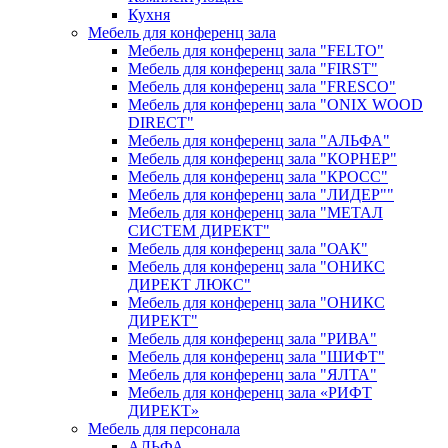
Кухня
Мебель для конференц зала
Мебель для конференц зала "FELTO"
Мебель для конференц зала "FIRST"
Мебель для конференц зала "FRESCO"
Мебель для конференц зала "ONIX WOOD
DIRECT"
Мебель для конференц зала "АЛЬФА"
Мебель для конференц зала "КОРНЕР"
Мебель для конференц зала "КРОСС"
Мебель для конференц зала "ЛИДЕР""
Мебель для конференц зала "МЕТАЛ
СИСТЕМ ДИРЕКТ"
Мебель для конференц зала "ОАК"
Мебель для конференц зала "ОНИКС
ДИРЕКТ ЛЮКС"
Мебель для конференц зала "ОНИКС
ДИРЕКТ"
Мебель для конференц зала "РИВА"
Мебель для конференц зала "ШИФТ"
Мебель для конференц зала "ЯЛТА"
Мебель для конференц зала «РИФТ
ДИРЕКТ»
Мебель для персонала
АЛЬФА