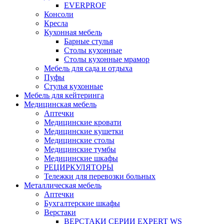
EVERPROF
Консоли
Кресла
Кухонная мебель
Барные стулья
Столы кухонные
Столы кухонные мрамор
Мебель для сада и отдыха
Пуфы
Стулья кухонные
Мебель для кейтеринга
Медицинская мебель
Аптечки
Медицинские кровати
Медицинские кушетки
Медицинские столы
Медицинские тумбы
Медицинские шкафы
РЕЦИРКУЛЯТОРЫ
Тележки для перевозки больных
Металлическая мебель
Аптечки
Бухгалтерские шкафы
Верстаки
ВЕРСТАКИ СЕРИИ EXPERT WS