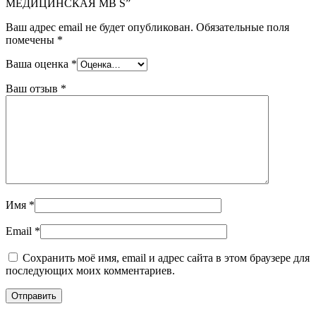
МЕДИЦИНСКАЯ MB S”
Ваш адрес email не будет опубликован.
Обязательные поля
помечены
*
Ваша оценка
*
Ваш отзыв
*
Имя
*
Email
*
Сохранить моё имя, email и адрес сайта в этом браузере для
последующих моих комментариев.