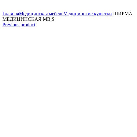
Увеличить
Главная
Медицинская мебель
Медицинские кушетки
ШИРМА
МЕДИЦИНСКАЯ MB S
Previous product