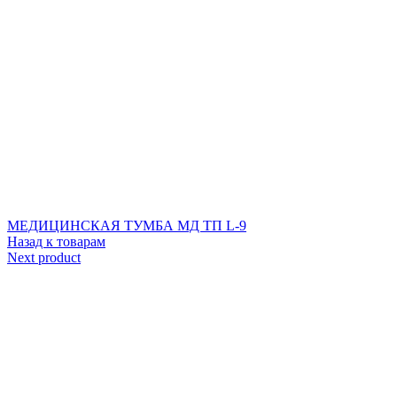
МЕДИЦИНСКАЯ ТУМБА МД ТП L-9
Назад к товарам
Next product