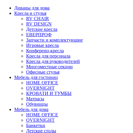
Диваны для дома
Кресла и стулья
RV CHAIR
RV DESIGN
Детские кресла
ЕВЕРПРОФ
Запчасти и комплектующие
Игровые кресла
Конференц-кресла
Кресла для персонала
Кресла для руководителей
Многоместные секции
Офисные стулья
Мебель для гостиниц
HOME OFFICE
OVERNIGHT
КРОВАТИ И ТУМБЫ
Матрасы
Обувницы
Мебель для дома
HOME OFFICE
OVERNIGHT
Банкетки
Детские столы