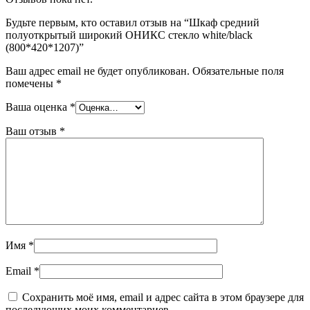
Будьте первым, кто оставил отзыв на “Шкаф средний
полуоткрытый широкий ОНИКС стекло white/black
(800*420*1207)”
Ваш адрес email не будет опубликован.
Обязательные поля
помечены
*
Ваша оценка
*
Ваш отзыв
*
Имя
*
Email
*
Сохранить моё имя, email и адрес сайта в этом браузере для
последующих моих комментариев.