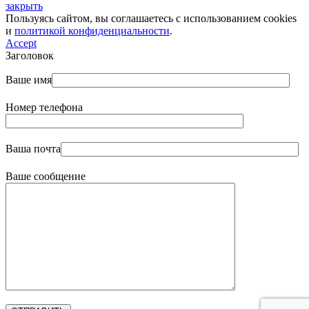
закрыть
Пользуясь сайтом, вы соглашаетесь с использованием cookies
и
политикой конфиденциальности
.
Accept
Заголовок
Ваше имя
Номер телефона
Ваша почта
Ваше сообщение