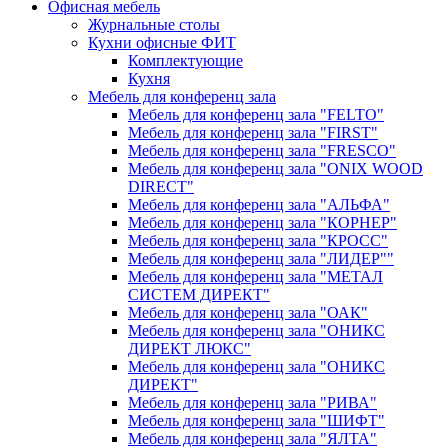
Офисная мебель
Журнальные столы
Кухни офисные ФИТ
Комплектующие
Кухня
Мебель для конференц зала
Мебель для конференц зала "FELTO"
Мебель для конференц зала "FIRST"
Мебель для конференц зала "FRESCO"
Мебель для конференц зала "ONIX WOOD
DIRECT"
Мебель для конференц зала "АЛЬФА"
Мебель для конференц зала "КОРНЕР"
Мебель для конференц зала "КРОСС"
Мебель для конференц зала "ЛИДЕР""
Мебель для конференц зала "МЕТАЛ
СИСТЕМ ДИРЕКТ"
Мебель для конференц зала "ОАК"
Мебель для конференц зала "ОНИКС
ДИРЕКТ ЛЮКС"
Мебель для конференц зала "ОНИКС
ДИРЕКТ"
Мебель для конференц зала "РИВА"
Мебель для конференц зала "ШИФТ"
Мебель для конференц зала "ЯЛТА"