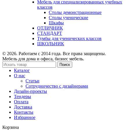
Мебель для специализированных учебных
классов
Столы демонстрационные
Столы ученические
Шкафы
ОТЛИЧНИК
СТАНДАРТ
Тумбы для ученических классов
ШКОЛЬНИК
© 2026. Работаем с 2014 года. Все права защищены.
Мебель для дома и офиса, бизнес мебель.
Поиск
Каталог
О нас
Статьи
Сотрудничество с дизайнерами
Дизайн-проекты
Тендеры
Оплата
Доставка
Контакты
Избранное
Корзина