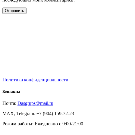
Политика конфиденциальности
Контакты
Почта:
Dasgrups@mail.ru
MAX, Telegram: +7 (904) 159-72-23
Режим работы: Ежедневно с 9:00-21:00