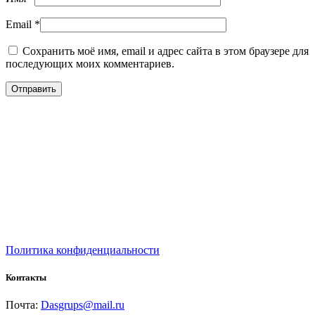
Email
*
Сохранить моё имя, email и адрес сайта в этом браузере для
последующих моих комментариев.
Политика конфиденциальности
Контакты
Почта:
Dasgrups@mail.ru