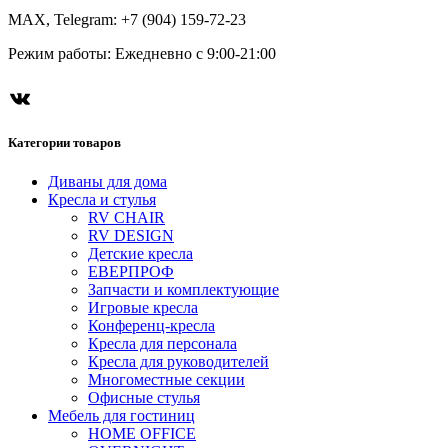
MAX, Telegram: +7 (904) 159-72-23
Режим работы: Ежедневно с 9:00-21:00
ВКонтакте
Категории товаров
Диваны для дома
Кресла и стулья
RV CHAIR
RV DESIGN
Детские кресла
ЕВЕРПРОФ
Запчасти и комплектующие
Игровые кресла
Конференц-кресла
Кресла для персонала
Кресла для руководителей
Многоместные секции
Офисные стулья
Мебель для гостиниц
HOME OFFICE