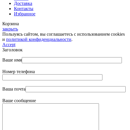
Доставка
Контакты
Избранное
Корзина
закрыть
Пользуясь сайтом, вы соглашаетесь с использованием cookies
и
политикой конфиденциальности
.
Accept
Заголовок
Ваше имя
Номер телефона
Ваша почта
Ваше сообщение