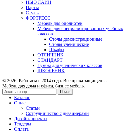
НЬЮ ЛАЙН
Парты
Стулья
ФОРТРЕСС
Мебель для библиотек
Мебель для специализированных учебных
классов
Столы демонстрационные
Столы ученические
Шкафы
ОТЛИЧНИК
СТАНДАРТ
Тумбы для ученических классов
ШКОЛЬНИК
© 2026. Работаем с 2014 года. Все права защищены.
Мебель для дома и офиса, бизнес мебель.
Поиск
Каталог
О нас
Статьи
Сотрудничество с дизайнерами
Дизайн-проекты
Тендеры
Оплата