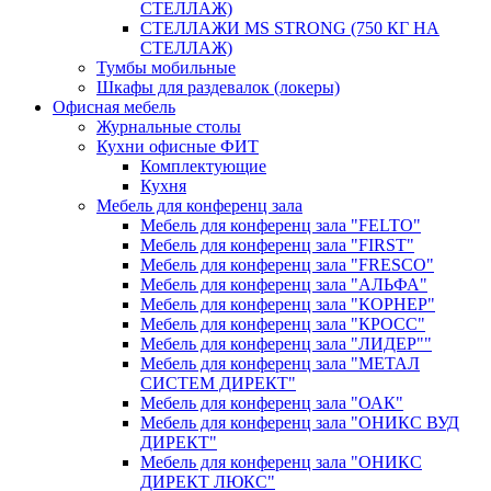
СТЕЛЛАЖ)
СТЕЛЛАЖИ MS STRONG (750 КГ НА
СТЕЛЛАЖ)
Тумбы мобильные
Шкафы для раздевалок (локеры)
Офисная мебель
Журнальные столы
Кухни офисные ФИТ
Комплектующие
Кухня
Мебель для конференц зала
Мебель для конференц зала "FELTO"
Мебель для конференц зала "FIRST"
Мебель для конференц зала "FRESCO"
Мебель для конференц зала "АЛЬФА"
Мебель для конференц зала "КОРНЕР"
Мебель для конференц зала "КРОСС"
Мебель для конференц зала "ЛИДЕР""
Мебель для конференц зала "МЕТАЛ
СИСТЕМ ДИРЕКТ"
Мебель для конференц зала "ОАК"
Мебель для конференц зала "ОНИКС ВУД
ДИРЕКТ"
Мебель для конференц зала "ОНИКС
ДИРЕКТ ЛЮКС"