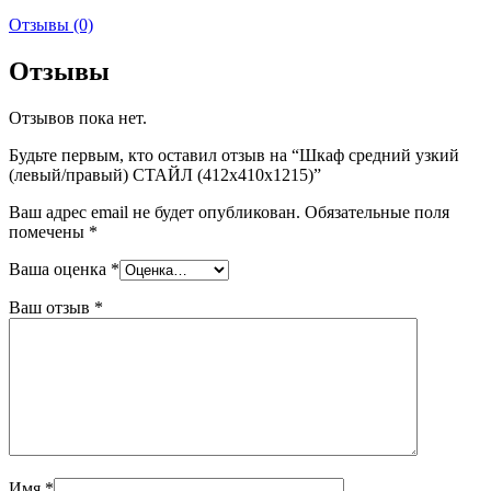
Отзывы (0)
Отзывы
Отзывов пока нет.
Будьте первым, кто оставил отзыв на “Шкаф средний узкий
(левый/правый) СТАЙЛ (412х410х1215)”
Ваш адрес email не будет опубликован.
Обязательные поля
помечены
*
Ваша оценка
*
Ваш отзыв
*
Имя
*