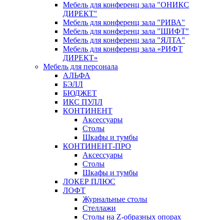
Мебель для конференц зала "ОНИКС
ДИРЕКТ"
Мебель для конференц зала "РИВА"
Мебель для конференц зала "ШИФТ"
Мебель для конференц зала "ЯЛТА"
Мебель для конференц зала «РИФТ
ДИРЕКТ»
Мебель для персонала
АЛЬФА
БЭЛЛ
БЮДЖЕТ
ИКС ПУЛЛ
КОНТИНЕНТ
Аксессуары
Столы
Шкафы и тумбы
КОНТИНЕНТ-ПРО
Аксессуары
Столы
Шкафы и тумбы
ЛОКЕР ПЛЮС
ЛОФТ
Журнальные столы
Стеллажи
Столы на Z-образных опорах