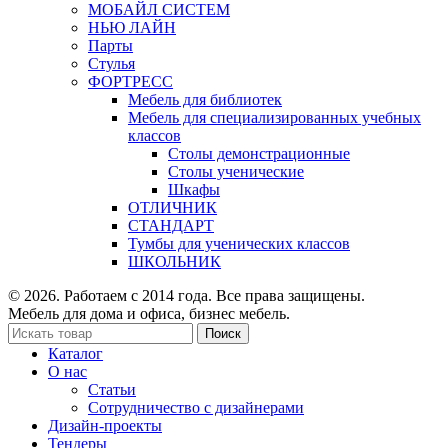
МОБАЙЛ СИСТЕМ
НЬЮ ЛАЙН
Парты
Стулья
ФОРТРЕСС
Мебель для библиотек
Мебель для специализированных учебных
классов
Столы демонстрационные
Столы ученические
Шкафы
ОТЛИЧНИК
СТАНДАРТ
Тумбы для ученических классов
ШКОЛЬНИК
© 2026. Работаем с 2014 года. Все права защищены.
Мебель для дома и офиса, бизнес мебель.
Поиск
Каталог
О нас
Статьи
Сотрудничество с дизайнерами
Дизайн-проекты
Тендеры