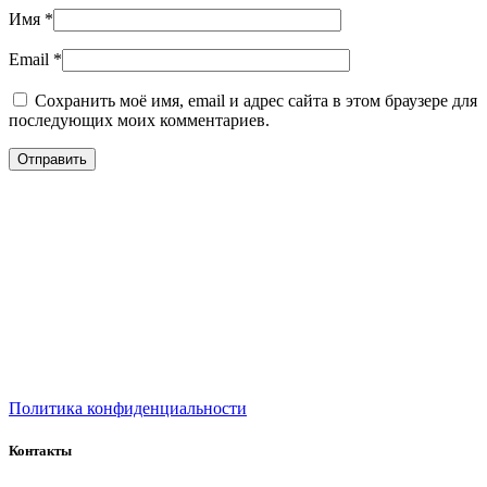
Имя
*
Email
*
Сохранить моё имя, email и адрес сайта в этом браузере для
последующих моих комментариев.
Политика конфиденциальности
Контакты