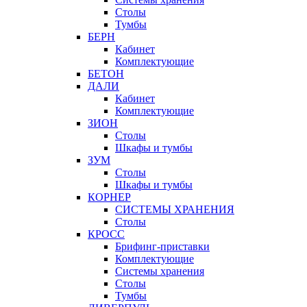
Столы
Тумбы
БЕРН
Кабинет
Комплектующие
БЕТОН
ДАЛИ
Кабинет
Комплектующие
ЗИОН
Столы
Шкафы и тумбы
ЗУМ
Столы
Шкафы и тумбы
КОРНЕР
СИСТЕМЫ ХРАНЕНИЯ
Столы
КРОСС
Брифинг-приставки
Комплектующие
Системы хранения
Столы
Тумбы