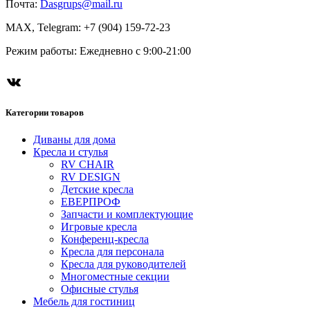
Почта:
Dasgrups@mail.ru
MAX, Telegram: +7 (904) 159-72-23
Режим работы: Ежедневно с 9:00-21:00
Категории товаров
Диваны для дома
Кресла и стулья
RV CHAIR
RV DESIGN
Детские кресла
ЕВЕРПРОФ
Запчасти и комплектующие
Игровые кресла
Конференц-кресла
Кресла для персонала
Кресла для руководителей
Многоместные секции
Офисные стулья
Мебель для гостиниц