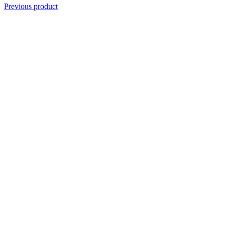
Previous product