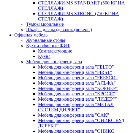
СТЕЛЛАЖИ MS STANDART (500 КГ НА
СТЕЛЛАЖ)
СТЕЛЛАЖИ MS STRONG (750 КГ НА
СТЕЛЛАЖ)
Тумбы мобильные
Шкафы для раздевалок (локеры)
Офисная мебель
Журнальные столы
Кухни офисные ФИТ
Комплектующие
Кухня
Мебель для конференц зала
Мебель для конференц зала "FELTO"
Мебель для конференц зала "FIRST"
Мебель для конференц зала "FRESCO"
Мебель для конференц зала "АЛЬФА"
Мебель для конференц зала "КОРНЕР"
Мебель для конференц зала "КРОСС"
Мебель для конференц зала "ЛИДЕР""
Мебель для конференц зала "МЕТАЛ
СИСТЕМ ДИРЕКТ"
Мебель для конференц зала "ОАК"
Мебель для конференц зала "ОНИКС ВУД
ДИРЕКТ"
Мебель для конференц зала "ОНИКС