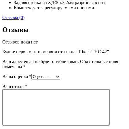
Задняя стенка из ХДФ т.3,2мм разрезная в паз.
Комплектуется регулируемыми опорами.
Отзывы (0)
Отзывы
Отзывов пока нет.
Будьте первым, кто оставил отзыв на “Шкаф THC 42”
Ваш адрес email не будет опубликован.
Обязательные поля
помечены
*
Ваша оценка
*
Ваш отзыв
*