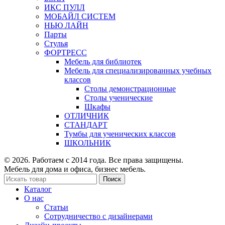
ИКС ПУЛЛ
МОБАЙЛ СИСТЕМ
НЬЮ ЛАЙН
Парты
Стулья
ФОРТРЕСС
Мебель для библиотек
Мебель для специализированных учебных
классов
Столы демонстрационные
Столы ученические
Шкафы
ОТЛИЧНИК
СТАНДАРТ
Тумбы для ученических классов
ШКОЛЬНИК
© 2026. Работаем с 2014 года. Все права защищены.
Мебель для дома и офиса, бизнес мебель.
Поиск
Каталог
О нас
Статьи
Сотрудничество с дизайнерами