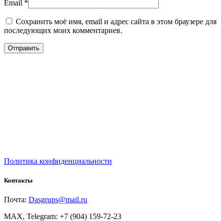
Email
*
Сохранить моё имя, email и адрес сайта в этом браузере для
последующих моих комментариев.
Политика конфиденциальности
Контакты
Почта:
Dasgrups@mail.ru
MAX, Telegram: +7 (904) 159-72-23