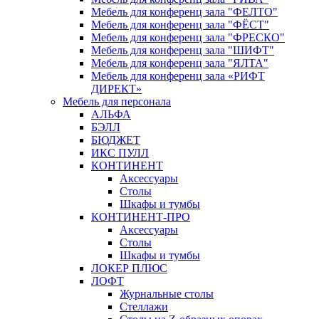
Мебель для конференц зала "ФЕЛТО"
Мебель для конференц зала "ФЁСТ"
Мебель для конференц зала "ФРЕСКО"
Мебель для конференц зала "ШИФТ"
Мебель для конференц зала "ЯЛТА"
Мебель для конференц зала «РИФТ
ДИРЕКТ»
Мебель для персонала
АЛЬФА
БЭЛЛ
БЮДЖЕТ
ИКС ПУЛЛ
КОНТИНЕНТ
Аксессуары
Столы
Шкафы и тумбы
КОНТИНЕНТ-ПРО
Аксессуары
Столы
Шкафы и тумбы
ЛОКЕР ПЛЮС
ЛОФТ
Журнальные столы
Стеллажи