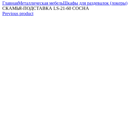
Главная
Металлическая мебель
Шкафы для раздевалок (локеры)
СКАМЬЯ-ПОДСТАВКА LS-21-60 СОСНА
Previous product