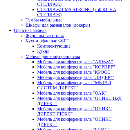
СТЕЛЛАЖ)
СТЕЛЛАЖИ MS STRONG (750 КГ НА
СТЕЛЛАЖ)
Тумбы мобильные
Шкафы для раздевалок (локеры)
Офисная мебель
Журнальные столы
Кухни офисные ФИТ
Комплектующие
Кухня
Мебель для конференц зала
Мебель для конференц зала "АЛЬФА"
Мебель для конференц зала "КОРНЕР"
Мебель для конференц зала "КРОСС"
Мебель для конференц зала "ЛИДЕР""
Мебель для конференц зала "МЕТАЛ
СИСТЕМ ДИРЕКТ"
Мебель для конференц зала "ОАК"
Мебель для конференц зала "ОНИКС ВУД
ДИРЕКТ"
Мебель для конференц зала "ОНИКС
ДИРЕКТ ЛЮКС"
Мебель для конференц зала "ОНИКС
ДИРЕКТ"
Мебель для конференц зала "РИВА"