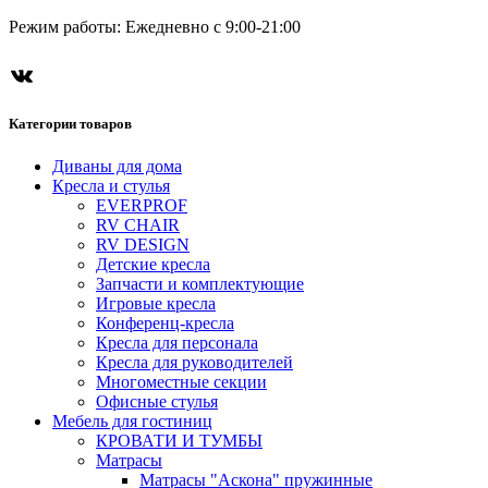
Режим работы: Ежедневно с 9:00-21:00
Категории товаров
Диваны для дома
Кресла и стулья
EVERPROF
RV CHAIR
RV DESIGN
Детские кресла
Запчасти и комплектующие
Игровые кресла
Конференц-кресла
Кресла для персонала
Кресла для руководителей
Многоместные секции
Офисные стулья
Мебель для гостиниц
КРОВАТИ И ТУМБЫ
Матрасы
Матрасы "Аскона" пружинные