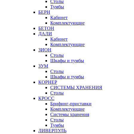
Столы
Тумбы
БЕРН
Кабинет
Комплектующие
БЕТОН
ДАЛИ
Кабинет
Комплектующие
ЗИОН
Столы
Шкафы и тумбы
ЗУМ
Столы
Шкафы и тумбы
КОРНЕР
СИСТЕМЫ ХРАНЕНИЯ
Столы
КРОСС
Брифинг-приставки
Комплектующие
Системы хранения
Столы
Тумбы
ЛИВЕРПУЛЬ