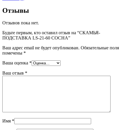
Отзывы
Отзывов пока нет.
Будьте первым, кто оставил отзыв на “СКАМЬЯ-
ПОДСТАВКА LS-21-60 СОСНА”
Ваш адрес email не будет опубликован.
Обязательные поля
помечены
*
Ваша оценка
*
Ваш отзыв
*
Имя
*