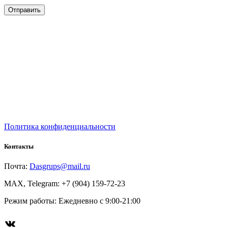
Политика конфиденциальности
Контакты
Почта:
Dasgrups@mail.ru
MAX, Telegram: +7 (904) 159-72-23
Режим работы: Ежедневно с 9:00-21:00
ВКонтакте