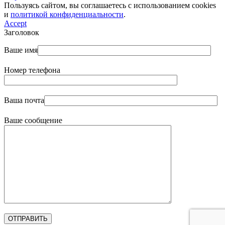
Пользуясь сайтом, вы соглашаетесь с использованием cookies
и
политикой конфиденциальности
.
Accept
Заголовок
Ваше имя
Номер телефона
Ваша почта
Ваше сообщение