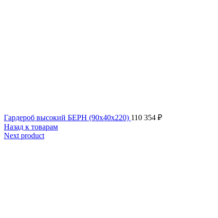
Гардероб высокий БЕРН (90x40x220)
110 354
₽
Назад к товарам
Next product