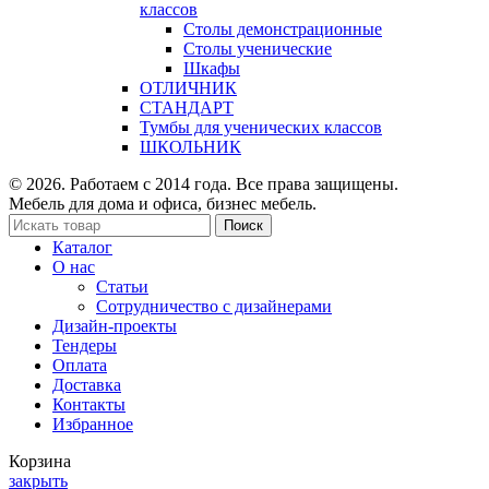
классов
Столы демонстрационные
Столы ученические
Шкафы
ОТЛИЧНИК
СТАНДАРТ
Тумбы для ученических классов
ШКОЛЬНИК
© 2026. Работаем с 2014 года. Все права защищены.
Мебель для дома и офиса, бизнес мебель.
Поиск
Каталог
О нас
Статьи
Сотрудничество с дизайнерами
Дизайн-проекты
Тендеры
Оплата
Доставка
Контакты
Избранное
Корзина
закрыть