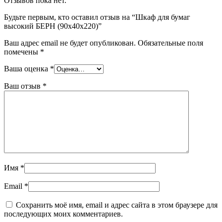
Отзывов пока нет.
Будьте первым, кто оставил отзыв на “Шкаф для бумаг
высокий БЕРН (90x40x220)”
Ваш адрес email не будет опубликован.
Обязательные поля
помечены
*
Ваша оценка
*
Ваш отзыв
*
Имя
*
Email
*
Сохранить моё имя, email и адрес сайта в этом браузере для
последующих моих комментариев.