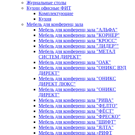
Журнальные столы
Кухни офисные ФИТ
Комплектующие
Кухня
Мебель для конференц зала
Мебель для конференц зала "АЛЬФА"
Мебель для конференц зала "КОРНЕР"
Мебель для конференц зала "КРОСС"
Мебель для конференц зала "ЛИДЕР""
Мебель для конференц зала "МЕТАЛ
СИСТЕМ ДИРЕКТ"
Мебель для конференц зала "ОАК"
Мебель для конференц зала "ОНИКС ВУД
ДИРЕКТ"
Мебель для конференц зала "ОНИКС
ДИРЕКТ ЛЮКС"
Мебель для конференц зала "ОНИКС
ДИРЕКТ"
Мебель для конференц зала "РИВА"
Мебель для конференц зала "ФЕЛТО"
Мебель для конференц зала "ФЁСТ"
Мебель для конференц зала "ФРЕСКО"
Мебель для конференц зала "ШИФТ"
Мебель для конференц зала "ЯЛТА"
Мебель для конференц зала «РИФТ