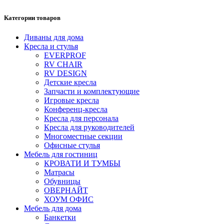
Категории товаров
Диваны для дома
Кресла и стулья
EVERPROF
RV CHAIR
RV DESIGN
Детские кресла
Запчасти и комплектующие
Игровые кресла
Конференц-кресла
Кресла для персонала
Кресла для руководителей
Многоместные секции
Офисные стулья
Мебель для гостиниц
КРОВАТИ И ТУМБЫ
Матрасы
Обувницы
ОВЕРНАЙТ
ХОУМ ОФИС
Мебель для дома
Банкетки