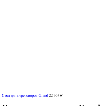
Стол для переговоров Grand
22 967
₽