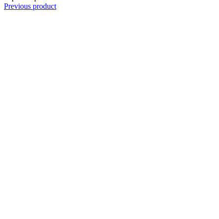
Previous product