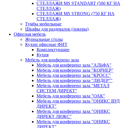
СТЕЛЛАЖИ MS STANDART (500 КГ НА
СТЕЛЛАЖ)
СТЕЛЛАЖИ MS STRONG (750 КГ НА
СТЕЛЛАЖ)
Тумбы мобильные
Шкафы для раздевалок (локеры)
Офисная мебель
Журнальные столы
Кухни офисные ФИТ
Комплектующие
Кухня
Мебель для конференц зала
Мебель для конференц зала "АЛЬФА"
Мебель для конференц зала "КОРНЕР"
Мебель для конференц зала "КРОСС"
Мебель для конференц зала "ЛИДЕР""
Мебель для конференц зала "МЕТАЛ
СИСТЕМ ДИРЕКТ"
Мебель для конференц зала "ОАК"
Мебель для конференц зала "ОНИКС ВУД
ДИРЕКТ"
Мебель для конференц зала "ОНИКС
ДИРЕКТ ЛЮКС"
Мебель для конференц зала "ОНИКС
ДИРЕКТ"