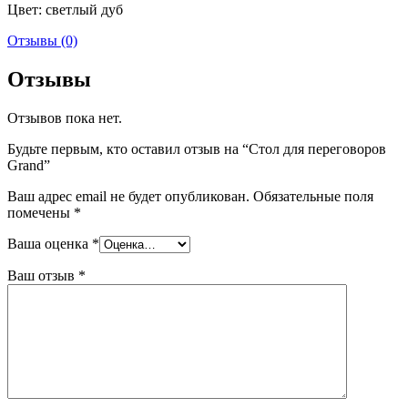
Цвет: светлый дуб
Отзывы (0)
Отзывы
Отзывов пока нет.
Будьте первым, кто оставил отзыв на “Стол для переговоров
Grand”
Ваш адрес email не будет опубликован.
Обязательные поля
помечены
*
Ваша оценка
*
Ваш отзыв
*