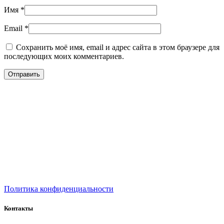
Имя
*
Email
*
Сохранить моё имя, email и адрес сайта в этом браузере для
последующих моих комментариев.
Политика конфиденциальности
Контакты