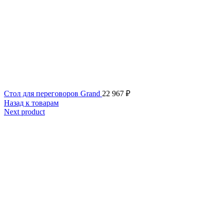
Стол для переговоров Grand
22 967
₽
Назад к товарам
Next product