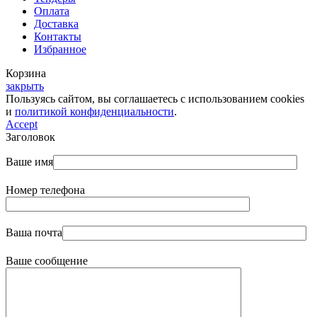
Оплата
Доставка
Контакты
Избранное
Корзина
закрыть
Пользуясь сайтом, вы соглашаетесь с использованием cookies
и
политикой конфиденциальности
.
Accept
Заголовок
Ваше имя
Номер телефона
Ваша почта
Ваше сообщение