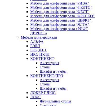
Мебель для конференц зала "РИВА"
Мебель для конференц зала "ФЕЛТО"
Мебель для конференц зала "ФЁСТ"
Мебель для конференц зала "ФРЕСКО"
Мебель для конференц зала "ШИФТ"
Мебель для конференц зала "ЯЛТА"
Мебель для конференц зала «РИФТ
ДИРЕКТ»
Мебель для персонала
АЛЬФА
БЭЛЛ
БЮДЖЕТ
ИКС ПУЛЛ
КОНТИНЕНТ
Аксессуары
Столы
Шкафы и тумбы
КОНТИНЕНТ-ПРО
Аксессуары
Столы
Шкафы и тумбы
ЛОКЕР ПЛЮС
ЛОФТ
Журнальные столы
Стеллажи