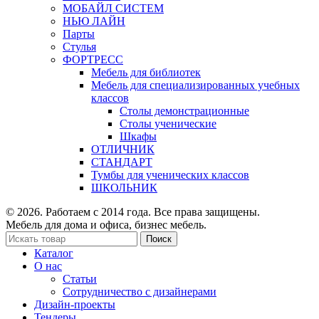
МОБАЙЛ СИСТЕМ
НЬЮ ЛАЙН
Парты
Стулья
ФОРТРЕСС
Мебель для библиотек
Мебель для специализированных учебных
классов
Столы демонстрационные
Столы ученические
Шкафы
ОТЛИЧНИК
СТАНДАРТ
Тумбы для ученических классов
ШКОЛЬНИК
© 2026. Работаем с 2014 года. Все права защищены.
Мебель для дома и офиса, бизнес мебель.
Поиск
Каталог
О нас
Статьи
Сотрудничество с дизайнерами
Дизайн-проекты
Тендеры