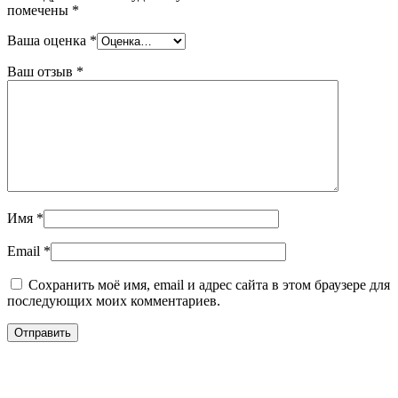
помечены
*
Ваша оценка
*
Ваш отзыв
*
Имя
*
Email
*
Сохранить моё имя, email и адрес сайта в этом браузере для
последующих моих комментариев.