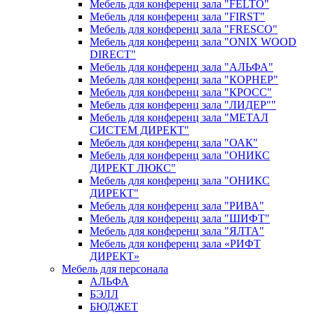
Мебель для конференц зала "FELTO"
Мебель для конференц зала "FIRST"
Мебель для конференц зала "FRESCO"
Мебель для конференц зала "ONIX WOOD
DIRECT"
Мебель для конференц зала "АЛЬФА"
Мебель для конференц зала "КОРНЕР"
Мебель для конференц зала "КРОСС"
Мебель для конференц зала "ЛИДЕР""
Мебель для конференц зала "МЕТАЛ
СИСТЕМ ДИРЕКТ"
Мебель для конференц зала "ОАК"
Мебель для конференц зала "ОНИКС
ДИРЕКТ ЛЮКС"
Мебель для конференц зала "ОНИКС
ДИРЕКТ"
Мебель для конференц зала "РИВА"
Мебель для конференц зала "ШИФТ"
Мебель для конференц зала "ЯЛТА"
Мебель для конференц зала «РИФТ
ДИРЕКТ»
Мебель для персонала
АЛЬФА
БЭЛЛ
БЮДЖЕТ