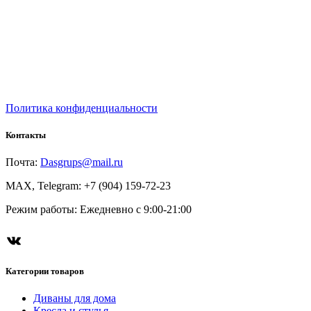
Политика конфиденциальности
Контакты
Почта:
Dasgrups@mail.ru
MAX, Telegram: +7 (904) 159-72-23
Режим работы: Ежедневно с 9:00-21:00
Категории товаров
Диваны для дома
Кресла и стулья