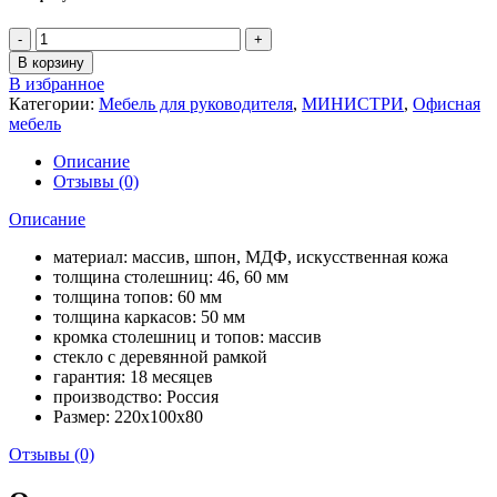
В корзину
В избранное
Категории:
Мебель для руководителя
,
МИНИСТРИ
,
Офисная
мебель
Описание
Отзывы (0)
Описание
материал: массив, шпон, МДФ, искусственная кожа
толщина столешниц: 46, 60 мм
толщина топов: 60 мм
толщина каркасов: 50 мм
кромка столешниц и топов: массив
стекло с деревянной рамкой
гарантия: 18 месяцев
производство: Россия
Размер: 220x100x80
Отзывы (0)