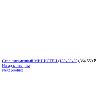
Стол письменный МИНИСТРИ (180x80x80)
364 550
₽
Назад к товарам
Next product