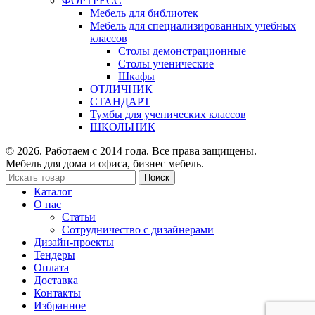
ФОРТРЕСС
Мебель для библиотек
Мебель для специализированных учебных
классов
Столы демонстрационные
Столы ученические
Шкафы
ОТЛИЧНИК
СТАНДАРТ
Тумбы для ученических классов
ШКОЛЬНИК
© 2026. Работаем с 2014 года. Все права защищены.
Мебель для дома и офиса, бизнес мебель.
Поиск
Каталог
О нас
Статьи
Сотрудничество с дизайнерами
Дизайн-проекты
Тендеры
Оплата
Доставка
Контакты
Избранное