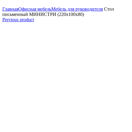
Увеличить
Главная
Офисная мебель
Мебель для руководителя
Стол
письменный МИНИСТРИ (220x100x80)
Previous product