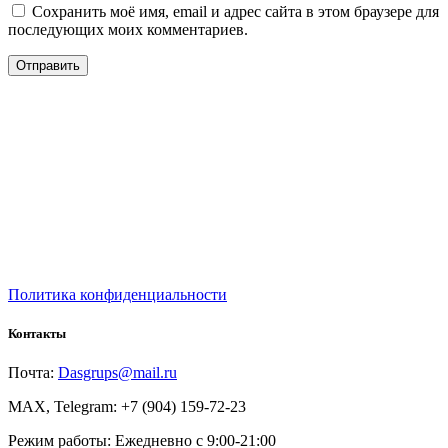
Сохранить моё имя, email и адрес сайта в этом браузере для
последующих моих комментариев.
Политика конфиденциальности
Контакты
Почта:
Dasgrups@mail.ru
MAX, Telegram: +7 (904) 159-72-23
Режим работы: Ежедневно с 9:00-21:00