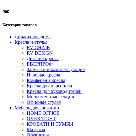
Категории товаров
Диваны для дома
Кресла и стулья
RV CHAIR
RV DESIGN
Детские кресла
ЕВЕРПРОФ
Запчасти и комплектующие
Игровые кресла
Конференц-кресла
Кресла для персонала
Кресла для руководителей
Многоместные секции
Офисные стулья
Мебель для гостиниц
HOME OFFICE
OVERNIGHT
КРОВАТИ И ТУМБЫ
Матрасы
Обувницы