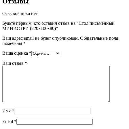
Отзывы
Отзывов пока нет.
Будьте первым, кто оставил отзыв на “Стол письменный
МИНИСТРИ (220x100x80)”
Ваш адрес email не будет опубликован.
Обязательные поля
помечены
*
Ваша оценка
*
Ваш отзыв
*
Имя
*
Email
*