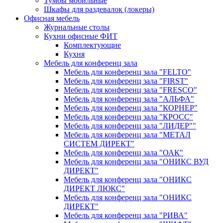
Тумбы мобильные
Шкафы для раздевалок (локеры)
Офисная мебель
Журнальные столы
Кухни офисные ФИТ
Комплектующие
Кухня
Мебель для конференц зала
Мебель для конференц зала "FELTO"
Мебель для конференц зала "FIRST"
Мебель для конференц зала "FRESCO"
Мебель для конференц зала "АЛЬФА"
Мебель для конференц зала "КОРНЕР"
Мебель для конференц зала "КРОСС"
Мебель для конференц зала "ЛИДЕР""
Мебель для конференц зала "МЕТАЛ
СИСТЕМ ДИРЕКТ"
Мебель для конференц зала "ОАК"
Мебель для конференц зала "ОНИКС ВУД
ДИРЕКТ"
Мебель для конференц зала "ОНИКС
ДИРЕКТ ЛЮКС"
Мебель для конференц зала "ОНИКС
ДИРЕКТ"
Мебель для конференц зала "РИВА"