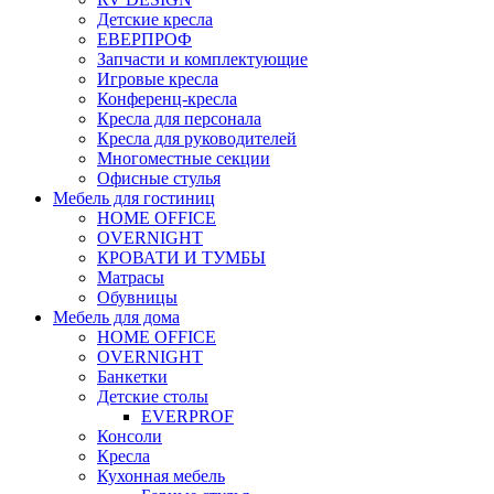
Детские кресла
ЕВЕРПРОФ
Запчасти и комплектующие
Игровые кресла
Конференц-кресла
Кресла для персонала
Кресла для руководителей
Многоместные секции
Офисные стулья
Мебель для гостиниц
HOME OFFICE
OVERNIGHT
КРОВАТИ И ТУМБЫ
Матрасы
Обувницы
Мебель для дома
HOME OFFICE
OVERNIGHT
Банкетки
Детские столы
EVERPROF
Консоли
Кресла
Кухонная мебель