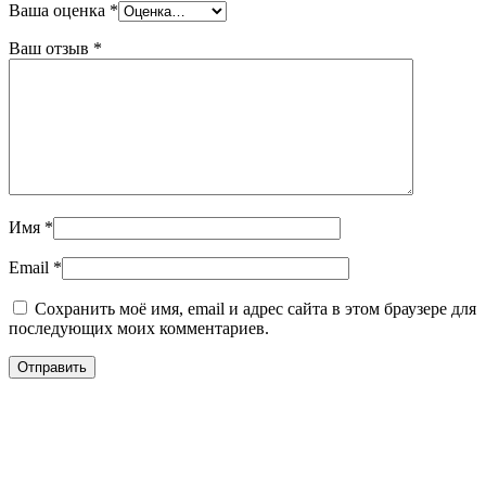
Ваша оценка
*
Ваш отзыв
*
Имя
*
Email
*
Сохранить моё имя, email и адрес сайта в этом браузере для
последующих моих комментариев.