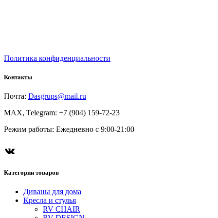
Политика конфиденциальности
Контакты
Почта:
Dasgrups@mail.ru
MAX, Telegram: +7 (904) 159-72-23
Режим работы: Ежедневно с 9:00-21:00
Категории товаров
Диваны для дома
Кресла и стулья
RV CHAIR
RV DESIGN