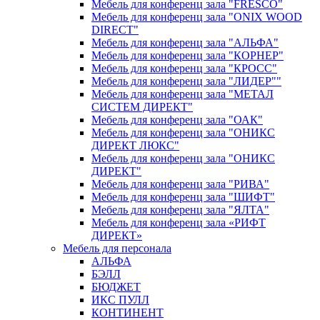
Мебель для конференц зала "FRESCO"
Мебель для конференц зала "ONIX WOOD
DIRECT"
Мебель для конференц зала "АЛЬФА"
Мебель для конференц зала "КОРНЕР"
Мебель для конференц зала "КРОСС"
Мебель для конференц зала "ЛИДЕР""
Мебель для конференц зала "МЕТАЛ
СИСТЕМ ДИРЕКТ"
Мебель для конференц зала "ОАК"
Мебель для конференц зала "ОНИКС
ДИРЕКТ ЛЮКС"
Мебель для конференц зала "ОНИКС
ДИРЕКТ"
Мебель для конференц зала "РИВА"
Мебель для конференц зала "ШИФТ"
Мебель для конференц зала "ЯЛТА"
Мебель для конференц зала «РИФТ
ДИРЕКТ»
Мебель для персонала
АЛЬФА
БЭЛЛ
БЮДЖЕТ
ИКС ПУЛЛ
КОНТИНЕНТ