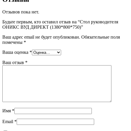
Отзывов пока нет.
Будьте первым, кто оставил отзыв на “Стол руководителя
ОНИКС ВУД ДИРЕКТ (1380*800*750)”
Ваш адрес email не будет опубликован.
Обязательные поля
помечены
*
Ваша оценка
*
Ваш отзыв
*
Имя
*
Email
*