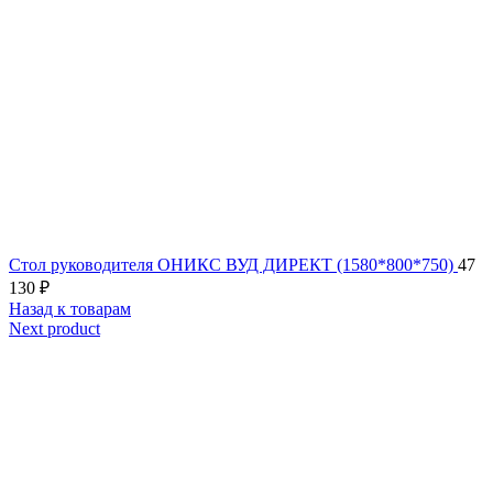
Стол руководителя ОНИКС ВУД ДИРЕКТ (1580*800*750)
47
130
₽
Назад к товарам
Next product