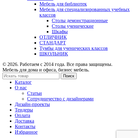
Мебель для библиотек
Мебель для специализированных учебных
классов
Столы демонстрационные
Столы ученические
Шкафы
ОТЛИЧНИК
СТАНДАРТ
Тумбы для ученических классов
ШКОЛЬНИК
© 2026. Работаем с 2014 года. Все права защищены.
Мебель для дома и офиса, бизнес мебель.
Поиск
Каталог
О нас
Статьи
Сотрудничество с дизайнерами
Дизайн-проекты
Тендеры
Оплата
Доставка
Контакты
Избранное