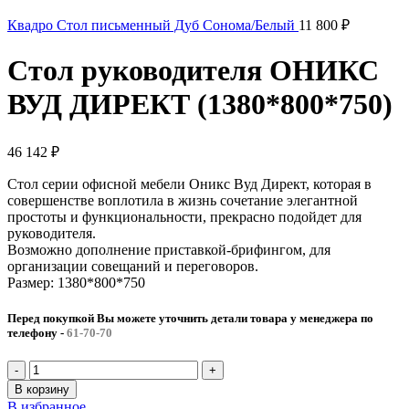
Квадро Стол письменный Дуб Сонома/Белый
11 800
₽
Стол руководителя ОНИКС
ВУД ДИРЕКТ (1380*800*750)
46 142
₽
Стол серии офисной мебели Оникс Вуд Директ, которая в
совершенстве воплотила в жизнь сочетание элегантной
простоты и функциональности, прекрасно подойдет для
руководителя.
Возможно дополнение приставкой-брифингом, для
организации совещаний и переговоров.
Размер: 1380*800*750
Перед покупкой Вы можете уточнить детали товара у менеджера по
телефону
-
61-70-70
В корзину
В избранное