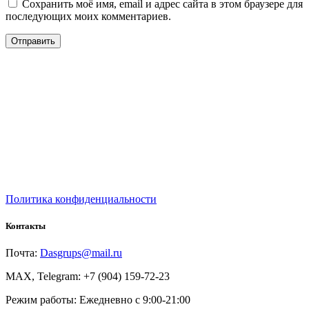
Сохранить моё имя, email и адрес сайта в этом браузере для
последующих моих комментариев.
Политика конфиденциальности
Контакты
Почта:
Dasgrups@mail.ru
MAX, Telegram: +7 (904) 159-72-23
Режим работы: Ежедневно с 9:00-21:00