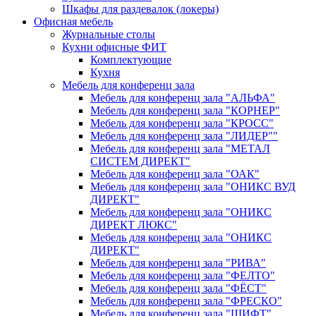
Шкафы для раздевалок (локеры)
Офисная мебель
Журнальные столы
Кухни офисные ФИТ
Комплектующие
Кухня
Мебель для конференц зала
Мебель для конференц зала "АЛЬФА"
Мебель для конференц зала "КОРНЕР"
Мебель для конференц зала "КРОСС"
Мебель для конференц зала "ЛИДЕР""
Мебель для конференц зала "МЕТАЛ
СИСТЕМ ДИРЕКТ"
Мебель для конференц зала "ОАК"
Мебель для конференц зала "ОНИКС ВУД
ДИРЕКТ"
Мебель для конференц зала "ОНИКС
ДИРЕКТ ЛЮКС"
Мебель для конференц зала "ОНИКС
ДИРЕКТ"
Мебель для конференц зала "РИВА"
Мебель для конференц зала "ФЕЛТО"
Мебель для конференц зала "ФЁСТ"
Мебель для конференц зала "ФРЕСКО"
Мебель для конференц зала "ШИФТ"