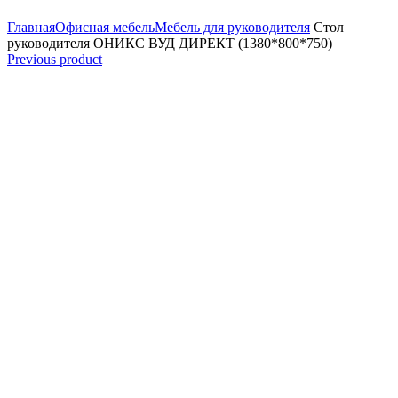
Увеличить
Главная
Офисная мебель
Мебель для руководителя
Стол
руководителя ОНИКС ВУД ДИРЕКТ (1380*800*750)
Previous product