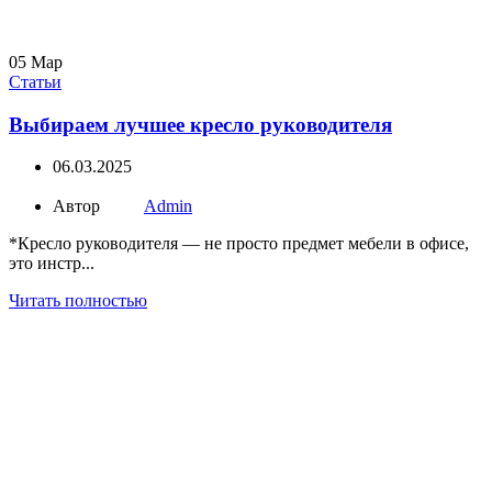
05
Мар
Статьи
Выбираем лучшее кресло руководителя
06.03.2025
Автор
Admin
*Кресло руководителя — не просто предмет мебели в офисе,
это инстр...
Читать полностью