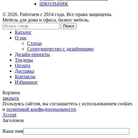
ШКОЛЬНИК
© 2026. Работаем с 2014 года. Все права защищены.
Мебель для дома и офиса, бизнес мебель.
Поиск
Каталог
О нас
Статьи
Сотрудничество с дизайнерами
Дизайн-проекты
Тендеры
Оплата
Доставка
Контакты
Избранное
Корзина
закрыть
Пользуясь сайтом, вы соглашаетесь с использованием cookies
и
политикой конфиденциальности
.
Accept
Заголовок
Ваше имя