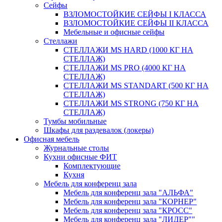
Сейфы
ВЗЛОМОСТОЙКИЕ СЕЙФЫ I КЛАССА
ВЗЛОМОСТОЙКИЕ СЕЙФЫ II КЛАССА
Мебельные и офисные сейфы
Стеллажи
СТЕЛЛАЖИ MS HARD (1000 КГ НА
СТЕЛЛАЖ)
СТЕЛЛАЖИ MS PRO (4000 КГ НА
СТЕЛЛАЖ)
СТЕЛЛАЖИ MS STANDART (500 КГ НА
СТЕЛЛАЖ)
СТЕЛЛАЖИ MS STRONG (750 КГ НА
СТЕЛЛАЖ)
Тумбы мобильные
Шкафы для раздевалок (локеры)
Офисная мебель
Журнальные столы
Кухни офисные ФИТ
Комплектующие
Кухня
Мебель для конференц зала
Мебель для конференц зала "АЛЬФА"
Мебель для конференц зала "КОРНЕР"
Мебель для конференц зала "КРОСС"
Мебель для конференц зала "ЛИДЕР""