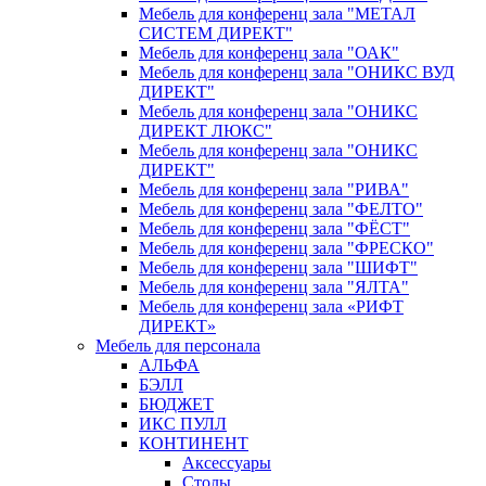
Мебель для конференц зала "МЕТАЛ
СИСТЕМ ДИРЕКТ"
Мебель для конференц зала "ОАК"
Мебель для конференц зала "ОНИКС ВУД
ДИРЕКТ"
Мебель для конференц зала "ОНИКС
ДИРЕКТ ЛЮКС"
Мебель для конференц зала "ОНИКС
ДИРЕКТ"
Мебель для конференц зала "РИВА"
Мебель для конференц зала "ФЕЛТО"
Мебель для конференц зала "ФЁСТ"
Мебель для конференц зала "ФРЕСКО"
Мебель для конференц зала "ШИФТ"
Мебель для конференц зала "ЯЛТА"
Мебель для конференц зала «РИФТ
ДИРЕКТ»
Мебель для персонала
АЛЬФА
БЭЛЛ
БЮДЖЕТ
ИКС ПУЛЛ
КОНТИНЕНТ
Аксессуары
Столы