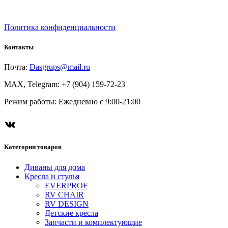
Политика конфиденциальности
Контакты
Почта:
Dasgrups@mail.ru
MAX, Telegram: +7 (904) 159-72-23
Режим работы: Ежедневно с 9:00-21:00
ВКонтакте
Категории товаров
Диваны для дома
Кресла и стулья
EVERPROF
RV CHAIR
RV DESIGN
Детские кресла
Запчасти и комплектующие