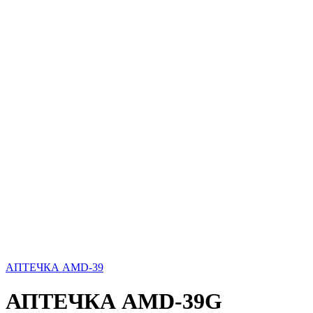
АПТЕЧКА AMD-39
АПТЕЧКА AMD-39G