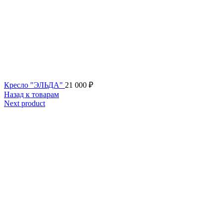
Кресло "ЭЛЬДА"
21 000
₽
Назад к товарам
Next product