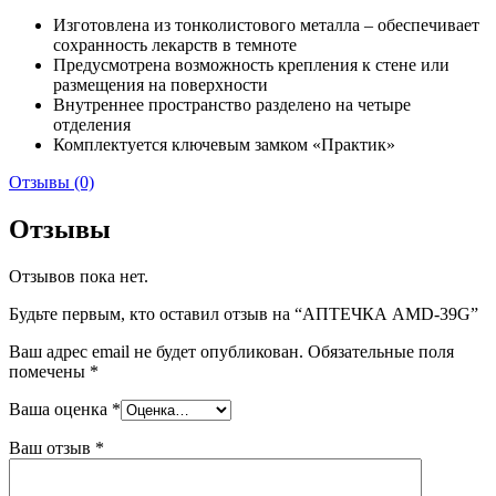
Изготовлена из тонколистового металла – обеспечивает
сохранность лекарств в темноте
Предусмотрена возможность крепления к стене или
размещения на поверхности
Внутреннее пространство разделено на четыре
отделения
Комплектуется ключевым замком «Практик»
Отзывы (0)
Отзывы
Отзывов пока нет.
Будьте первым, кто оставил отзыв на “АПТЕЧКА AMD-39G”
Ваш адрес email не будет опубликован.
Обязательные поля
помечены
*
Ваша оценка
*
Ваш отзыв
*