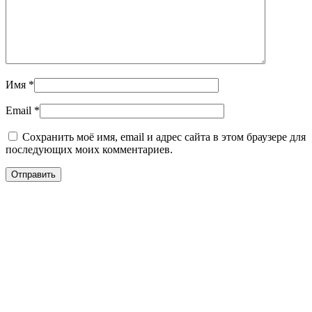
Имя
*
Email
*
Сохранить моё имя, email и адрес сайта в этом браузере для
последующих моих комментариев.