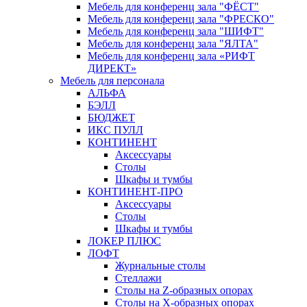
Мебель для конференц зала "ФЁСТ"
Мебель для конференц зала "ФРЕСКО"
Мебель для конференц зала "ШИФТ"
Мебель для конференц зала "ЯЛТА"
Мебель для конференц зала «РИФТ
ДИРЕКТ»
Мебель для персонала
АЛЬФА
БЭЛЛ
БЮДЖЕТ
ИКС ПУЛЛ
КОНТИНЕНТ
Аксессуары
Столы
Шкафы и тумбы
КОНТИНЕНТ-ПРО
Аксессуары
Столы
Шкафы и тумбы
ЛОКЕР ПЛЮС
ЛОФТ
Журнальные столы
Стеллажи
Столы на Z-образных опорах
Столы на Х-образных опорах