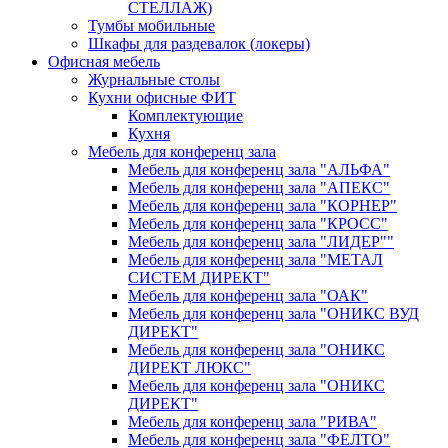
СТЕЛЛАЖ)
Тумбы мобильные
Шкафы для раздевалок (локеры)
Офисная мебель
Журнальные столы
Кухни офисные ФИТ
Комплектующие
Кухня
Мебель для конференц зала
Мебель для конференц зала "АЛЬФА"
Мебель для конференц зала "АПЕКС"
Мебель для конференц зала "КОРНЕР"
Мебель для конференц зала "КРОСС"
Мебель для конференц зала "ЛИДЕР""
Мебель для конференц зала "МЕТАЛ
СИСТЕМ ДИРЕКТ"
Мебель для конференц зала "ОАК"
Мебель для конференц зала "ОНИКС ВУД
ДИРЕКТ"
Мебель для конференц зала "ОНИКС
ДИРЕКТ ЛЮКС"
Мебель для конференц зала "ОНИКС
ДИРЕКТ"
Мебель для конференц зала "РИВА"
Мебель для конференц зала "ФЕЛТО"