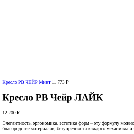
Кресло РВ ЧЕЙР Минт
11 773
₽
Кресло РВ Чейр ЛАЙК
12 200
₽
Элегантность, эргономика, эстетика форм – эту формулу можно
благородстве материалов, безупречности каждого механизма и 