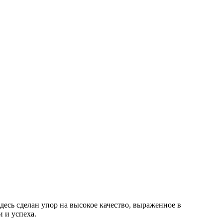
десь сделан упор на высокое качество, выраженное в
 и успеха.