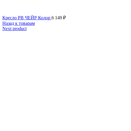
Кресло РВ ЧЕЙР Колор
6 149
₽
Назад к товарам
Next product