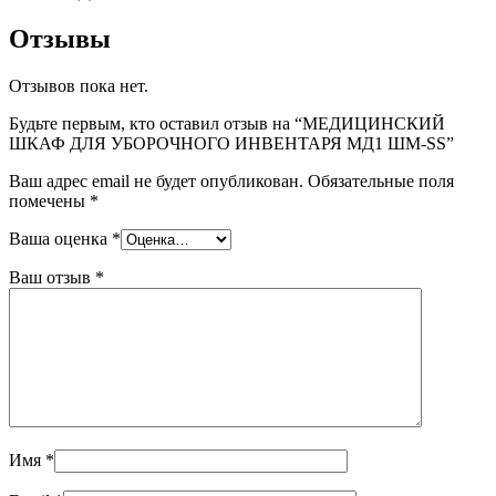
Отзывы
Отзывов пока нет.
Будьте первым, кто оставил отзыв на “МЕДИЦИНСКИЙ
ШКАФ ДЛЯ УБОРОЧНОГО ИНВЕНТАРЯ МД1 ШМ-SS”
Ваш адрес email не будет опубликован.
Обязательные поля
помечены
*
Ваша оценка
*
Ваш отзыв
*
Имя
*