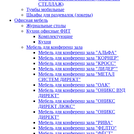
СТЕЛЛАЖ)
Тумбы мобильные
Шкафы для раздевалок (локеры)
Офисная мебель
Журнальные столы
Кухни офисные ФИТ
Комплектующие
Кухня
Мебель для конференц зала
Мебель для конференц зала "АЛЬФА"
Мебель для конференц зала "КОРНЕР"
Мебель для конференц зала "КРОСС"
Мебель для конференц зала "ЛИДЕР""
Мебель для конференц зала "МЕТАЛ
СИСТЕМ ДИРЕКТ"
Мебель для конференц зала "ОАК"
Мебель для конференц зала "ОНИКС ВУД
ДИРЕКТ"
Мебель для конференц зала "ОНИКС
ДИРЕКТ ЛЮКС"
Мебель для конференц зала "ОНИКС
ДИРЕКТ"
Мебель для конференц зала "РИВА"
Мебель для конференц зала "ФЕЛТО"
Мебель для конференц зала "ФЁСТ"