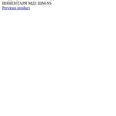
ИНВЕНТАРЯ МД1 ШМ-SS
Previous product