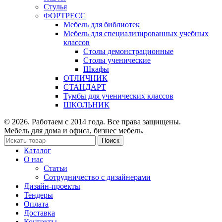
Стулья
ФОРТРЕСС
Мебель для библиотек
Мебель для специализированных учебных
классов
Столы демонстрационные
Столы ученические
Шкафы
ОТЛИЧНИК
СТАНДАРТ
Тумбы для ученических классов
ШКОЛЬНИК
© 2026. Работаем с 2014 года. Все права защищены.
Мебель для дома и офиса, бизнес мебель.
Поиск
Каталог
О нас
Статьи
Сотрудничество с дизайнерами
Дизайн-проекты
Тендеры
Оплата
Доставка
Контакты