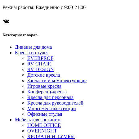
Режим работы: Ежедневно с 9:00-21:00
ВКонтакте
Категории товаров
Диваны для дома
Кресла и стулья
EVERPROF
RV CHAIR
RV DESIGN
Детские кресла
Запчасти и комплектующие
Игровые кресла
Конференц-кресла
Кресла для персонала
Кресла для руководителей
Многоместные секции
Офисные стулья
Мебель для гостиниц
HOME OFFICE
OVERNIGHT
КРОВАТИ И ТУМБЫ