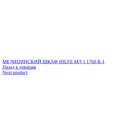
МЕДИЦИНСКИЙ ШКАФ HILFE МД 1 1760 R-1
Назад к товарам
Next product