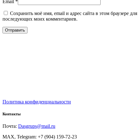
Email
*
Сохранить моё имя, email и адрес сайта в этом браузере для
последующих моих комментариев.
Политика конфиденциальности
Контакты
Почта:
Dasgrups@mail.ru
MAX, Telegram: +7 (904) 159-72-23