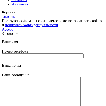
Избранное
Корзина
закрыть
Пользуясь сайтом, вы соглашаетесь с использованием cookies
и
политикой конфиденциальности
.
Accept
Заголовок
Ваше имя
Номер телефона
Ваша почта
Ваше сообщение