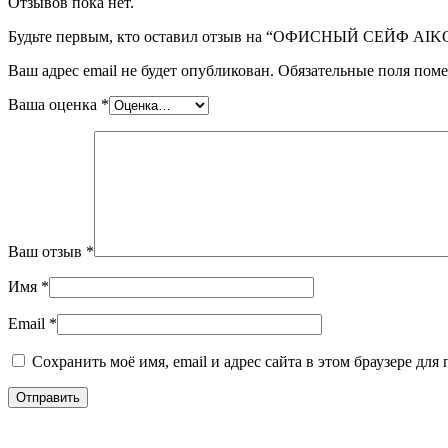
Отзывов пока нет.
Будьте первым, кто оставил отзыв на “ОФИСНЫЙ СЕЙФ AI
Ваш адрес email не будет опубликован.
Обязательные поля пом
Ваша оценка
*
Ваш отзыв
*
Имя
*
Email
*
Сохранить моё имя, email и адрес сайта в этом браузере д