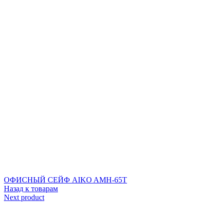
ОФИСНЫЙ СЕЙФ AIKO AMH-65T
Назад к товарам
Next product