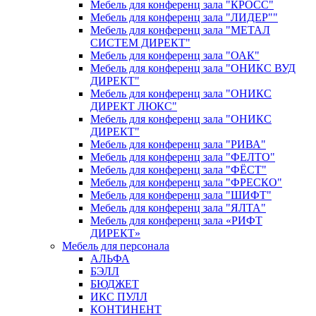
Мебель для конференц зала "КРОСС"
Мебель для конференц зала "ЛИДЕР""
Мебель для конференц зала "МЕТАЛ
СИСТЕМ ДИРЕКТ"
Мебель для конференц зала "ОАК"
Мебель для конференц зала "ОНИКС ВУД
ДИРЕКТ"
Мебель для конференц зала "ОНИКС
ДИРЕКТ ЛЮКС"
Мебель для конференц зала "ОНИКС
ДИРЕКТ"
Мебель для конференц зала "РИВА"
Мебель для конференц зала "ФЕЛТО"
Мебель для конференц зала "ФЁСТ"
Мебель для конференц зала "ФРЕСКО"
Мебель для конференц зала "ШИФТ"
Мебель для конференц зала "ЯЛТА"
Мебель для конференц зала «РИФТ
ДИРЕКТ»
Мебель для персонала
АЛЬФА
БЭЛЛ
БЮДЖЕТ
ИКС ПУЛЛ
КОНТИНЕНТ