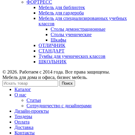
ФОРТРЕСС
Мебель для библиотек
Мебель для гардероба
Мебель для специализированных учебных
классов
Столы демонстрационные
Столы ученические
Шкафы
ОТЛИЧНИК
СТАНДАРТ
Тумбы для ученических классов
ШКОЛЬНИК
© 2026. Работаем с 2014 года. Все права защищены.
Мебель для дома и офиса, бизнес мебель.
Поиск
Каталог
О нас
Статьи
Сотрудничество с дизайнерами
Дизайн-проекты
Тендеры
Оплата
Доставка
Контакты