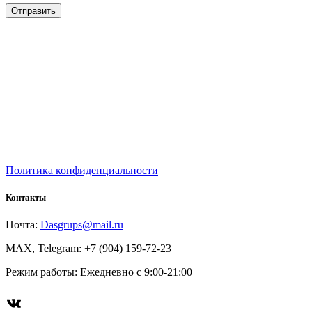
Политика конфиденциальности
Контакты
Почта:
Dasgrups@mail.ru
MAX, Telegram: +7 (904) 159-72-23
Режим работы: Ежедневно с 9:00-21:00