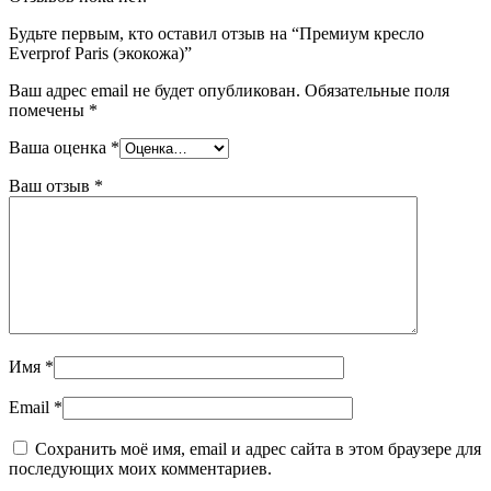
Будьте первым, кто оставил отзыв на “Премиум кресло
Everprof Paris (экокожа)”
Ваш адрес email не будет опубликован.
Обязательные поля
помечены
*
Ваша оценка
*
Ваш отзыв
*
Имя
*
Email
*
Сохранить моё имя, email и адрес сайта в этом браузере для
последующих моих комментариев.