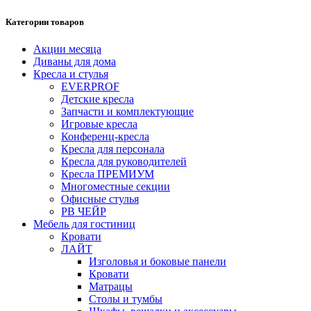
Категории товаров
Акции месяца
Диваны для дома
Кресла и стулья
EVERPROF
Детские кресла
Запчасти и комплектующие
Игровые кресла
Конференц-кресла
Кресла для персонала
Кресла для руководителей
Кресла ПРЕМИУМ
Многоместные секции
Офисные стулья
РВ ЧЕЙР
Мебель для гостиниц
Кровати
ЛАЙТ
Изголовья и боковые панели
Кровати
Матрацы
Столы и тумбы