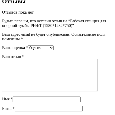
Отзывы
Отзывов пока нет.
Будьте первым, кто оставил отзыв на “Рабочая станция для
опорной тумбы РИФТ (1580*1232*750)”
Ваш адрес email не будет опубликован.
Обязательные поля
помечены
*
Ваша оценка
*
Ваш отзыв
*
Имя
*
Email
*