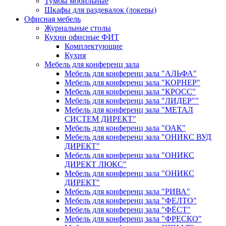
Тумбы мобильные
Шкафы для раздевалок (локеры)
Офисная мебель
Журнальные столы
Кухни офисные ФИТ
Комплектующие
Кухня
Мебель для конференц зала
Мебель для конференц зала "АЛЬФА"
Мебель для конференц зала "КОРНЕР"
Мебель для конференц зала "КРОСС"
Мебель для конференц зала "ЛИДЕР""
Мебель для конференц зала "МЕТАЛ
СИСТЕМ ДИРЕКТ"
Мебель для конференц зала "ОАК"
Мебель для конференц зала "ОНИКС ВУД
ДИРЕКТ"
Мебель для конференц зала "ОНИКС
ДИРЕКТ ЛЮКС"
Мебель для конференц зала "ОНИКС
ДИРЕКТ"
Мебель для конференц зала "РИВА"
Мебель для конференц зала "ФЕЛТО"
Мебель для конференц зала "ФЁСТ"
Мебель для конференц зала "ФРЕСКО"