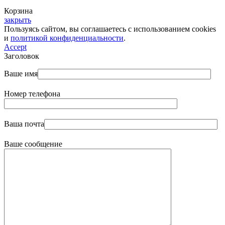
Корзина
закрыть
Пользуясь сайтом, вы соглашаетесь с использованием cookies
и
политикой конфиденциальности
.
Accept
Заголовок
Ваше имя
Номер телефона
Ваша почта
Ваше сообщение