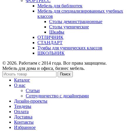
ФОРТРЕСС
Мебель для библиотек
Мебель для специализированных учебных
классов
Столы демонстрационные
Столы ученические
Шкафы
ОТЛИЧНИК
СТАНДАРТ
Тумбы для ученических классов
ШКОЛЬНИК
© 2026. Работаем с 2014 года. Все права защищены.
Мебель для дома и офиса, бизнес мебель.
Поиск
Каталог
О нас
Статьи
Сотрудничество с дизайнерами
Дизайн-проекты
Тендеры
Оплата
Доставка
Контакты
Избранное