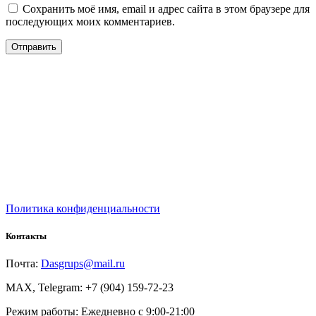
Сохранить моё имя, email и адрес сайта в этом браузере для
последующих моих комментариев.
Политика конфиденциальности
Контакты
Почта:
Dasgrups@mail.ru
MAX, Telegram: +7 (904) 159-72-23
Режим работы: Ежедневно с 9:00-21:00