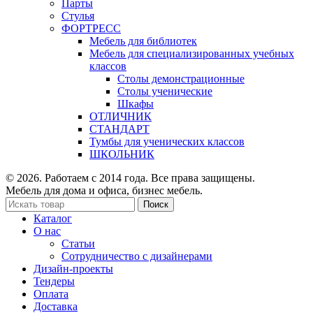
Парты
Стулья
ФОРТРЕСС
Мебель для библиотек
Мебель для специализированных учебных
классов
Столы демонстрационные
Столы ученические
Шкафы
ОТЛИЧНИК
СТАНДАРТ
Тумбы для ученических классов
ШКОЛЬНИК
© 2026. Работаем с 2014 года. Все права защищены.
Мебель для дома и офиса, бизнес мебель.
Поиск
Каталог
О нас
Статьи
Сотрудничество с дизайнерами
Дизайн-проекты
Тендеры
Оплата
Доставка