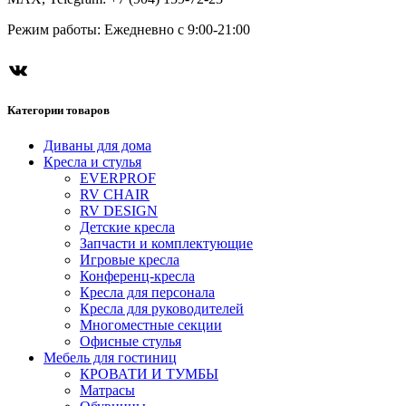
Режим работы: Ежедневно с 9:00-21:00
Категории товаров
Диваны для дома
Кресла и стулья
EVERPROF
RV CHAIR
RV DESIGN
Детские кресла
Запчасти и комплектующие
Игровые кресла
Конференц-кресла
Кресла для персонала
Кресла для руководителей
Многоместные секции
Офисные стулья
Мебель для гостиниц
КРОВАТИ И ТУМБЫ
Матрасы