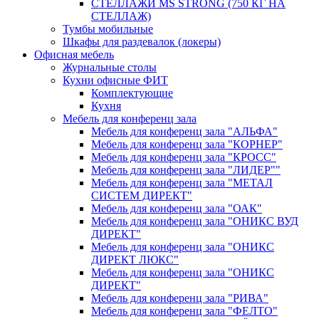
СТЕЛЛАЖИ MS STRONG (750 КГ НА
СТЕЛЛАЖ)
Тумбы мобильные
Шкафы для раздевалок (локеры)
Офисная мебель
Журнальные столы
Кухни офисные ФИТ
Комплектующие
Кухня
Мебель для конференц зала
Мебель для конференц зала "АЛЬФА"
Мебель для конференц зала "КОРНЕР"
Мебель для конференц зала "КРОСС"
Мебель для конференц зала "ЛИДЕР""
Мебель для конференц зала "МЕТАЛ
СИСТЕМ ДИРЕКТ"
Мебель для конференц зала "ОАК"
Мебель для конференц зала "ОНИКС ВУД
ДИРЕКТ"
Мебель для конференц зала "ОНИКС
ДИРЕКТ ЛЮКС"
Мебель для конференц зала "ОНИКС
ДИРЕКТ"
Мебель для конференц зала "РИВА"
Мебель для конференц зала "ФЕЛТО"