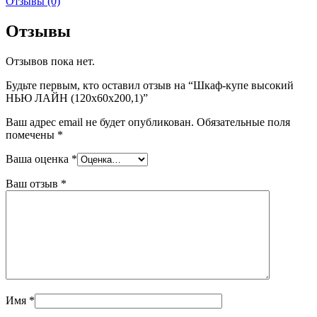
Отзывы (0)
Отзывы
Отзывов пока нет.
Будьте первым, кто оставил отзыв на “Шкаф-купе высокий
НЬЮ ЛАЙН (120x60x200,1)”
Ваш адрес email не будет опубликован.
Обязательные поля
помечены
*
Ваша оценка
*
Ваш отзыв
*
Имя
*