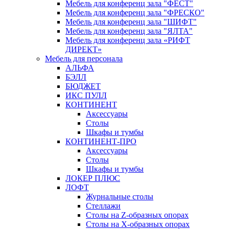
Мебель для конференц зала "ФЁСТ"
Мебель для конференц зала "ФРЕСКО"
Мебель для конференц зала "ШИФТ"
Мебель для конференц зала "ЯЛТА"
Мебель для конференц зала «РИФТ
ДИРЕКТ»
Мебель для персонала
АЛЬФА
БЭЛЛ
БЮДЖЕТ
ИКС ПУЛЛ
КОНТИНЕНТ
Аксессуары
Столы
Шкафы и тумбы
КОНТИНЕНТ-ПРО
Аксессуары
Столы
Шкафы и тумбы
ЛОКЕР ПЛЮС
ЛОФТ
Журнальные столы
Стеллажи
Столы на Z-образных опорах
Столы на Х-образных опорах