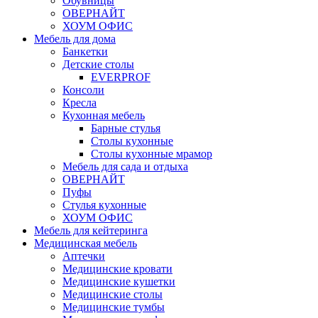
Обувницы
ОВЕРНАЙТ
ХОУМ ОФИС
Мебель для дома
Банкетки
Детские столы
EVERPROF
Консоли
Кресла
Кухонная мебель
Барные стулья
Столы кухонные
Столы кухонные мрамор
Мебель для сада и отдыха
ОВЕРНАЙТ
Пуфы
Стулья кухонные
ХОУМ ОФИС
Мебель для кейтеринга
Медицинская мебель
Аптечки
Медицинские кровати
Медицинские кушетки
Медицинские столы
Медицинские тумбы