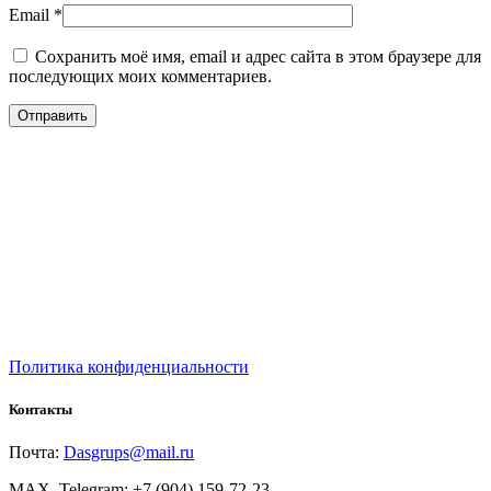
Email
*
Сохранить моё имя, email и адрес сайта в этом браузере для
последующих моих комментариев.
Политика конфиденциальности
Контакты
Почта:
Dasgrups@mail.ru
MAX, Telegram: +7 (904) 159-72-23