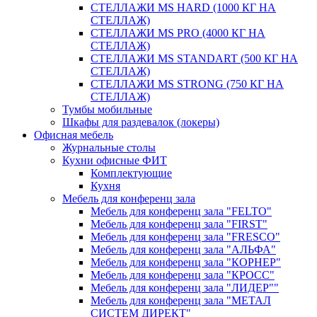
СТЕЛЛАЖИ MS HARD (1000 КГ НА
СТЕЛЛАЖ)
СТЕЛЛАЖИ MS PRO (4000 КГ НА
СТЕЛЛАЖ)
СТЕЛЛАЖИ MS STANDART (500 КГ НА
СТЕЛЛАЖ)
СТЕЛЛАЖИ MS STRONG (750 КГ НА
СТЕЛЛАЖ)
Тумбы мобильные
Шкафы для раздевалок (локеры)
Офисная мебель
Журнальные столы
Кухни офисные ФИТ
Комплектующие
Кухня
Мебель для конференц зала
Мебель для конференц зала "FELTO"
Мебель для конференц зала "FIRST"
Мебель для конференц зала "FRESCO"
Мебель для конференц зала "АЛЬФА"
Мебель для конференц зала "КОРНЕР"
Мебель для конференц зала "КРОСС"
Мебель для конференц зала "ЛИДЕР""
Мебель для конференц зала "МЕТАЛ
СИСТЕМ ДИРЕКТ"