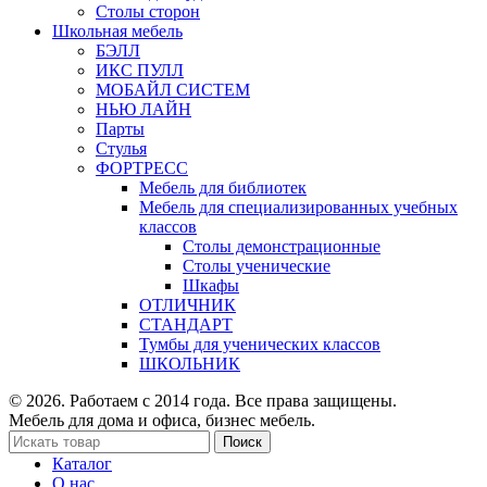
Столы сторон
Школьная мебель
БЭЛЛ
ИКС ПУЛЛ
МОБАЙЛ СИСТЕМ
НЬЮ ЛАЙН
Парты
Стулья
ФОРТРЕСС
Мебель для библиотек
Мебель для специализированных учебных
классов
Столы демонстрационные
Столы ученические
Шкафы
ОТЛИЧНИК
СТАНДАРТ
Тумбы для ученических классов
ШКОЛЬНИК
© 2026. Работаем с 2014 года. Все права защищены.
Мебель для дома и офиса, бизнес мебель.
Поиск
Каталог
О нас