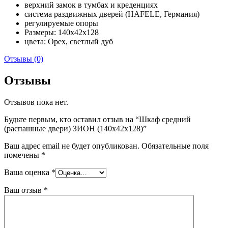
верхний замок в тумбах и креденциях
система раздвижных дверей (HAFELE, Германия)
регулируемые опоры
Размеры: 140x42x128
цвета: Орех, светлый дуб
Отзывы (0)
Отзывы
Отзывов пока нет.
Будьте первым, кто оставил отзыв на “Шкаф средний
(распашные двери) ЗИОН (140x42x128)”
Ваш адрес email не будет опубликован.
Обязательные поля
помечены
*
Ваша оценка
*
Ваш отзыв
*