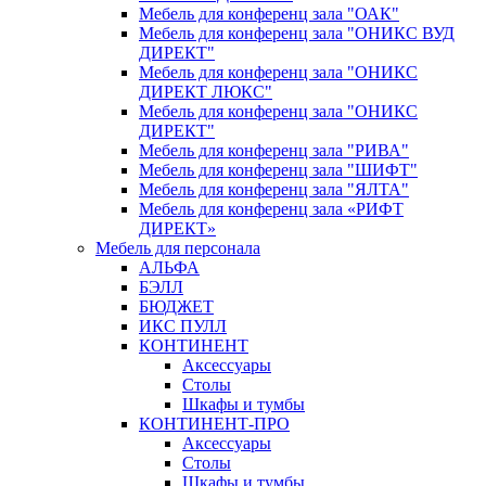
Мебель для конференц зала "ОАК"
Мебель для конференц зала "ОНИКС ВУД
ДИРЕКТ"
Мебель для конференц зала "ОНИКС
ДИРЕКТ ЛЮКС"
Мебель для конференц зала "ОНИКС
ДИРЕКТ"
Мебель для конференц зала "РИВА"
Мебель для конференц зала "ШИФТ"
Мебель для конференц зала "ЯЛТА"
Мебель для конференц зала «РИФТ
ДИРЕКТ»
Мебель для персонала
АЛЬФА
БЭЛЛ
БЮДЖЕТ
ИКС ПУЛЛ
КОНТИНЕНТ
Аксессуары
Столы
Шкафы и тумбы
КОНТИНЕНТ-ПРО
Аксессуары
Столы
Шкафы и тумбы