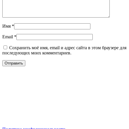
Имя
*
Email
*
Сохранить моё имя, email и адрес сайта в этом браузере для
последующих моих комментариев.