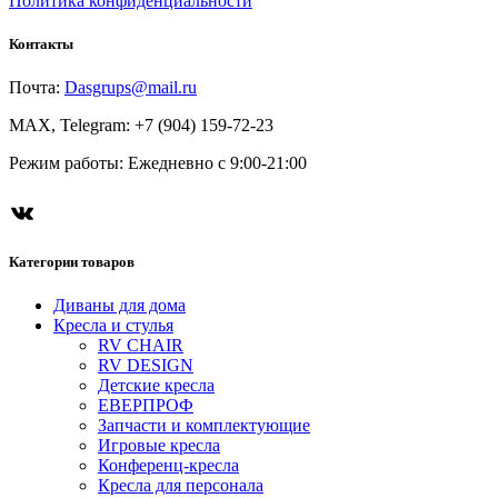
Политика конфиденциальности
Контакты
Почта:
Dasgrups@mail.ru
MAX, Telegram: +7 (904) 159-72-23
Режим работы: Ежедневно с 9:00-21:00
ВКонтакте
Категории товаров
Диваны для дома
Кресла и стулья
RV CHAIR
RV DESIGN
Детские кресла
ЕВЕРПРОФ
Запчасти и комплектующие
Игровые кресла
Конференц-кресла
Кресла для персонала