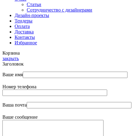
Статьи
Сотрудничество с дизайнерами
Дизайн-проекты
Тендеры
Оплата
Доставка
Контакты
Избранное
Корзина
закрыть
Заголовок
Ваше имя
Номер телефона
Ваша почта
Ваше сообщение