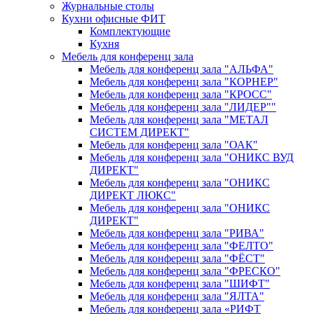
Журнальные столы
Кухни офисные ФИТ
Комплектующие
Кухня
Мебель для конференц зала
Мебель для конференц зала "АЛЬФА"
Мебель для конференц зала "КОРНЕР"
Мебель для конференц зала "КРОСС"
Мебель для конференц зала "ЛИДЕР""
Мебель для конференц зала "МЕТАЛ
СИСТЕМ ДИРЕКТ"
Мебель для конференц зала "ОАК"
Мебель для конференц зала "ОНИКС ВУД
ДИРЕКТ"
Мебель для конференц зала "ОНИКС
ДИРЕКТ ЛЮКС"
Мебель для конференц зала "ОНИКС
ДИРЕКТ"
Мебель для конференц зала "РИВА"
Мебель для конференц зала "ФЕЛТО"
Мебель для конференц зала "ФЁСТ"
Мебель для конференц зала "ФРЕСКО"
Мебель для конференц зала "ШИФТ"
Мебель для конференц зала "ЯЛТА"
Мебель для конференц зала «РИФТ