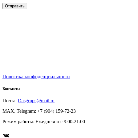
Политика конфиденциальности
Контакты
Почта:
Dasgrups@mail.ru
MAX, Telegram: +7 (904) 159-72-23
Режим работы: Ежедневно с 9:00-21:00