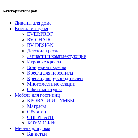
Категории товаров
Диваны для дома
Кресла и стулья
EVERPROF
RV CHAIR
RV DESIGN
Детские кресла
Запчасти и комплектующие
Игровые кресла
Конференц-кресла
Кресла для персонала
Кресла для руководителей
Многоместные секции
Офисные стулья
Мебель для гостиниц
КРОВАТИ И ТУМБЫ
Матрасы
Обувницы
ОВЕРНАЙТ
ХОУМ ОФИС
Мебель для дома
Банкетки