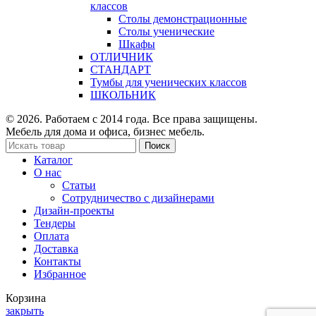
классов
Столы демонстрационные
Столы ученические
Шкафы
ОТЛИЧНИК
СТАНДАРТ
Тумбы для ученических классов
ШКОЛЬНИК
© 2026. Работаем с 2014 года. Все права защищены.
Мебель для дома и офиса, бизнес мебель.
Поиск
Каталог
О нас
Статьи
Сотрудничество с дизайнерами
Дизайн-проекты
Тендеры
Оплата
Доставка
Контакты
Избранное
Корзина
закрыть