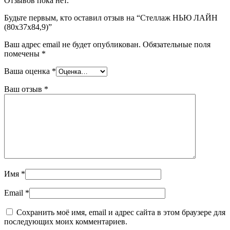
Отзывов пока нет.
Будьте первым, кто оставил отзыв на “Стеллаж НЬЮ ЛАЙН
(80x37x84,9)”
Ваш адрес email не будет опубликован.
Обязательные поля
помечены
*
Ваша оценка
*
Ваш отзыв
*
Имя
*
Email
*
Сохранить моё имя, email и адрес сайта в этом браузере для
последующих моих комментариев.