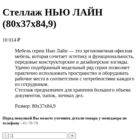
Стеллаж НЬЮ ЛАЙН
(80x37x84,9)
10 014
₽
Мебель серии Нью Лайн — это эргономичная офисная
мебель, которая сочетает эстетику и функциональность,
передовые конструкторские и дизайнерские взгляды.
Удачно подобранный модельный ряд серии позволяет
практично использовать пространство и оборудовать
рабочие места в соответствии с потребностями каждого
из сотрудников.
Стеллаж предназначен для хранения большого объема
документов, папок, личных дел.
Размер: 80x37x84,9
Перед покупкой Вы можете уточнить детали товара у менеджера по
телефону
-
61-70-70