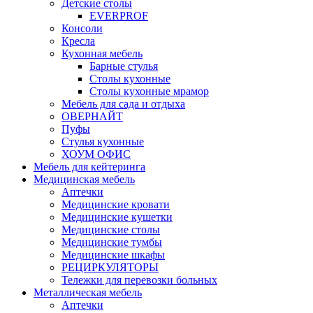
Детские столы
EVERPROF
Консоли
Кресла
Кухонная мебель
Барные стулья
Столы кухонные
Столы кухонные мрамор
Мебель для сада и отдыха
ОВЕРНАЙТ
Пуфы
Стулья кухонные
ХОУМ ОФИС
Мебель для кейтеринга
Медицинская мебель
Аптечки
Медицинские кровати
Медицинские кушетки
Медицинские столы
Медицинские тумбы
Медицинские шкафы
РЕЦИРКУЛЯТОРЫ
Тележки для перевозки больных
Металлическая мебель
Аптечки