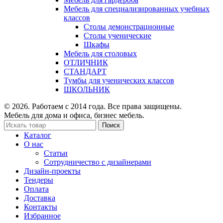
Мебель для специализированных учебных
классов
Столы демонстрационные
Столы ученические
Шкафы
Мебель для столовых
ОТЛИЧНИК
СТАНДАРТ
Тумбы для ученических классов
ШКОЛЬНИК
© 2026. Работаем с 2014 года. Все права защищены.
Мебель для дома и офиса, бизнес мебель.
Поиск
Каталог
О нас
Статьи
Сотрудничество с дизайнерами
Дизайн-проекты
Тендеры
Оплата
Доставка
Контакты
Избранное