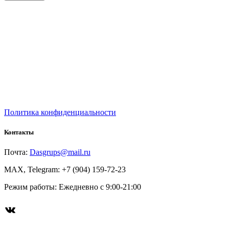
Политика конфиденциальности
Контакты
Почта:
Dasgrups@mail.ru
MAX, Telegram: +7 (904) 159-72-23
Режим работы: Ежедневно с 9:00-21:00