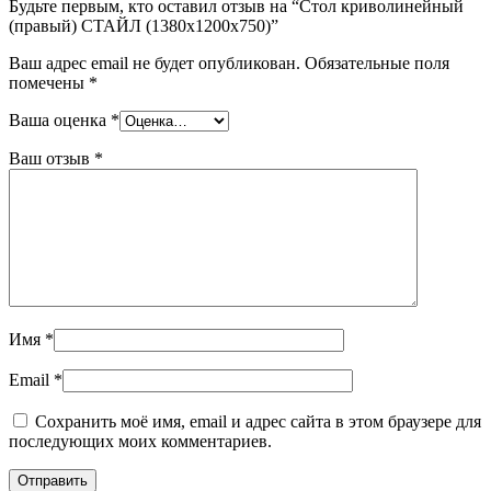
Будьте первым, кто оставил отзыв на “Стол криволинейный
(правый) СТАЙЛ (1380х1200х750)”
Ваш адрес email не будет опубликован.
Обязательные поля
помечены
*
Ваша оценка
*
Ваш отзыв
*
Имя
*
Email
*
Сохранить моё имя, email и адрес сайта в этом браузере для
последующих моих комментариев.