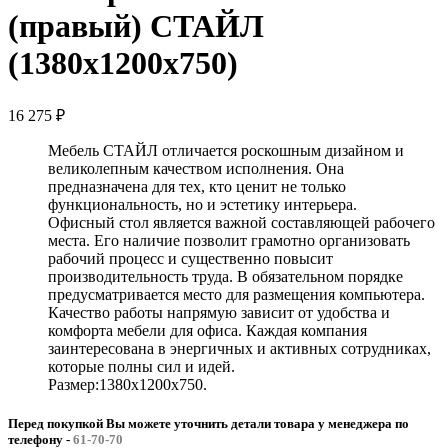
(правый) СТАЙЛ
(1380х1200х750)
16 275
₽
Мебель СТАЙЛ отличается роскошным дизайном и
великолепным качеством исполнения. Она
предназначена для тех, кто ценит не только
функциональность, но и эстетику интерьера.
Офисный стол является важной составляющей рабочего
места. Его наличие позволит грамотно организовать
рабочий процесс и существенно повысит
производительность труда. В обязательном порядке
предусматривается место для размещения компьютера.
Качество работы напрямую зависит от удобства и
комфорта мебели для офиса. Каждая компания
заинтересована в энергичных и активных сотрудниках,
которые полны сил и идей.
Размер:1380х1200х750.
Перед покупкой Вы можете уточнить детали товара у менеджера по
телефону
-
61-70-70