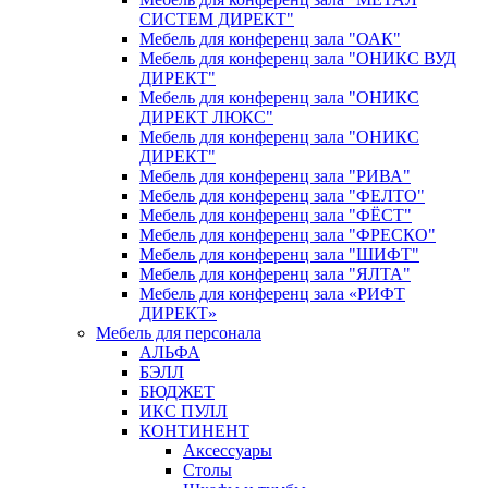
СИСТЕМ ДИРЕКТ"
Мебель для конференц зала "ОАК"
Мебель для конференц зала "ОНИКС ВУД
ДИРЕКТ"
Мебель для конференц зала "ОНИКС
ДИРЕКТ ЛЮКС"
Мебель для конференц зала "ОНИКС
ДИРЕКТ"
Мебель для конференц зала "РИВА"
Мебель для конференц зала "ФЕЛТО"
Мебель для конференц зала "ФЁСТ"
Мебель для конференц зала "ФРЕСКО"
Мебель для конференц зала "ШИФТ"
Мебель для конференц зала "ЯЛТА"
Мебель для конференц зала «РИФТ
ДИРЕКТ»
Мебель для персонала
АЛЬФА
БЭЛЛ
БЮДЖЕТ
ИКС ПУЛЛ
КОНТИНЕНТ
Аксессуары
Столы