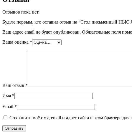
Отзывов пока нет.
Будьте первым, кто оставил отзыв на “Стол письменный НЬЮ
Ваш адрес email не будет опубликован.
Обязательные поля пом
Ваша оценка
*
Ваш отзыв
*
Имя
*
Email
*
Сохранить моё имя, email и адрес сайта в этом браузере д