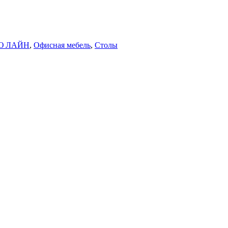
Ю ЛАЙН
,
Офисная мебель
,
Столы