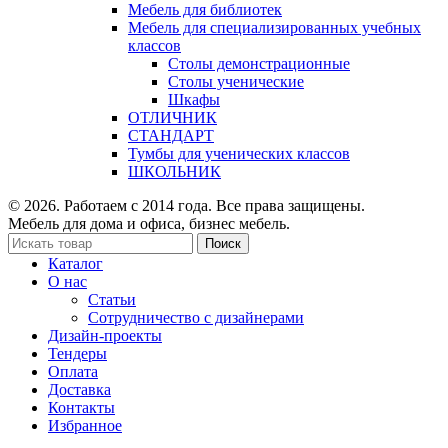
Мебель для библиотек
Мебель для специализированных учебных
классов
Столы демонстрационные
Столы ученические
Шкафы
ОТЛИЧНИК
СТАНДАРТ
Тумбы для ученических классов
ШКОЛЬНИК
© 2026. Работаем с 2014 года. Все права защищены.
Мебель для дома и офиса, бизнес мебель.
Поиск
Каталог
О нас
Статьи
Сотрудничество с дизайнерами
Дизайн-проекты
Тендеры
Оплата
Доставка
Контакты
Избранное