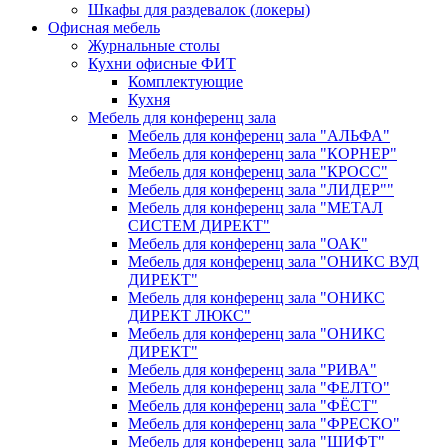
Шкафы для раздевалок (локеры)
Офисная мебель
Журнальные столы
Кухни офисные ФИТ
Комплектующие
Кухня
Мебель для конференц зала
Мебель для конференц зала "АЛЬФА"
Мебель для конференц зала "КОРНЕР"
Мебель для конференц зала "КРОСС"
Мебель для конференц зала "ЛИДЕР""
Мебель для конференц зала "МЕТАЛ
СИСТЕМ ДИРЕКТ"
Мебель для конференц зала "ОАК"
Мебель для конференц зала "ОНИКС ВУД
ДИРЕКТ"
Мебель для конференц зала "ОНИКС
ДИРЕКТ ЛЮКС"
Мебель для конференц зала "ОНИКС
ДИРЕКТ"
Мебель для конференц зала "РИВА"
Мебель для конференц зала "ФЕЛТО"
Мебель для конференц зала "ФЁСТ"
Мебель для конференц зала "ФРЕСКО"
Мебель для конференц зала "ШИФТ"