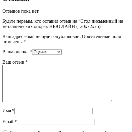
Отзывов пока нет.
Будьте первым, кто оставил отзыв на “Стол письменный на
металлических опорах НЬЮ ЛАЙН (120x72x75)”
Ваш адрес email не будет опубликован.
Обязательные поля
помечены
*
Ваша оценка
*
Ваш отзыв
*
Имя
*
Email
*