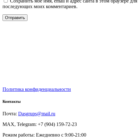
Сохранить моё имя, email и адрес сайта в этом браузере для
последующих моих комментариев.
Политика конфиденциальности
Контакты
Почта:
Dasgrups@mail.ru
MAX, Telegram: +7 (904) 159-72-23
Режим работы: Ежедневно с 9:00-21:00