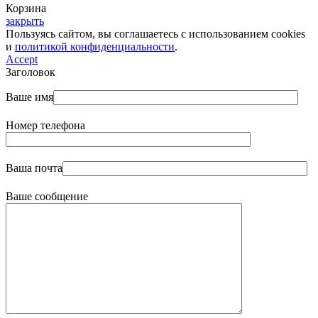
Корзина
закрыть
Пользуясь сайтом, вы соглашаетесь с использованием cookies
и
политикой конфиденциальности
.
Accept
Заголовок
Ваше имя
Номер телефона
Ваша почта
Ваше сообщение