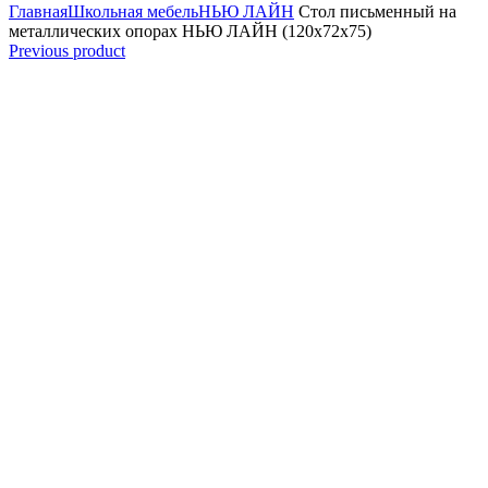
Главная
Школьная мебель
НЬЮ ЛАЙН
Стол письменный на
металлических опорах НЬЮ ЛАЙН (120x72x75)
Previous product