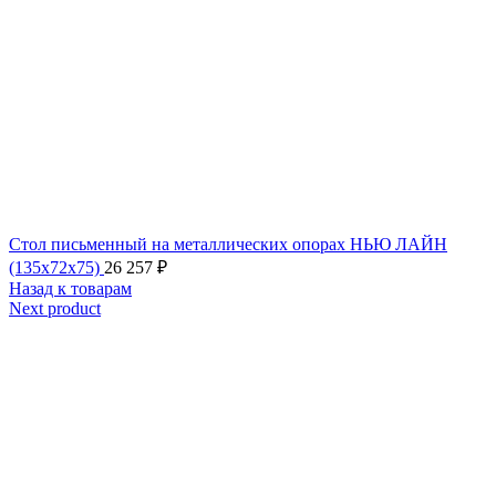
Стол письменный на металлических опорах НЬЮ ЛАЙН
(135x72x75)
26 257
₽
Назад к товарам
Next product