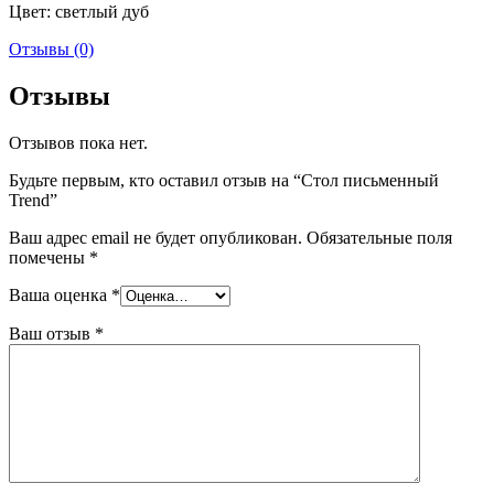
Цвет: светлый дуб
Отзывы (0)
Отзывы
Отзывов пока нет.
Будьте первым, кто оставил отзыв на “Стол письменный
Trend”
Ваш адрес email не будет опубликован.
Обязательные поля
помечены
*
Ваша оценка
*
Ваш отзыв
*