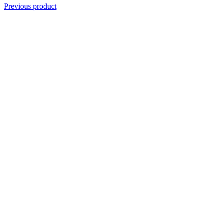
Previous product