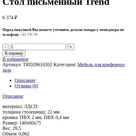
Стол письменный Trend
6 374
₽
Перед покупкой Вы можете уточнить детали товара у менеджера по
телефону
-
61-70-70
В корзину
В избранное
Артикул:
TRD29610202
Категория:
Мебель для конференц
зала
Описание
Отзывы (0)
Описание
материал: ЛДСП
толщина столешниц: 22 мм
кромка: ПВХ 2 мм, ПВХ 0,4 мм
Размер: 140x60x75
Вес: 29,5
Объем: 0,062