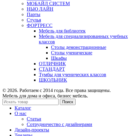
МОБАЙЛ СИСТЕМ
НЬЮ ЛАЙН
Парты
Стулья
ФОРТРЕСС
Мебель для библиотек
Мебель для специализированных учебных
классов
Столы демонстрационные
Столы ученические
Шкафы
ОТЛИЧНИК
СТАНДАРТ
Тумбы для ученических классов
ШКОЛЬНИК
© 2026. Работаем с 2014 года. Все права защищены.
Мебель для дома и офиса, бизнес мебель.
Поиск
Каталог
О нас
Статьи
Сотрудничество с дизайнерами
Дизайн-проекты
Тендеры