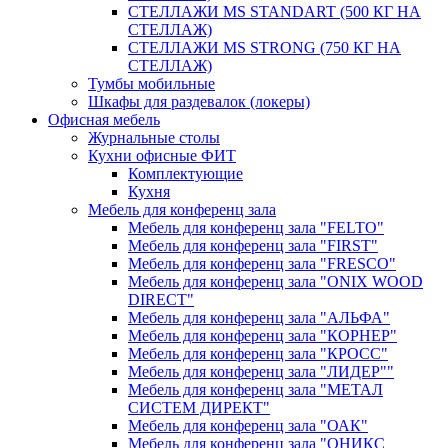
СТЕЛЛАЖИ MS STANDART (500 КГ НА
СТЕЛЛАЖ)
СТЕЛЛАЖИ MS STRONG (750 КГ НА
СТЕЛЛАЖ)
Тумбы мобильные
Шкафы для раздевалок (локеры)
Офисная мебель
Журнальные столы
Кухни офисные ФИТ
Комплектующие
Кухня
Мебель для конференц зала
Мебель для конференц зала "FELTO"
Мебель для конференц зала "FIRST"
Мебель для конференц зала "FRESCO"
Мебель для конференц зала "ONIX WOOD
DIRECT"
Мебель для конференц зала "АЛЬФА"
Мебель для конференц зала "КОРНЕР"
Мебель для конференц зала "КРОСС"
Мебель для конференц зала "ЛИДЕР""
Мебель для конференц зала "МЕТАЛ
СИСТЕМ ДИРЕКТ"
Мебель для конференц зала "ОАК"
Мебель для конференц зала "ОНИКС