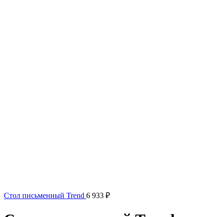
Стол письменный Trend
6 933
₽