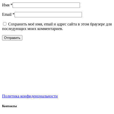
Имя
*
Email
*
Сохранить моё имя, email и адрес сайта в этом браузере для
последующих моих комментариев.
Политика конфиденциальности
Контакты